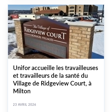
cadre réglementaire de l’organisme de désignation.
Unifor accueille les travailleuses
et travailleurs de la santé du
Village de Ridgeview Court, à
Milton
23 AVRIL 2026