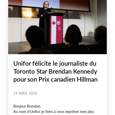
Unifor félicite le journaliste du
Toronto Star Brendan Kennedy
pour son Prix canadien Hillman
14 AVRIL 2026
Bonjour Brendan,
Au nom d'Unifor, je tiens à vous exprimer mes plus