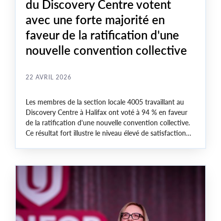
du Discovery Centre votent
avec une forte majorité en
faveur de la ratification d'une
nouvelle convention collective
22 AVRIL 2026
Les membres de la section locale 4005 travaillant au
Discovery Centre à Halifax ont voté à 94 % en faveur
de la ratification d'une nouvelle convention collective.
Ce résultat fort illustre le niveau élevé de satisfaction
des membres en ce qui concerne les améliorations
obtenues dans le cadre des négociations.