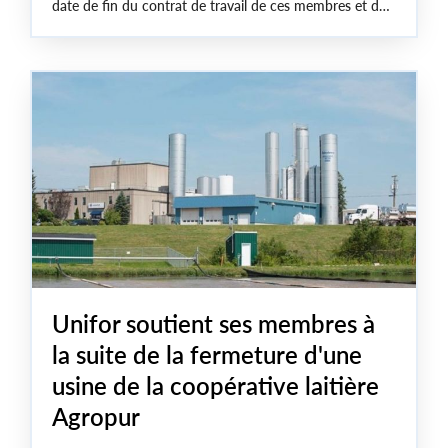
date de fin du contrat de travail de ces membres et de
la date limite fixée pour le déclenchement de la grève.
Unifor soutient ses membres à
la suite de la fermeture d'une
usine de la coopérative laitière
Agropur