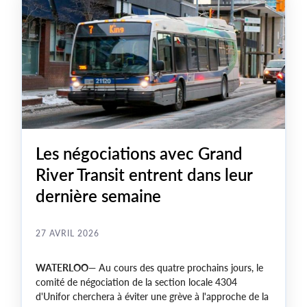
Les négociations avec Grand
River Transit entrent dans leur
dernière semaine
27 AVRIL 2026
WATERLOO—
Au cours des quatre prochains jours, le
comité de négociation de la section locale 4304
d'Unifor cherchera à éviter une grève à l'approche de la