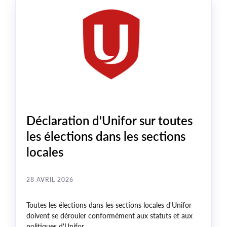
Déclaration d'Unifor sur toutes
les élections dans les sections
locales
28 AVRIL 2026
Toutes les élections dans les sections locales d'Unifor
doivent se dérouler conformément aux statuts et aux
politiques d'Unifor.