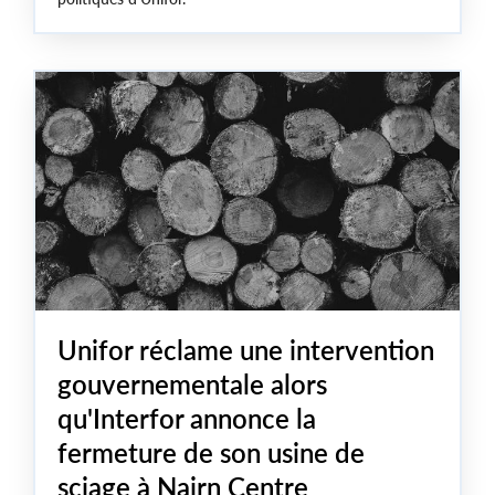
Unifor réclame une intervention
gouvernementale alors
qu'Interfor annonce la
fermeture de son usine de
sciage à Nairn Centre