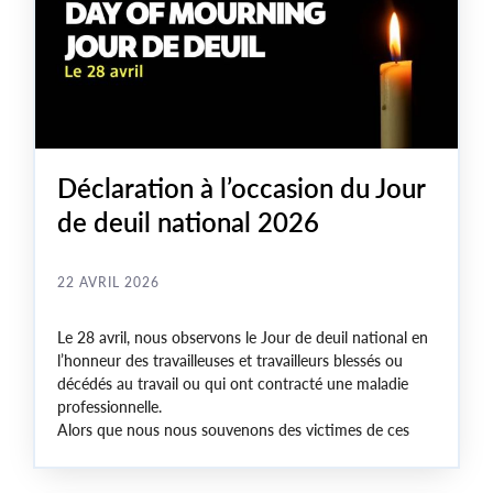
Déclaration à l’occasion du Jour
de deuil national 2026
22 AVRIL 2026
Le 28 avril, nous observons le Jour de deuil national en
l’honneur des travailleuses et travailleurs blessés ou
décédés au travail ou qui ont contracté une maladie
professionnelle.
Alors que nous nous souvenons des victimes de ces
tragédies survenues en milieu de travail, de leurs
familles, de leurs collègues et de leurs communautés en