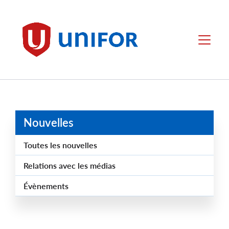
main
content
Unifor
Menu
Nouvelles
Toutes les nouvelles
Relations avec les médias
Évènements