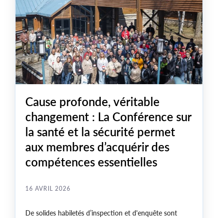
Cause profonde, véritable
changement : La Conférence sur
la santé et la sécurité permet
aux membres d’acquérir des
compétences essentielles
16 AVRIL 2026
De solides habiletés d’inspection et d'enquête sont