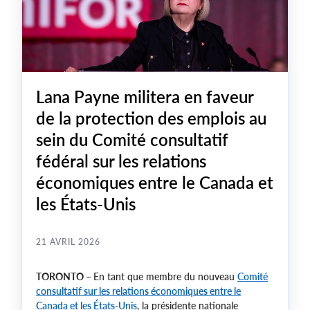
Lana Payne militera en faveur
de la protection des emplois au
sein du Comité consultatif
fédéral sur les relations
économiques entre le Canada et
les États-Unis
21 AVRIL 2026
TORONTO –
En tant que membre du nouveau
Comité
consultatif sur les relations économiques entre le
Canada et les États-Unis
, la présidente nationale