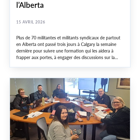
l’Alberta
15 AVRIL 2026
Plus de 70 militantes et militants syndicaux de partout
en Alberta ont passé trois jours à Calgary la semaine
dernière pour suivre une formation qui les aidera à
frapper aux portes, à engager des discussions sur la
campagne avec leurs collègues et à renforcer le
militantisme de base.