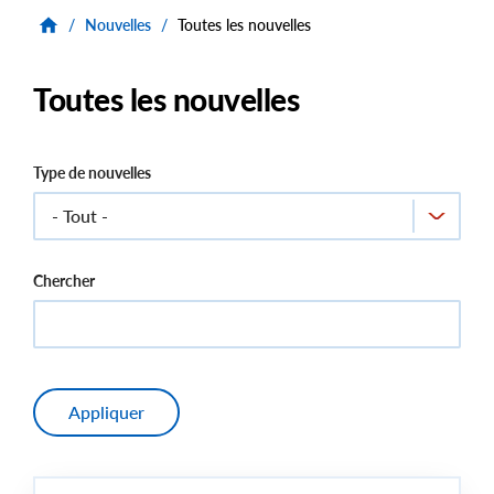
/
Nouvelles
/
Toutes les nouvelles
Toutes les nouvelles
Type de nouvelles
Chercher