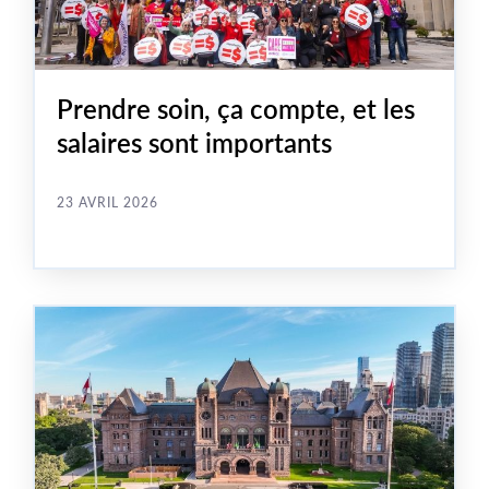
Prendre soin, ça compte, et les
salaires sont importants
23 AVRIL 2026