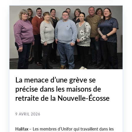
l’échelle de la province.
La menace d’une grève se
précise dans les maisons de
retraite de la Nouvelle-Écosse
9 AVRIL 2026
Halifax –
Les membres d’Unifor qui travaillent dans les