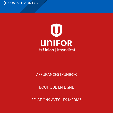
CONTACTEZ UNIFOR
Footer
Menu
ASSURANCES D’UNIFOR
BOUTIQUE EN LIGNE
RELATIONS AVEC LES MÉDIAS