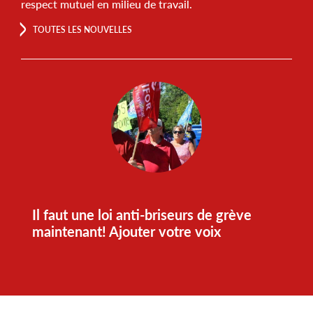
respect mutuel en milieu de travail.
TOUTES LES NOUVELLES
Il faut une loi anti-briseurs de grève
maintenant! Ajouter votre voix