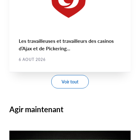
Les travailleuses et travailleurs des casinos
d’Ajax et de Pickering...
6 AOUT 2026
Voir tout
Agir maintenant