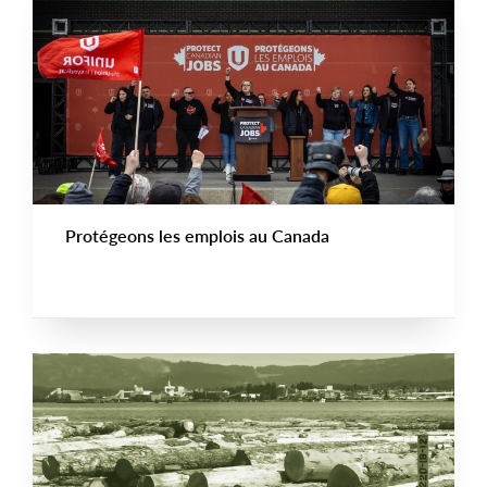
Protégeons les emplois au Canada