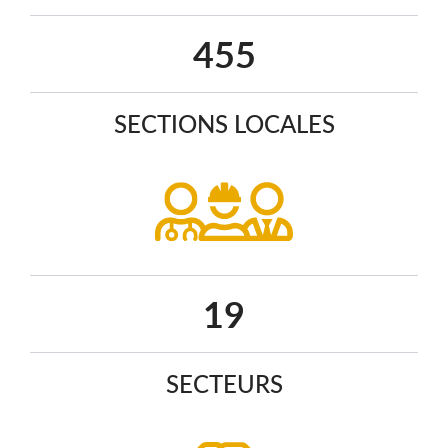
589
SECTIONS LOCALES
25
SECTEURS