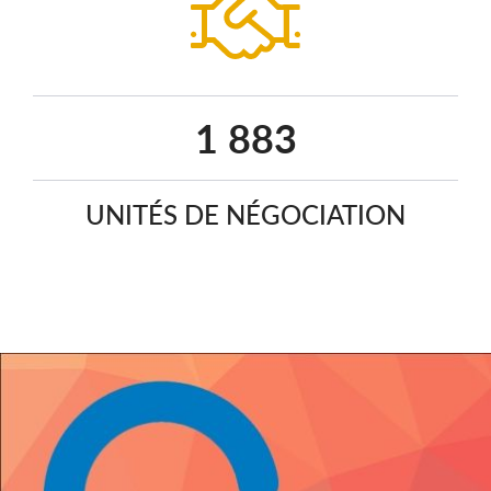
2 437
UNITÉS DE NÉGOCIATION