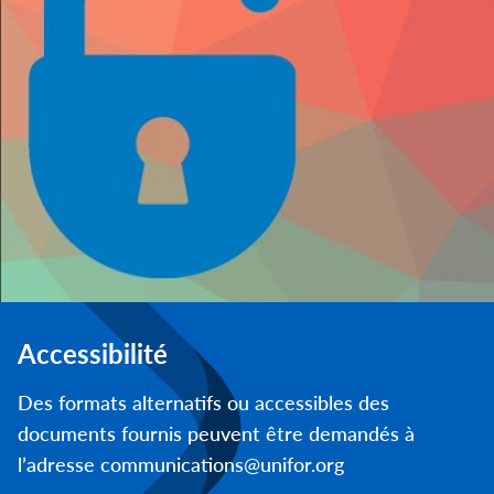
Accessibilité
Des formats alternatifs ou accessibles des
documents fournis peuvent être demandés à
l’adresse communications@unifor.org