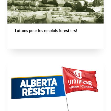
Luttons pour les emplois forestiers!