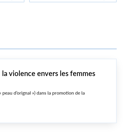
re la violence envers les femmes
 peau d’orignal ») dans la promotion de la