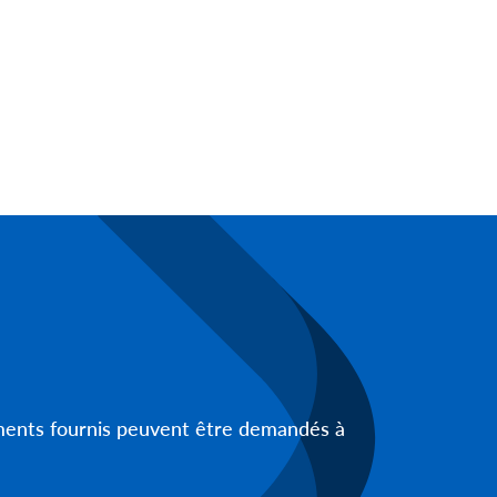
uments fournis peuvent être demandés à