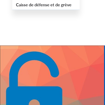
Caisse de défense et de grève