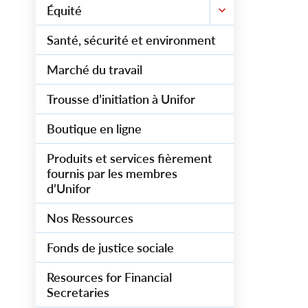
Équité
Santé, sécurité et environment
Marché du travail
Trousse d’initiation à Unifor
Boutique en ligne
Produits et services fièrement
fournis par les membres
d’Unifor
Nos Ressources
Fonds de justice sociale
Resources for Financial
Secretaries