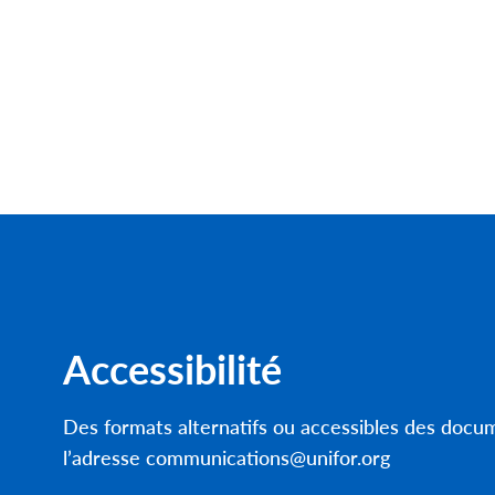
Accessibilité
Des formats alternatifs ou accessibles des doc
l’adresse communications@unifor.org