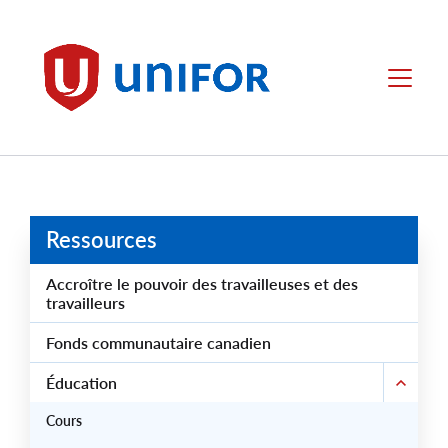
main
content
Unifor
Menu
Ressources
Accroître le pouvoir des travailleuses et des
travailleurs
Fonds communautaire canadien
Éducation
Cours