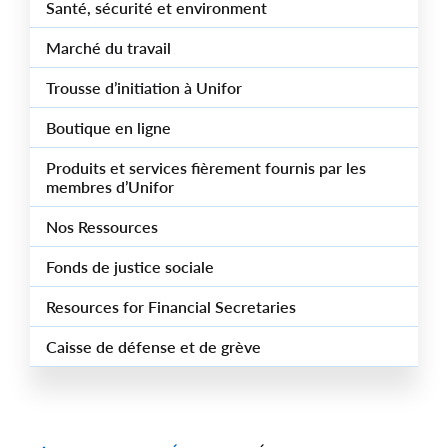
Santé, sécurité et environment
Marché du travail
Trousse d’initiation à Unifor
Boutique en ligne
Produits et services fièrement fournis par les
membres d’Unifor
Nos Ressources
Fonds de justice sociale
Resources for Financial Secretaries
Caisse de défense et de grève