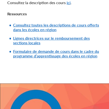
Consultez la description des cours
ici
.
Ressources
Consultez toutes les descriptions de cours offerts
dans les écoles en région
Lignes directrices sur le remboursement des
sections locales
Formulaire de demande de cours dans le cadre du
programme d’apprentissage des écoles en région