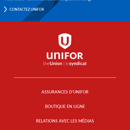
CONTACTEZ UNIFOR
Footer
Menu
ASSURANCES D’UNIFOR
BOUTIQUE EN LIGNE
RELATIONS AVEC LES MÉDIAS