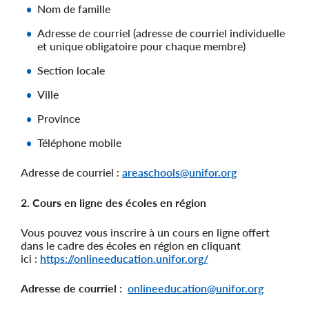
Nom de famille
Adresse de courriel (adresse de courriel individuelle
et unique obligatoire pour chaque membre)
Section locale
Ville
Province
Téléphone mobile
Adresse de courriel :
areaschools@unifor.org
2. Cours en ligne des écoles en région
Vous pouvez vous inscrire à un cours en ligne offert
dans le cadre des écoles en région en cliquant
ici :
https://onlineeducation.unifor.org/
Adresse de courriel :
onlineeducation@unifor.org