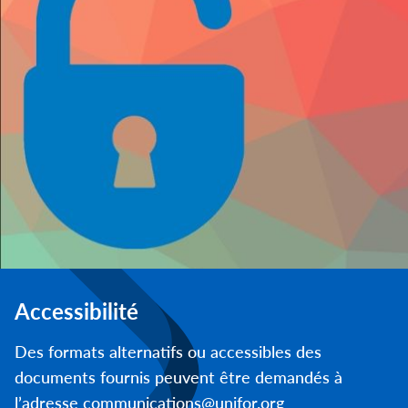
Accessibilité
Des formats alternatifs ou accessibles des
documents fournis peuvent être demandés à
l’adresse communications@unifor.org