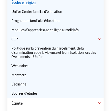
Écoles en région
Unifor Centre familial d’éducation
Programme familial d’éducation
Modules d’apprentissage en ligne autodirigés
CEP
Politique sur la prévention du harcèlement, de la
discrimination et de la violence et leur résolution lors des
événements d’Unifor
Webinaires
Mentorat
L’éolienne
Bourses d’études
Équité