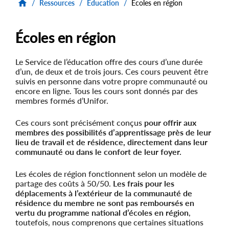
/
Ressources
/
Éducation
/
Écoles en région
Écoles en région
Le Service de l’éducation offre des cours d’une durée
d’un, de deux et de trois jours. Ces cours peuvent être
suivis en personne dans votre propre communauté ou
encore en ligne. Tous les cours sont donnés par des
membres formés d’Unifor.
Ces cours sont précisément conçus
pour offrir aux
membres des possibilités d’apprentissage près de leur
lieu de travail et de résidence, directement dans leur
communauté ou dans le confort de leur foyer.
Les écoles de région fonctionnent selon un modèle de
partage des coûts à 50/50.
Les frais pour les
déplacements à l’extérieur de la communauté de
résidence du membre ne sont pas remboursés en
vertu du programme national d’écoles en région
,
toutefois, nous comprenons que certaines situations