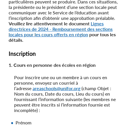
particulières peuvent se produire. Dans ces situations,
la présidente ou le président d’une section locale peut
communiquer avec le Service de l’éducation avant
l’inscription afin d’obtenir une approbation préalable.
Veuillez lire attentivement le document
Lignes
directrices de 2024 - Remboursement des sections
locales pour les cours offerts en région
pour tous les
détails.
Inscription
1. Cours en personne des écoles en région
Pour inscrire une ou un membre à un cours en
personne, envoyez un courriel à
l’adresse
areaschools@unifor.org
(champ Objet :
Nom du cours, Date du cours, Lieu du cours) en
fournissant l’information suivante (les membres ne
peuvent être inscrits si l’information fournie est
incomplète) :
Prénom