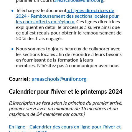
Téléchargez le document
« Lignes directrices de
2024 - Remboursement des sections locales pour
les cours offerts en région ».
Ces lignes directrices
expliquent en détail le processus à suivre ainsi que
ce qui est requis pour obtenir le remboursement de
50 % des frais engagés.
Nous sommes toujours heureux de collaborer avec
les sections locales afin de répondre à leurs besoins
en fournissant de la formation à leurs
membres. N'hésitez pas à communiquer avec nous.
Courriel :
areaschools@unifor.org
Calendrier pour l'hiver et le printemps 2024
(L’inscription se fera selon le principe du premier arrivé,
premier servi avec un minimum de 15 membres et un
maximum de 24 membres par cours.)
En ligne - Calendrier des cours en ligne pour l’hiver et