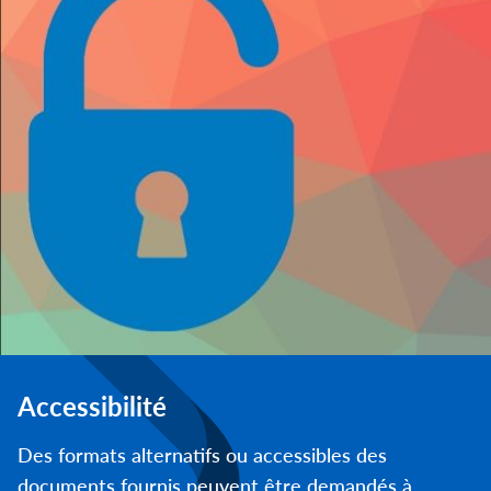
Accessibilité
Des formats alternatifs ou accessibles des
documents fournis peuvent être demandés à