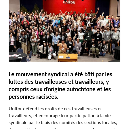
Image
Le mouvement syndical a été bâti par les
luttes des travailleuses et travailleurs, y
compris ceux d’origine autochtone et les
personnes racisées.
Unifor défend les droits de ces travailleuses et
travailleurs, et encourage leur participation à la vie
syndicale par le biais des comités des sections locales,