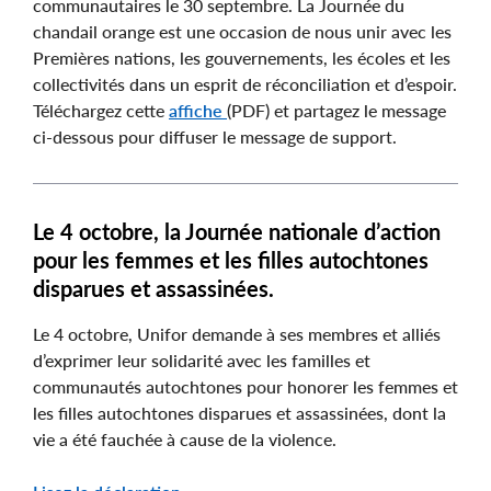
communautaires le 30 septembre. La Journée du
chandail orange est une occasion de nous unir avec les
Premières nations, les gouvernements, les écoles et les
collectivités dans un esprit de réconciliation et d’espoir.
Téléchargez cette
affiche
(PDF) et partagez le message
ci-dessous pour diffuser le message de support.
Le 4 octobre, la Journée nationale d’action
pour les femmes et les filles autochtones
disparues et assassinées.
Le 4 octobre, Unifor demande à ses membres et alliés
d’exprimer leur solidarité avec les familles et
communautés autochtones pour honorer les femmes et
les filles autochtones disparues et assassinées, dont la
vie a été fauchée à cause de la violence.