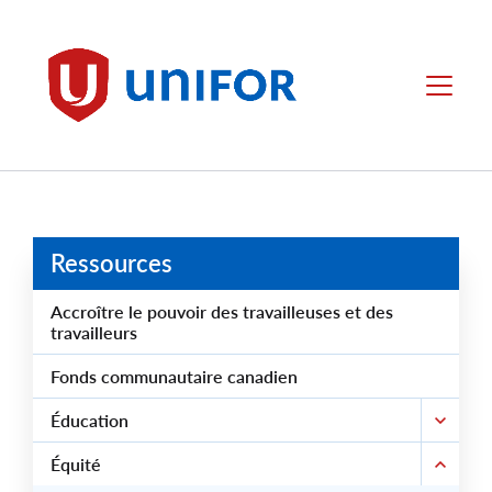
main
content
Unifor
Menu
Ressources
Accroître le pouvoir des travailleuses et des
travailleurs
Fonds communautaire canadien
Éducation
Équité