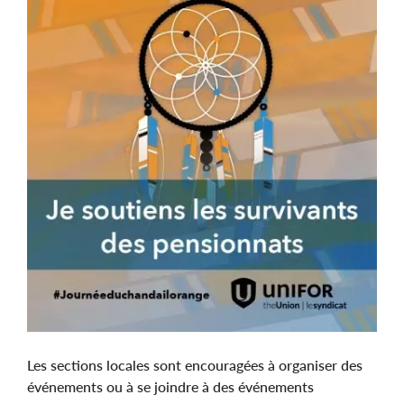
Les sections locales sont encouragées à organiser des
événements ou à se joindre à des événements