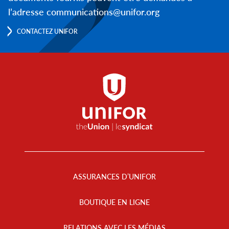
l’adresse communications@unifor.org
CONTACTEZ UNIFOR
Footer
Menu
ASSURANCES D’UNIFOR
BOUTIQUE EN LIGNE
RELATIONS AVEC LES MÉDIAS