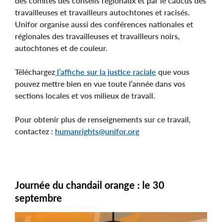
des comités des conseils régionaux et par le caucus des
travailleuses et travailleurs autochtones et racisés.
Unifor organise aussi des conférences nationales et
régionales des travailleuses et travailleurs noirs,
autochtones et de couleur.
Téléchargez
l’affiche sur la justice raciale
que vous
pouvez mettre bien en vue toute l’année dans vos
sections locales et vos milieux de travail.
Pour obtenir plus de renseignements sur ce travail,
contactez :
humanrights@unifor.org
Journée du chandail orange : le 30
septembre