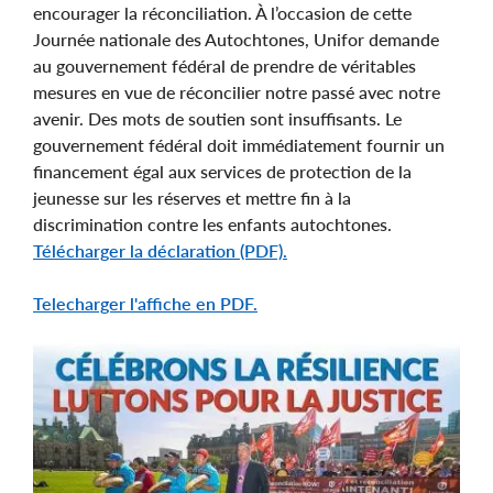
encourager la réconciliation. À l’occasion de cette
Journée nationale des Autochtones, Unifor demande
au gouvernement fédéral de prendre de véritables
mesures en vue de réconcilier notre passé avec notre
avenir. Des mots de soutien sont insuffisants. Le
gouvernement fédéral doit immédiatement fournir un
financement égal aux services de protection de la
jeunesse sur les réserves et mettre fin à la
discrimination contre les enfants autochtones.
Télécharger la déclaration (PDF).
Telecharger l'affiche en PDF.