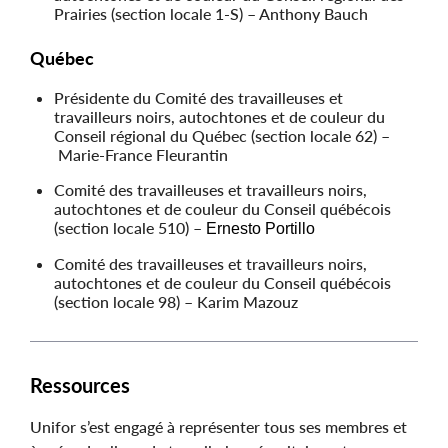
Prairies (section locale 1-S) – Anthony Bauch
Québec
Présidente du Comité des travailleuses et
travailleurs noirs, autochtones et de couleur du
Conseil régional du Québec (section locale 62) –
Marie-France Fleurantin
Comité des travailleuses et travailleurs noirs,
autochtones et de couleur du Conseil québécois
(section locale 510) –
Ernesto Portillo
Comité des travailleuses et travailleurs noirs,
autochtones et de couleur du Conseil québécois
(section locale 98) – Karim Mazouz
Ressources
Unifor s’est engagé à représenter tous ses membres et