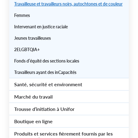
Travailleuse et travailleurs noirs, autochtones et de couleur
Femmes
Intervenant en justice raciale
Jeunes travailleuses
2ELGBTQIA+
Fonds d’équité des sections locales
Travailleurs ayant des inCapacités
Santé, sécurité et environment
Marché du travail
Trousse d’initiation à Unifor
Boutique en ligne
Produits et services fièrement fournis par les