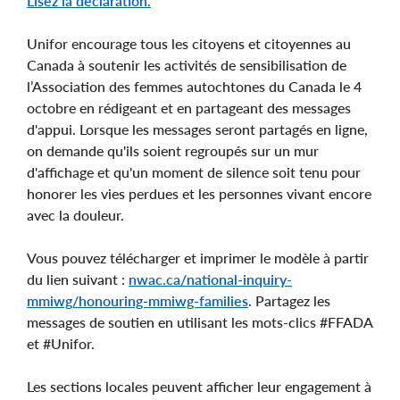
Lisez la déclaration.
Unifor encourage tous les citoyens et citoyennes au
Canada à soutenir les activités de sensibilisation de
l’Association des femmes autochtones du Canada le 4
octobre en rédigeant et en partageant des messages
d'appui. Lorsque les messages seront partagés en ligne,
on demande qu'ils soient regroupés sur un mur
d'affichage et qu'un moment de silence soit tenu pour
honorer les vies perdues et les personnes vivant encore
avec la douleur.
Vous pouvez télécharger et imprimer le modèle à partir
du lien suivant :
nwac.ca/national-inquiry-
mmiwg/honouring-mmiwg-families
. Partagez les
messages de soutien en utilisant les mots-clics #FFADA
et #Unifor.
Les sections locales peuvent afficher leur engagement à