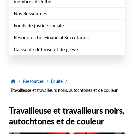
membres d’Unifor
Nos Ressources
Fonds de justice sociale
Resources for Financial Secretaries
Caisse de défense et de grève
/
Ressources
/
Équité
/
Travailleuse et travailleurs noirs, autochtones et de couleur
Travailleuse et travailleurs noirs,
autochtones et de couleur