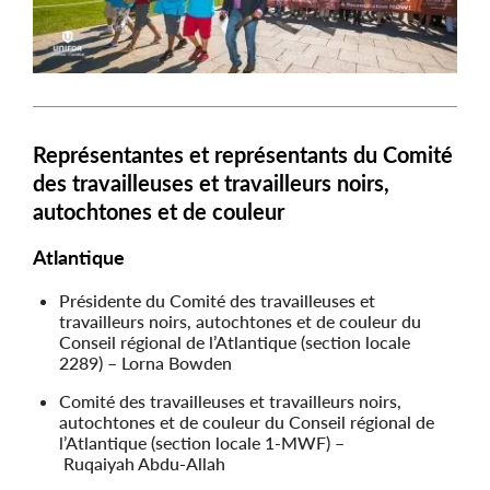
Représentantes et représentants du Comité
des travailleuses et travailleurs noirs,
autochtones et de couleur
Atlantique
Présidente du Comité des travailleuses et
travailleurs noirs, autochtones et de couleur du
Conseil régional de l’Atlantique (section locale
2289) – Lorna Bowden
Comité des travailleuses et travailleurs noirs,
autochtones et de couleur du Conseil régional de
l’Atlantique (section locale 1-MWF) –
Ruqaiyah Abdu-Allah