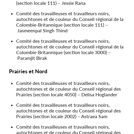
(section locale 111) – Jessie Rana
Comité des travailleuses et travailleurs noirs,
autochtones et de couleur du Conseil régional de la
Colombie-Britannique (section locale 111) –
Jasmeenpal Singh Thind
Comité des travailleuses et travailleurs noirs,
autochtones et de couleur du Conseil régional de la
Colombie-Britannique (section locale 3000) –
Paramjit Birak
Prairies et Nord
Comité des travailleuses et travailleurs noirs,
autochtones et de couleur du Conseil régional des
Prairies (section locale 4050) – Delisa Hoglander
Comité des travailleuses et travailleurs noirs,
autochtones et de couleur du Conseil régional des
Prairies (section locale 2002) – Astraea Sam
Comité des travailleuses et travailleurs noirs,
autochtones et de couleur du Conseil régional des