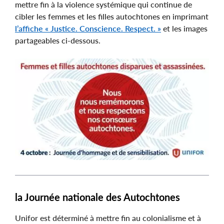
mettre fin à la violence systémique qui continue de
cibler les femmes et les filles autochtones en imprimant
l’affiche « Justice. Conscience. Respect. »
et les images
partageables ci-dessous.
la Journée nationale des Autochtones
Unifor est déterminé à mettre fin au colonialisme et à