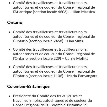
Comité des travailleuses et travailleurs noirs,
autochtones et de couleur du Conseil régional de
l’Atlantique (section locale 4606) – Hilan Massica
Ontario
Comité des travailleuses et travailleurs noirs,
autochtones et de couleur du Conseil régional de
l’Ontario (section locale 2458) – Dan Sims
Comité des travailleuses et travailleurs noirs,
autochtones et de couleur du Conseil régional de
l’Ontario (section locale 229) – Carrie Moffitt
Comité des travailleuses et travailleurs noirs,
autochtones et de couleur du Conseil régional de
l’Ontario (section locale 1106) – Maria Panyangara
Colombie-Britannique
Présidente du Comité des travailleuses et
travailleurs noirs, autochtones et de couleur du
Conseil régional de la Colombie-Britannique