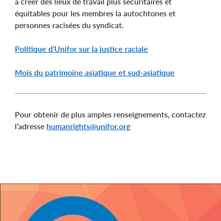
à créer des lieux de travail plus sécuritaires et
équitables pour les membres la autochtones et
personnes racisées du syndicat.
Politique d’Unifor sur la justice raciale
Mois du patrimoine asiatique et sud-asiatique
Pour obtenir de plus amples renseignements, contactez
l’adresse
humanrights@unifor.org