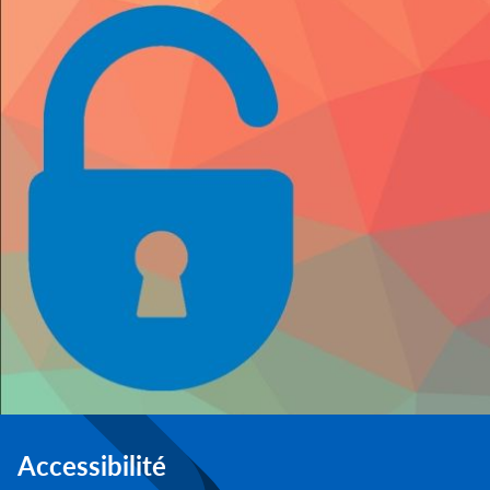
Accessibilité