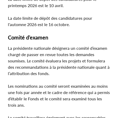
printemps 2026 est le 10 avril.
La date limite de dépôt des candidatures pour
l'automne 2026 est le 16 octobre.
Comité d’examen
La présidente nationale désignera un comité d’examen
chargé de passer en revue toutes les demandes
soumises. Le comité évaluera les projets et formulera
des recommandations à la présidente nationale quant à
l’attribution des fonds.
Les nominations au comité seront examinées au moins
une fois par année et le cadre de référence qui a permis
d’établir le Fonds et le comité sera examiné tous les
trois ans.
Le comité travaillera également avec les responsables