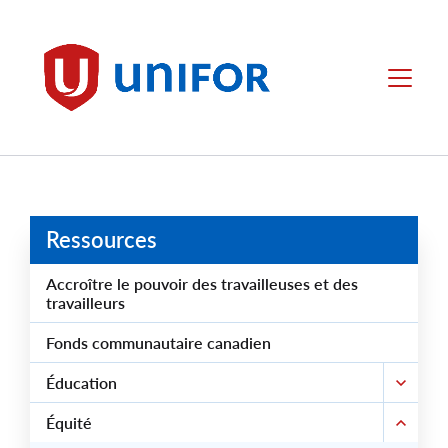
main
content
Unifor
Menu
Ressources
Accroître le pouvoir des travailleuses et des
travailleurs
Fonds communautaire canadien
Éducation
Équité