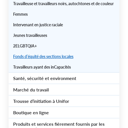
Travailleuse et travailleurs noirs, autochtones et de couleur
Femmes
Intervenant en justice raciale
Jeunes travailleuses
2ELGBTQIA+
Fonds d’équité des sections locales
Travailleurs ayant des inCapacités
Santé, sécurité et environment
Marché du travail
Trousse d’initiation à Unifor
Boutique en ligne
Produits et services fièrement fournis par les