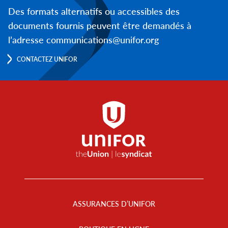
Des formats alternatifs ou accessibles des
documents fournis peuvent être demandés à
l’adresse communications@unifor.org
CONTACTEZ UNIFOR
Footer
Menu
ASSURANCES D’UNIFOR