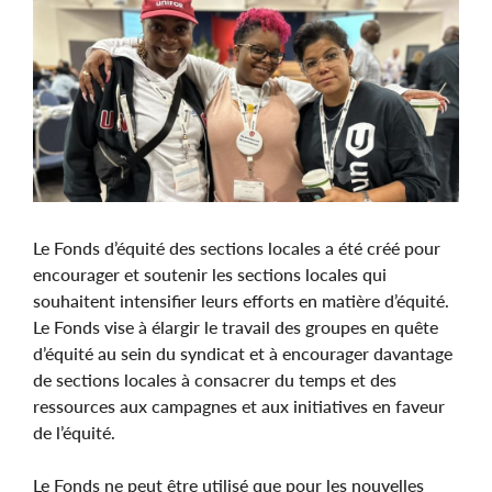
Image
Le Fonds d’équité des sections locales a été créé pour
encourager et soutenir les sections locales qui
souhaitent intensifier leurs efforts en matière d’équité.
Le Fonds vise à élargir le travail des groupes en quête
d’équité au sein du syndicat et à encourager davantage
de sections locales à consacrer du temps et des
ressources aux campagnes et aux initiatives en faveur
de l’équité.
Le Fonds ne peut être utilisé que pour les nouvelles