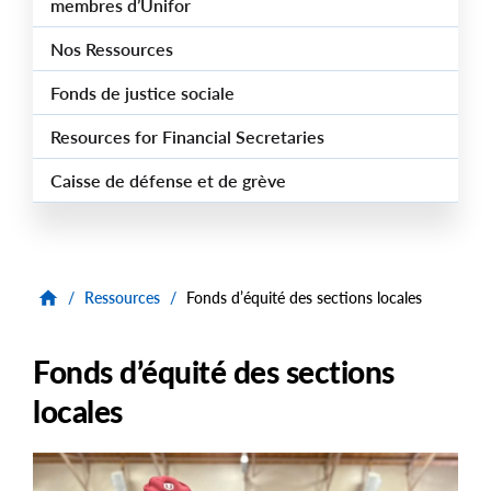
membres d’Unifor
Nos Ressources
Fonds de justice sociale
Resources for Financial Secretaries
Caisse de défense et de grève
/
Ressources
/
Fonds d’équité des sections locales
Fonds d’équité des sections
locales