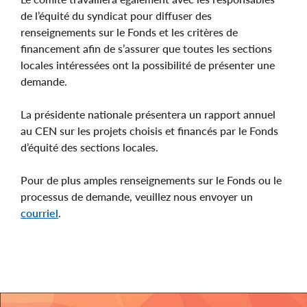
de l’équité du syndicat pour diffuser des
renseignements sur le Fonds et les critères de
financement afin de s’assurer que toutes les sections
locales intéressées ont la possibilité de présenter une
demande.
La présidente nationale présentera un rapport annuel
au CEN sur les projets choisis et financés par le Fonds
d’équité des sections locales.
Pour de plus amples renseignements sur le Fonds ou le
processus de demande, veuillez nous envoyer un
courriel
.