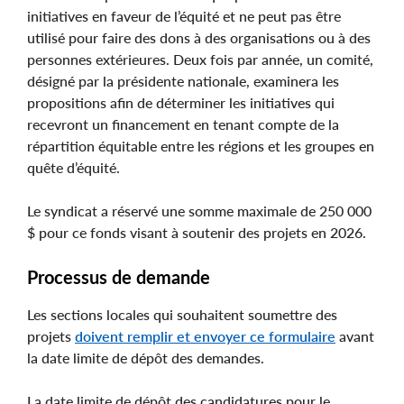
initiatives en faveur de l’équité et ne peut pas être
utilisé pour faire des dons à des organisations ou à des
personnes extérieures. Deux fois par année, un comité,
désigné par la présidente nationale, examinera les
propositions afin de déterminer les initiatives qui
recevront un financement en tenant compte de la
répartition équitable entre les régions et les groupes en
quête d’équité.
Le syndicat a réservé une somme maximale de 250 000
$ pour ce fonds visant à soutenir des projets en 2026.
Processus de demande
Les sections locales qui souhaitent soumettre des
projets
doivent remplir et envoyer ce formulaire
avant
la date limite de dépôt des demandes.
La date limite de dépôt des candidatures pour le