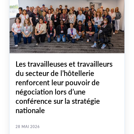
Les travailleuses et travailleurs
du secteur de l’hôtellerie
renforcent leur pouvoir de
négociation lors d’une
conférence sur la stratégie
nationale
28 MAI 2026