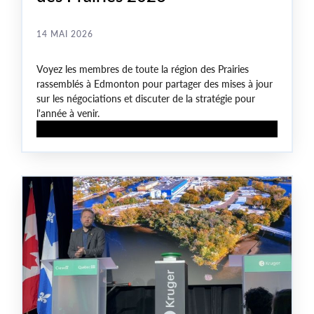
14 MAI 2026
Voyez les membres de toute la région des Prairies
rassemblés à Edmonton pour partager des mises à jour
sur les négociations et discuter de la stratégie pour
l'année à venir.