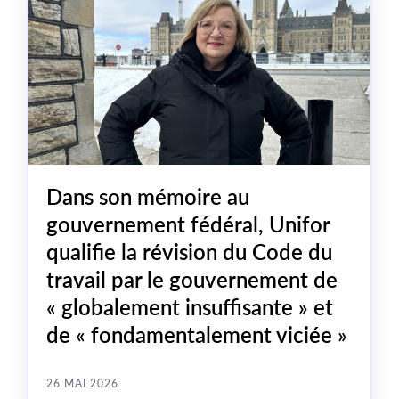
Dans son mémoire au
gouvernement fédéral, Unifor
qualifie la révision du Code du
travail par le gouvernement de
« globalement insuffisante » et
de « fondamentalement viciée »
26 MAI 2026