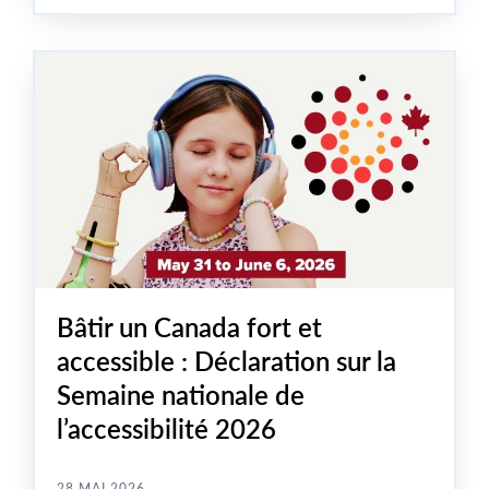
112 d’Unifor et s’informer directement des problèmes
rencontrés par les membres de ce secteur.
Bâtir un Canada fort et
accessible : Déclaration sur la
Semaine nationale de
l’accessibilité 2026
28 MAI 2026