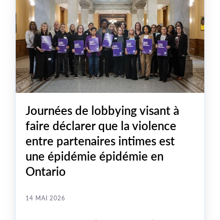
Journées de lobbying visant à
faire déclarer que la violence
entre partenaires intimes est
une épidémie épidémie en
Ontario
14 MAI 2026