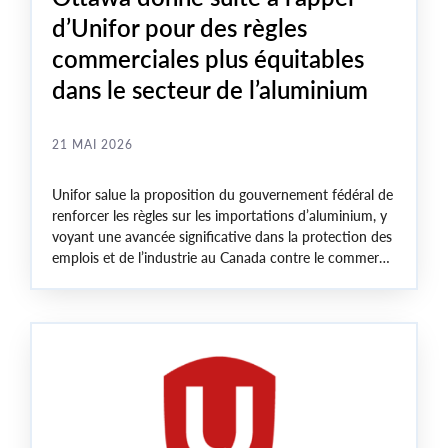
d’Unifor pour des règles
commerciales plus équitables
dans le secteur de l’aluminium
21 MAI 2026
Unifor salue la proposition du gouvernement fédéral de
renforcer les règles sur les importations d’aluminium, y
voyant une avancée significative dans la protection des
emplois et de l’industrie au Canada contre le commerce
déloyal.