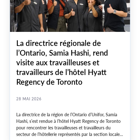
La directrice régionale de
l’Ontario, Samia Hashi, rend
visite aux travailleuses et
travailleurs de l’hôtel Hyatt
Regency de Toronto
28 MAI 2026
La directrice de la région de l’Ontario d’Unifor, Samia
Hashi, s’est rendue à l’hôtel Hyatt Regency de Toronto
pour rencontrer les travailleuses et travailleurs du
secteur de l’hôtellerie représentés par la section locale