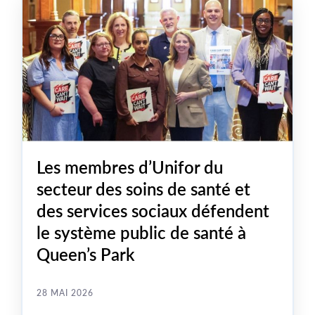
Les membres d’Unifor du
secteur des soins de santé et
des services sociaux défendent
le système public de santé à
Queen’s Park
28 MAI 2026