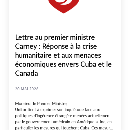
Lettre au premier ministre
Carney : Réponse à la crise
humanitaire et aux menaces
économiques envers Cuba et le
Canada
20 MAI 2026
Monsieur le Premier Ministre,
Unifor tient à exprimer son inquiétude face aux
politiques d’ingérence étrangère menées actuellement
par le gouvernement américain en Amérique latine, en
particulier les mesures qui touchent Cuba. Ces mesures