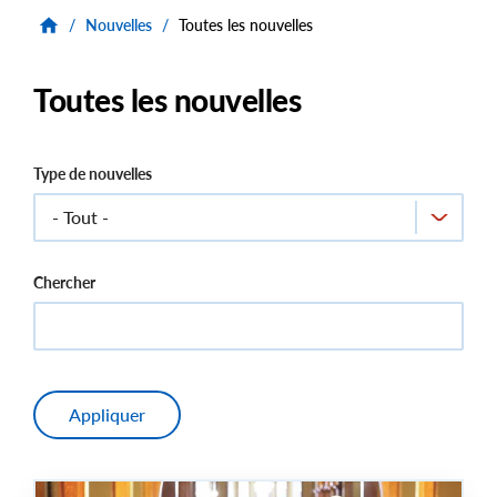
/
Nouvelles
/
Toutes les nouvelles
Toutes les nouvelles
Type de nouvelles
Chercher