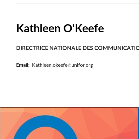
Kathleen O'Keefe
DIRECTRICE NATIONALE DES COMMUNICATI
Email
Kathleen.okeefe@unifor.org