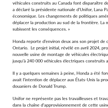
véhicules construits au Canada font disparaître 
a déclaré la présidente nationale d’Unifor, Lana 
économique. Les changements de politiques améric
déplacer la production au sud de la frontière. La
subissent les conséquences. »
Honda reporte d’environ deux ans son projet de 
Ontario. Le projet initial, révélé en avril 2024, 
nouvelle usine de montage de véhicules électriques
jusqu’à 240 000 véhicules électriques construits 
Il y a quelques semaines à peine, Honda a été fo
avait l’intention de déplacer aux États-Unis la pro
douaniers de Donald Trump.
Unifor ne représente pas les travailleuses et trav
dans la chaîne d’approvisionnement de cette usi