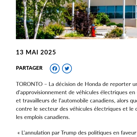
13 MAI 2025
Facebook
Twitter
PARTAGER
TORONTO – La décision de Honda de reporter un p
d’approvisionnement de véhicules électriques en O
et travailleurs de l’automobile canadiens, alors 
contre le secteur des véhicules électriques et l
les emplois canadiens.
« L’annulation par Trump des politiques en faveur 