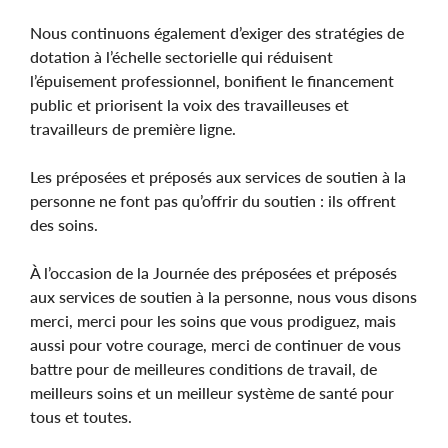
Nous continuons également d’exiger des stratégies de
dotation à l’échelle sectorielle qui réduisent
l’épuisement professionnel, bonifient le financement
public et priorisent la voix des travailleuses et
travailleurs de première ligne.
Les préposées et préposés aux services de soutien à la
personne ne font pas qu’offrir du soutien : ils offrent
des soins.
À l’occasion de la Journée des préposées et préposés
aux services de soutien à la personne, nous vous disons
merci, merci pour les soins que vous prodiguez, mais
aussi pour votre courage, merci de continuer de vous
battre pour de meilleures conditions de travail, de
meilleurs soins et un meilleur système de santé pour
tous et toutes.