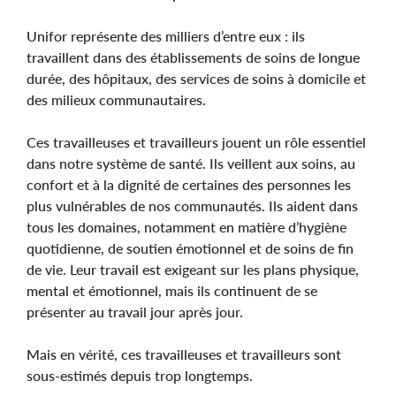
Unifor représente des milliers d’entre eux : ils
travaillent dans des établissements de soins de longue
durée, des hôpitaux, des services de soins à domicile et
des milieux communautaires.
Ces travailleuses et travailleurs jouent un rôle essentiel
dans notre système de santé. Ils veillent aux soins, au
confort et à la dignité de certaines des personnes les
plus vulnérables de nos communautés. Ils aident dans
tous les domaines, notamment en matière d’hygiène
quotidienne, de soutien émotionnel et de soins de fin
de vie. Leur travail est exigeant sur les plans physique,
mental et émotionnel, mais ils continuent de se
présenter au travail jour après jour.
Mais en vérité, ces travailleuses et travailleurs sont
sous-estimés depuis trop longtemps.