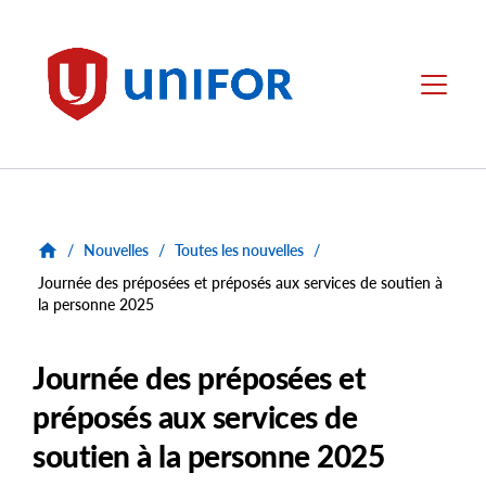
main
content
Unifor
Menu
/
Nouvelles
/
Toutes les nouvelles
/
Journée des préposées et préposés aux services de soutien à
la personne 2025
Journée des préposées et
préposés aux services de
soutien à la personne 2025