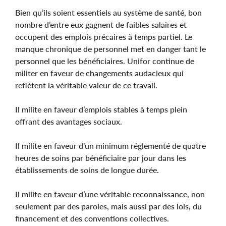
Bien qu’ils soient essentiels au système de santé, bon
nombre d’entre eux gagnent de faibles salaires et
occupent des emplois précaires à temps partiel. Le
manque chronique de personnel met en danger tant le
personnel que les bénéficiaires. Unifor continue de
militer en faveur de changements audacieux qui
reflètent la véritable valeur de ce travail.
Il milite en faveur d’emplois stables à temps plein
offrant des avantages sociaux.
Il milite en faveur d’un minimum réglementé de quatre
heures de soins par bénéficiaire par jour dans les
établissements de soins de longue durée.
Il milite en faveur d’une véritable reconnaissance, non
seulement par des paroles, mais aussi par des lois, du
financement et des conventions collectives.