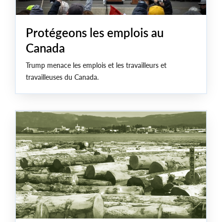
Protégeons les emplois au
Canada
Trump menace les emplois et les travailleurs et
travailleuses du Canada.