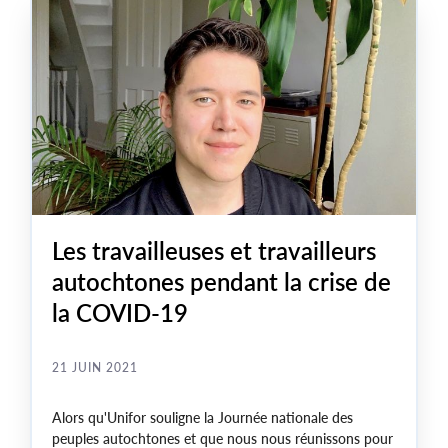
Les travailleuses et travailleurs
autochtones pendant la crise de
la COVID-19
21 JUIN 2021
Alors qu'Unifor souligne la Journée nationale des
peuples autochtones et que nous nous réunissons pour