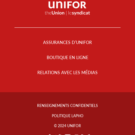
Footer
Menu
ASSURANCES D’UNIFOR
BOUTIQUE EN LIGNE
RELATIONS AVEC LES MÉDIAS
Footer
Info
RENSEIGNEMENTS CONFIDENTIELS
Links
POLITIQUE LAPHO
© 2024 UNIFOR