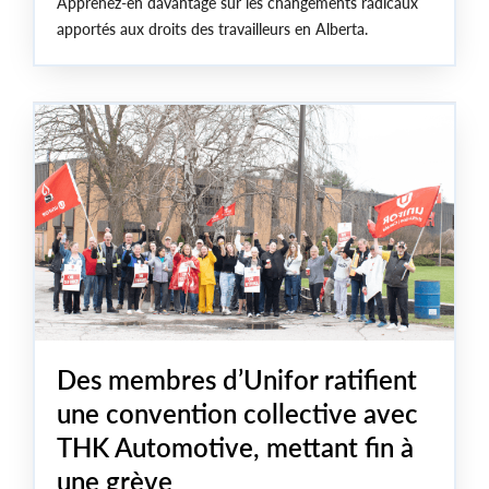
Apprenez-en davantage sur les changements radicaux
apportés aux droits des travailleurs en Alberta.
Des membres d’Unifor ratifient
une convention collective avec
THK Automotive, mettant fin à
une grève