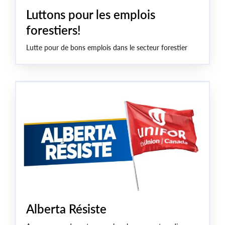
Luttons pour les emplois
forestiers!
Lutte pour de bons emplois dans le secteur forestier
Alberta Résiste