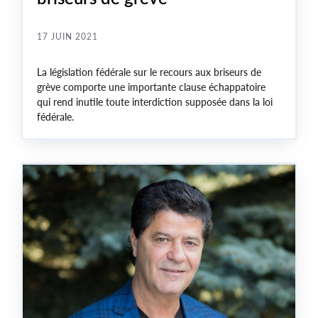
17 JUIN 2021
La législation fédérale sur le recours aux briseurs de
grève comporte une importante clause échappatoire
qui rend inutile toute interdiction supposée dans la loi
fédérale.