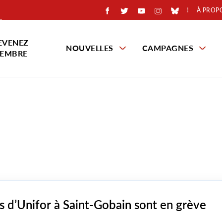
À PROP
EVENEZ
NOUVELLES
CAMPAGNES
EMBRE
 d’Unifor à Saint-Gobain sont en grève