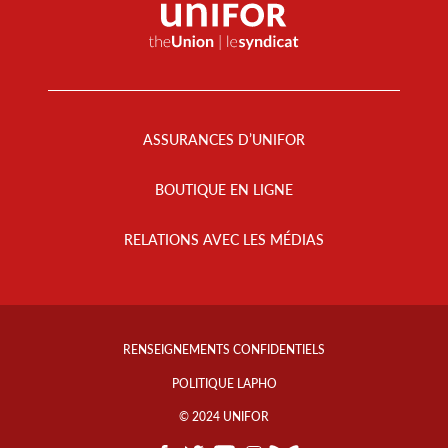
Footer
Menu
ASSURANCES D’UNIFOR
BOUTIQUE EN LIGNE
RELATIONS AVEC LES MÉDIAS
Footer
Info
RENSEIGNEMENTS CONFIDENTIELS
Links
POLITIQUE LAPHO
© 2024 UNIFOR