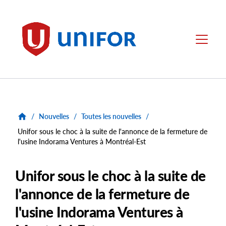
main
content
Unifor
Menu
/
Nouvelles
/
Toutes les nouvelles
/
Unifor sous le choc à la suite de l'annonce de la fermeture de
l'usine Indorama Ventures à Montréal-Est
Unifor sous le choc à la suite de
l'annonce de la fermeture de
l'usine Indorama Ventures à