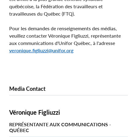
québécoise, la Fédération des travailleurs et
travailleuses du Québec (FTQ).
Pour les demandes de renseignements des médias,
veuillez contacter Véronique Figliuzzi, représentante
aux communications d'Unifor Québec, à l'adresse
veronique.figliuzzi@unifor.org
Media Contact
Véronique Figliuzzi
REPRÉSENTANTE AUX COMMUNICATIONS -
QUÉBEC