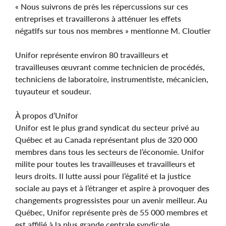
« Nous suivrons de près les répercussions sur ces
entreprises et travaillerons à atténuer les effets
négatifs sur tous nos membres » mentionne M. Cloutier
Unifor représente environ 80 travailleurs et
travailleuses œuvrant comme technicien de procédés,
techniciens de laboratoire, instrumentiste, mécanicien,
tuyauteur et soudeur.
À propos d’Unifor
Unifor est le plus grand syndicat du secteur privé au
Québec et au Canada représentant plus de 320 000
membres dans tous les secteurs de l’économie. Unifor
milite pour toutes les travailleuses et travailleurs et
leurs droits. Il lutte aussi pour l’égalité et la justice
sociale au pays et à l’étranger et aspire à provoquer des
changements progressistes pour un avenir meilleur. Au
Québec, Unifor représente près de 55 000 membres et
est affilié à la plus grande centrale syndicale