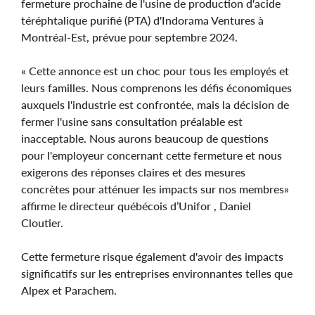
fermeture prochaine de l'usine de production d'acide
téréphtalique purifié (PTA) d'Indorama Ventures à
Montréal-Est, prévue pour septembre 2024.
« Cette annonce est un choc pour tous les employés et
leurs familles. Nous comprenons les défis économiques
auxquels l'industrie est confrontée, mais la décision de
fermer l'usine sans consultation préalable est
inacceptable. Nous aurons beaucoup de questions
pour l'employeur concernant cette fermeture et nous
exigerons des réponses claires et des mesures
concrètes pour atténuer les impacts sur nos membres»
affirme le directeur québécois d’Unifor , Daniel
Cloutier.
Cette fermeture risque également d'avoir des impacts
significatifs sur les entreprises environnantes telles que
Alpex et Parachem.