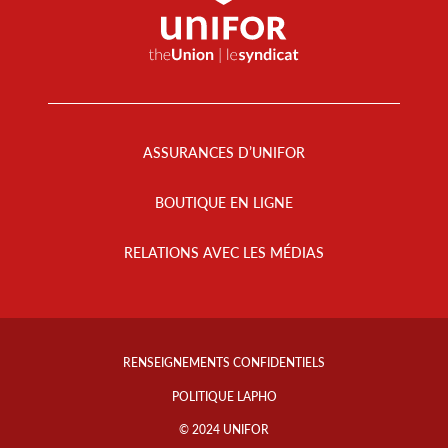
Footer
Menu
ASSURANCES D’UNIFOR
BOUTIQUE EN LIGNE
RELATIONS AVEC LES MÉDIAS
Footer
Info
RENSEIGNEMENTS CONFIDENTIELS
Links
POLITIQUE LAPHO
© 2024 UNIFOR