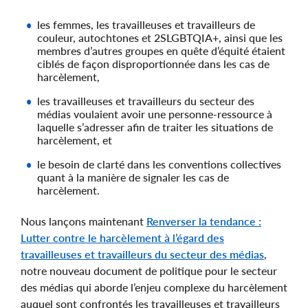
les femmes, les travailleuses et travailleurs de
couleur, autochtones et 2SLGBTQIA+, ainsi que les
membres d’autres groupes en quête d’équité étaient
ciblés de façon disproportionnée dans les cas de
harcèlement,
les travailleuses et travailleurs du secteur des
médias voulaient avoir une personne-ressource à
laquelle s’adresser afin de traiter les situations de
harcèlement, et
le besoin de clarté dans les conventions collectives
quant à la manière de signaler les cas de
harcèlement.
Nous lançons maintenant
Renverser la tendance :
Lutter contre le harcèlement à l’égard des
travailleuses et travailleurs du secteur des médias
,
notre nouveau document de politique pour le secteur
des médias qui aborde l’enjeu complexe du harcèlement
auquel sont confrontés les travailleuses et travailleurs