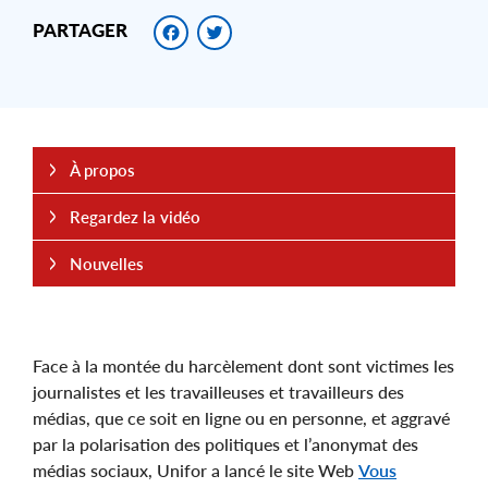
Facebook
Twitter
PARTAGER
À propos
Regardez la vidéo
Nouvelles
Face à la montée du harcèlement dont sont victimes les
journalistes et les travailleuses et travailleurs des
médias, que ce soit en ligne ou en personne, et aggravé
par la polarisation des politiques et l’anonymat des
médias sociaux, Unifor a lancé le site Web
Vous