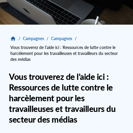
/
Campagnes
/
Campagnes
/
Vous trouverez de l’aide ici : Ressources de lutte contre le
harcèlement pour les travailleuses et travailleurs du secteur
des médias
Vous trouverez de l’aide ici :
Ressources de lutte contre le
harcèlement pour les
travailleuses et travailleurs du
secteur des médias