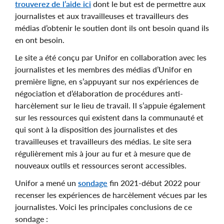
trouverez de l’aide ici
dont le but est de permettre aux
journalistes et aux travailleuses et travailleurs des
médias d’obtenir le soutien dont ils ont besoin quand ils
en ont besoin.
Le site a été conçu par Unifor en collaboration avec les
journalistes et les membres des médias d’Unifor en
première ligne, en s’appuyant sur nos expériences de
négociation et d’élaboration de procédures anti-
harcèlement sur le lieu de travail. Il s’appuie également
sur les ressources qui existent dans la communauté et
qui sont à la disposition des journalistes et des
travailleuses et travailleurs des médias. Le site sera
régulièrement mis à jour au fur et à mesure que de
nouveaux outils et ressources seront accessibles.
Unifor a mené un
sondage
fin 2021-début 2022 pour
recenser les expériences de harcèlement vécues par les
journalistes. Voici les principales conclusions de ce
sondage :