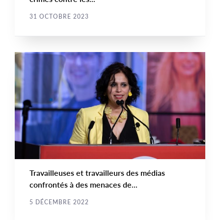
31 OCTOBRE 2023
NOUVELLE
Main
NEWS
Image
TYPE
Travailleuses et travailleurs des médias
confrontés à des menaces de...
5 DÉCEMBRE 2022