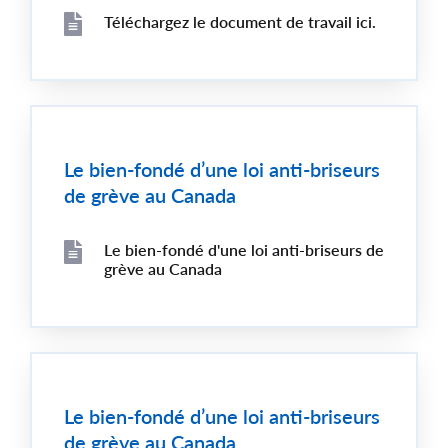
Téléchargez le document de travail ici.
File
File
Le bien-fondé d’une loi anti-briseurs
de grève au Canada
Le bien-fondé d'une loi anti-briseurs de
File
grève au Canada
File
Le bien-fondé d’une loi anti-briseurs
de grève au Canada