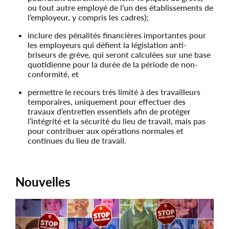
ou tout autre employé de l’un des établissements de
l’employeur, y compris les cadres);
inclure des pénalités financières importantes pour
les employeurs qui défient la législation anti-
briseurs de grève, qui seront calculées sur une base
quotidienne pour la durée de la période de non-
conformité, et
permettre le recours très limité à des travailleurs
temporaires, uniquement pour effectuer des
travaux d’entretien essentiels afin de protéger
l’intégrité et la sécurité du lieu de travail, mais pas
pour contribuer aux opérations normales et
continues du lieu de travail.
Nouvelles
COMMUNIQUÉS DE PRESSE
Main
NEWS