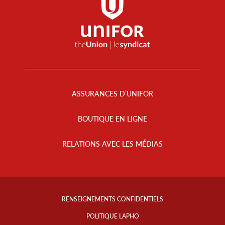
Footer
Menu
ASSURANCES D’UNIFOR
BOUTIQUE EN LIGNE
RELATIONS AVEC LES MÉDIAS
Footer
Info
RENSEIGNEMENTS CONFIDENTIELS
Links
POLITIQUE LAPHO