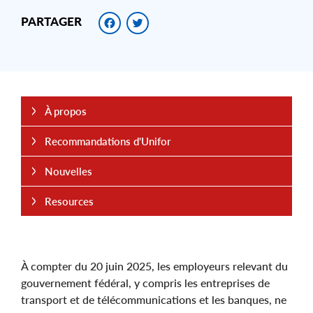
Facebook
Twitter
PARTAGER
À propos
Recommandations d'Unifor
Nouvelles
Resources
À compter du 20 juin 2025, les employeurs relevant du
gouvernement fédéral, y compris les entreprises de
transport et de télécommunications et les banques, ne