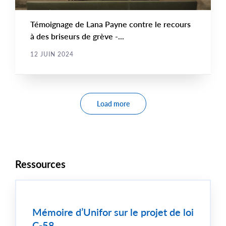
Témoignage de Lana Payne contre le recours
à des briseurs de grève -...
12 JUIN 2024
Pagination
Load more
Ressources
Mémoire d’Unifor sur le projet de loi
C-58