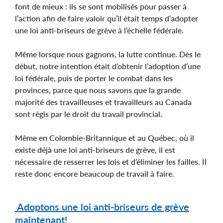
font de mieux : ils se sont mobilisés pour passer à
l’action afin de faire valoir qu’il était temps d’adopter
une loi anti-briseurs de grève à l’échelle fédérale.
Même lorsque nous gagnons, la lutte continue. Dès le
début, notre intention était d’obtenir l’adoption d’une
loi fédérale, puis de porter le combat dans les
provinces, parce que nous savons que la grande
majorité des travailleuses et travailleurs au Canada
sont régis par le droit du travail provincial.
Même en Colombie-Britannique et au Québec, où il
existe déjà une loi anti-briseurs de grève, il est
nécessaire de resserrer les lois et d’éliminer les failles. Il
reste donc encore beaucoup de travail à faire.
Adoptons une loi anti-briseurs de grève
maintenant!
Page