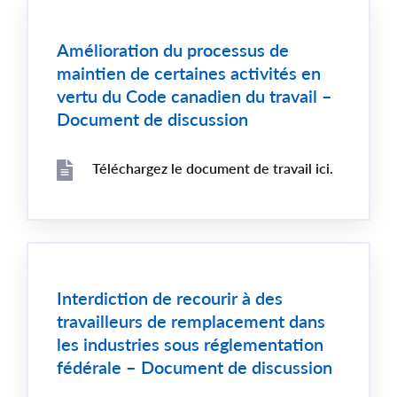
Amélioration du processus de
maintien de certaines activités en
vertu du Code canadien du travail –
Document de discussion
Téléchargez le document de travail ici.
File
File
Interdiction de recourir à des
travailleurs de remplacement dans
les industries sous réglementation
fédérale – Document de discussion