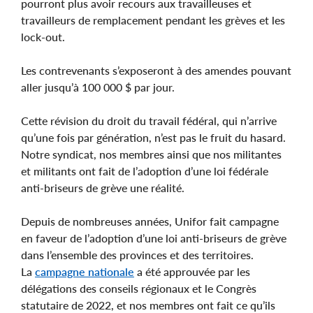
pourront plus avoir recours aux travailleuses et
travailleurs de remplacement pendant les grèves et les
lock-out.
Les contrevenants s’exposeront à des amendes pouvant
aller jusqu’à 100 000 $ par jour.
Cette révision du droit du travail fédéral, qui n’arrive
qu’une fois par génération, n’est pas le fruit du hasard.
Notre syndicat, nos membres ainsi que nos militantes
et militants ont fait de l’adoption d’une loi fédérale
anti-briseurs de grève une réalité.
Depuis de nombreuses années, Unifor fait campagne
en faveur de l’adoption d’une loi anti‑briseurs de grève
dans l’ensemble des provinces et des territoires.
La
campagne nationale
a été approuvée par les
délégations des conseils régionaux et le Congrès
statutaire de 2022, et nos membres ont fait ce qu’ils