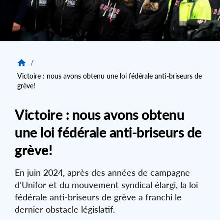
/
Victoire : nous avons obtenu une loi fédérale anti-briseurs de
grève!
Victoire : nous avons obtenu
une loi fédérale anti-briseurs de
grève!
En juin 2024, après des années de campagne
d’Unifor et du mouvement syndical élargi, la loi
fédérale anti-briseurs de grève a franchi le
dernier obstacle législatif.