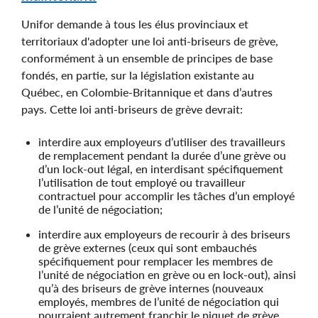
Components
Unifor demande à tous les élus provinciaux et
territoriaux d'adopter une loi anti-briseurs de grève,
conformément à un ensemble de principes de base
fondés, en partie, sur la législation existante au
Québec, en Colombie-Britannique et dans d’autres
pays. Cette loi anti-briseurs de grève devrait:
interdire aux employeurs d’utiliser des travailleurs
de remplacement pendant la durée d’une grève ou
d’un lock-out légal, en interdisant spécifiquement
l’utilisation de tout employé ou travailleur
contractuel pour accomplir les tâches d’un employé
de l’unité de négociation;
interdire aux employeurs de recourir à des briseurs
de grève externes (ceux qui sont embauchés
spécifiquement pour remplacer les membres de
l’unité de négociation en grève ou en lock-out), ainsi
qu’à des briseurs de grève internes (nouveaux
employés, membres de l’unité de négociation qui
pourraient autrement franchir le piquet de grève,