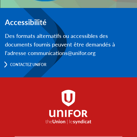
Accessibilité
Des formats alternatifs ou accessibles des
documents fournis peuvent être demandés à
l’adresse communications@unifor.org
CONTACTEZ UNIFOR