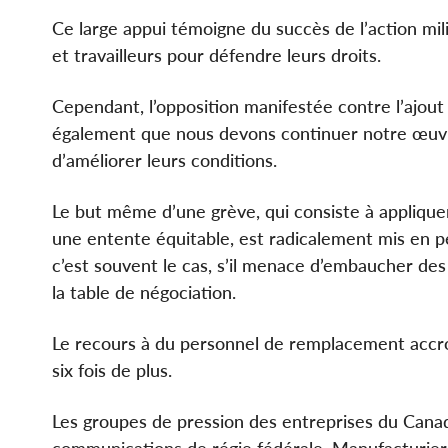
Ce large appui témoigne du succès de l’action mil
et travailleurs pour défendre leurs droits.
Cependant, l’opposition manifestée contre l’ajout 
également que nous devons continuer notre œuvre 
d’améliorer leurs conditions.
Le but même d’une grève, qui consiste à applique
une entente équitable, est radicalement mis en p
c’est souvent le cas, s’il menace d’embaucher de
la table de négociation.
Le recours à du personnel de remplacement accroît
six fois de plus.
Les groupes de pression des entreprises du Can