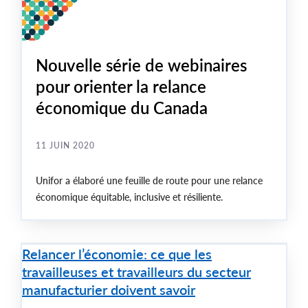
Nouvelle série de webinaires
pour orienter la relance
économique du Canada
11 JUIN 2020
Unifor a élaboré une feuille de route pour une relance
économique équitable, inclusive et résiliente.
Relancer l’économie: ce que les
travailleuses et travailleurs du secteur
manufacturier doivent savoir