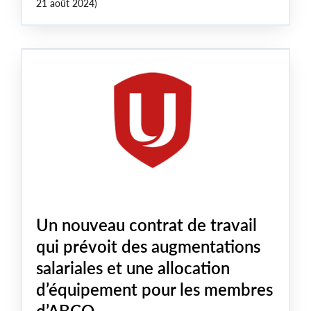
21 août 2024)
Un nouveau contrat de travail
qui prévoit des augmentations
salariales et une allocation
d’équipement pour les membres
d’ABCO