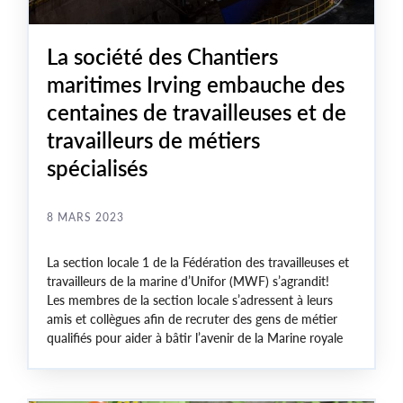
La société des Chantiers
maritimes Irving embauche des
centaines de travailleuses et de
travailleurs de métiers
spécialisés
8 MARS 2023
La section locale 1 de la Fédération des travailleuses et
travailleurs de la marine d’Unifor (MWF) s’agrandit!
Les membres de la section locale s’adressent à leurs
amis et collègues afin de recruter des gens de métier
qualifiés pour aider à bâtir l’avenir de la Marine royale
canadienne.