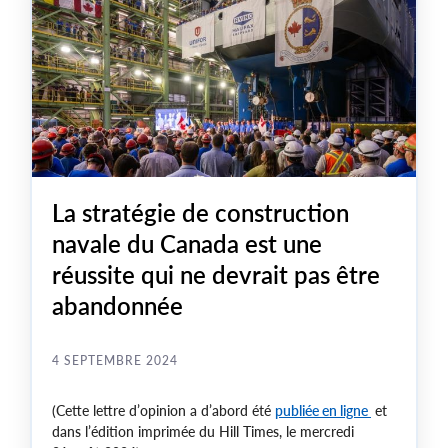
La stratégie de construction
navale du Canada est une
réussite qui ne devrait pas être
abandonnée
4 SEPTEMBRE 2024
(Cette lettre d’opinion a d’abord été
publiée en ligne
et
dans l’édition imprimée du Hill Times, le mercredi