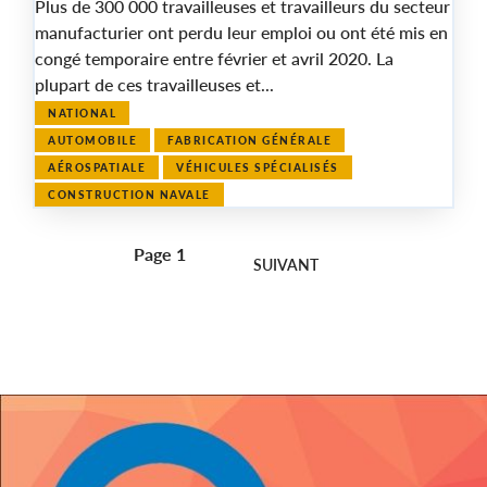
Plus de 300 000 travailleuses et travailleurs du secteur
manufacturier ont perdu leur emploi ou ont été mis en
congé temporaire entre février et avril 2020. La
plupart de ces travailleuses et...
NATIONAL
AUTOMOBILE
FABRICATION GÉNÉRALE
AÉROSPATIALE
VÉHICULES SPÉCIALISÉS
CONSTRUCTION NAVALE
Page 1
Pagination