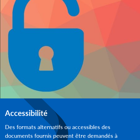
Accessibilité
Des formats alternatifs ou accessibles des
documents fournis peuvent être demandés à