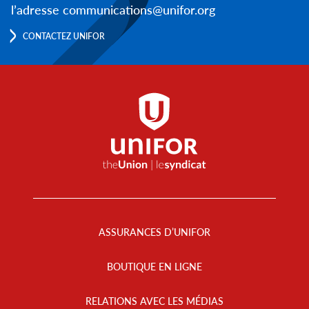
l’adresse communications@unifor.org
CONTACTEZ UNIFOR
Footer
Menu
ASSURANCES D’UNIFOR
BOUTIQUE EN LIGNE
RELATIONS AVEC LES MÉDIAS