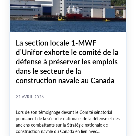
La section locale 1-MWF
d’Unifor exhorte le comité de la
défense à préserver les emplois
dans le secteur de la
construction navale au Canada
22 AVRIL 2026
Lors de son témoignage devant le Comité sénatorial
permanent de la sécurité nationale, de la défense et des
anciens combattants sur la Stratégie nationale de
construction navale du Canada en lien avec