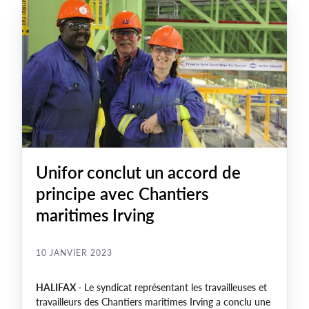
Unifor conclut un accord de
principe avec Chantiers
maritimes Irving
10 JANVIER 2023
HALIFAX
- Le syndicat représentant les travailleuses et
travailleurs des Chantiers maritimes Irving a conclu une