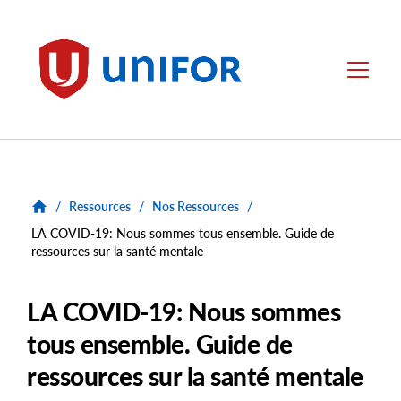
main
content
Unifor
Menu
/
Ressources
/
Nos Ressources
/
LA COVID-19: Nous sommes tous ensemble. Guide de
ressources sur la santé mentale
LA COVID-19: Nous sommes
tous ensemble. Guide de
ressources sur la santé mentale