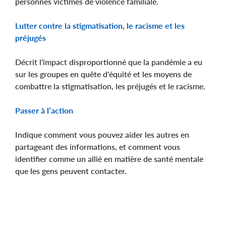
personnes victimes de violence familiale.
Lutter contre la stigmatisation, le racisme et les
préjugés
Décrit l'impact disproportionné que la pandémie a eu
sur les groupes en quête d'équité et les moyens de
combattre la stigmatisation, les préjugés et le racisme.
Passer à l’action
Indique comment vous pouvez aider les autres en
partageant des informations, et comment vous
identifier comme un allié en matière de santé mentale
que les gens peuvent contacter.