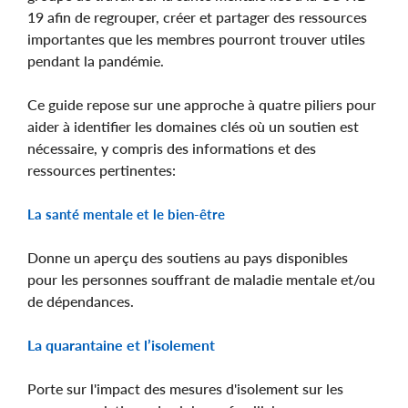
19 afin de regrouper, créer et partager des ressources
importantes que les membres pourront trouver utiles
pendant la pandémie.
Ce guide repose sur une approche à quatre piliers pour
aider à identifier les domaines clés où un soutien est
nécessaire, y compris des informations et des
ressources pertinentes:
La santé mentale et le bien-être
Donne un aperçu des soutiens au pays disponibles
pour les personnes souffrant de maladie mentale et/ou
de dépendances.
La quarantaine et l’isolement
Porte sur l'impact des mesures d'isolement sur les