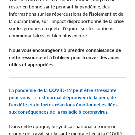
rester en bonne santé pendant la pandémie, des
informations sur les répercussions de l'isolement et de
la quarantaine, sur l'impact disproportionné de la crise
sur les groupes en quête d'équité, sur les soutiens
communautaires, et bien plus encore.
Nous vous encourageons à prendre connaissance de
cette ressource et à l'utiliser pour trouver des aides
utiles et appropriées.
La pandémie de la COVID-19 peut être stressante
pour vous – il est normal d'éprouver de la peur, de
l'anxiété et de fortes réactions émotionnelles liées
aux conséquences de la maladie à coronavirus.
Dans cette optique, le syndicat national a formé un
groupe de travail sur la santé mentale liée à la COVID-