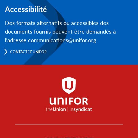
Accessibilité
Des formats alternatifs ou accessibles des
documents fournis peuvent être demandés à
l’adresse communications@unifor.org
CONTACTEZ UNIFOR
Footer