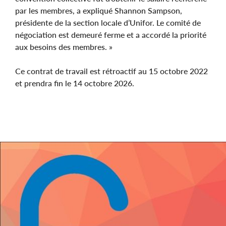
par les membres, a expliqué Shannon Sampson,
présidente de la section locale d’Unifor. Le comité de
négociation est demeuré ferme et a accordé la priorité
aux besoins des membres. »
Ce contrat de travail est rétroactif au 15 octobre 2022
et prendra fin le 14 octobre 2026.