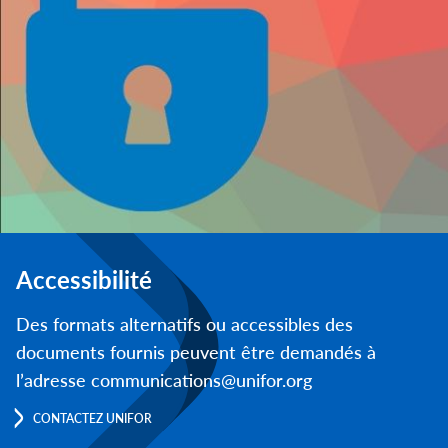
Accessibilité
Des formats alternatifs ou accessibles des
documents fournis peuvent être demandés à
l’adresse communications@unifor.org
CONTACTEZ UNIFOR