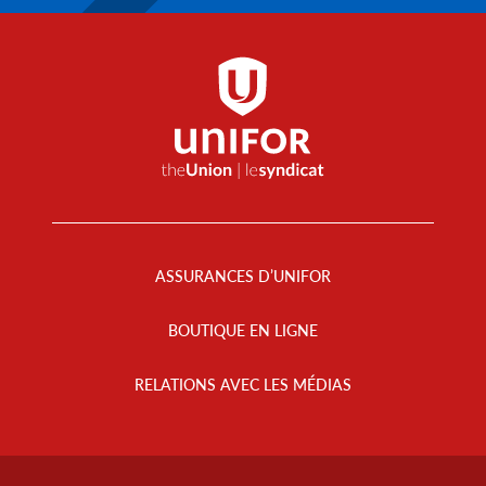
Footer
Menu
ASSURANCES D’UNIFOR
BOUTIQUE EN LIGNE
RELATIONS AVEC LES MÉDIAS
Footer