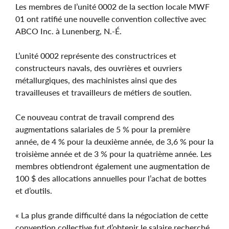
Les membres de l’unité 0002 de la section locale MWF
01 ont ratifié une nouvelle convention collective avec
ABCO Inc. à Lunenberg, N.-É.
L’unité 0002 représente des constructrices et
constructeurs navals, des ouvrières et ouvriers
métallurgiques, des machinistes ainsi que des
travailleuses et travailleurs de métiers de soutien.
Ce nouveau contrat de travail comprend des
augmentations salariales de 5 % pour la première
année, de 4 % pour la deuxième année, de 3,6 % pour la
troisième année et de 3 % pour la quatrième année. Les
membres obtiendront également une augmentation de
100 $ des allocations annuelles pour l’achat de bottes
et d’outils.
« La plus grande difficulté dans la négociation de cette
convention collective fut d’obtenir le salaire recherché