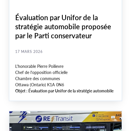
Évaluation par Unifor de la
stratégie automobile proposée
par le Parti conservateur
17 MARS 2026
L'honorable Pierre Poilievre
Chef de l'opposition officielle
Chambre des communes
Ottawa (Ontario) K1A 0N6
Objet : Évaluation par Unifor de la stratégie automobile
proposée par le Parti conservateur du Canada
Monsieur Poilievre,