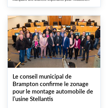
manufacturière canadienne et la création d’emplois
syndiqués de qualité.
Le conseil municipal de
Brampton confirme le zonage
pour le montage automobile de
l’usine Stellantis