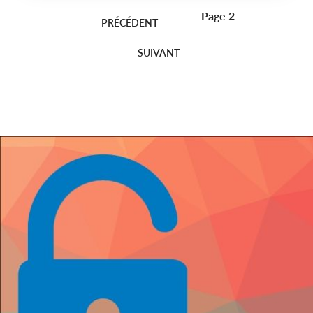
Page 2
Pagination