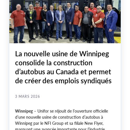
La nouvelle usine de Winnipeg
consolide la construction
d’autobus au Canada et permet
de créer des emplois syndiqués
3 MARS 2026
Winnipeg
– Unifor se réjouit de l’ouverture officielle
d’une nouvelle usine de construction d’autobus à
Winnipeg par le NFI Group et sa filiale New Flyer,
marquant une avancée importante pour l’industrie