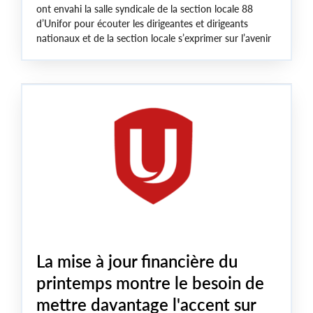
ont envahi la salle syndicale de la section locale 88
d’Unifor pour écouter les dirigeantes et dirigeants
nationaux et de la section locale s’exprimer sur l’avenir
La mise à jour financière du
printemps montre le besoin de
mettre davantage l'accent sur