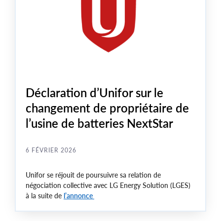
Déclaration d’Unifor sur le
changement de propriétaire de
l’usine de batteries NextStar
6 FÉVRIER 2026
Unifor se réjouit de poursuivre sa relation de
négociation collective avec LG Energy Solution (LGES)
à la suite de
l’annonce