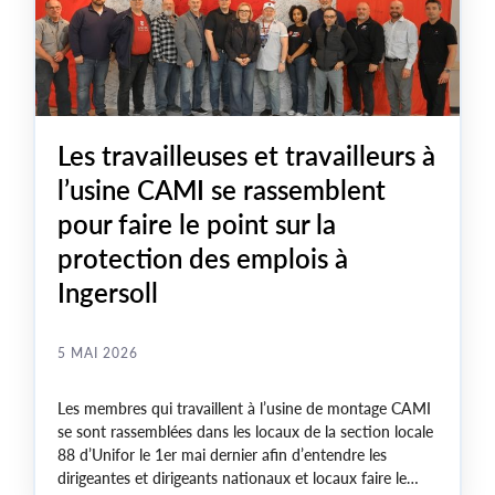
Les travailleuses et travailleurs à
l’usine CAMI se rassemblent
pour faire le point sur la
protection des emplois à
Ingersoll
5 MAI 2026
Les membres qui travaillent à l’usine de montage CAMI
se sont rassemblées dans les locaux de la section locale
88 d’Unifor le 1er mai dernier afin d’entendre les
dirigeantes et dirigeants nationaux et locaux faire le