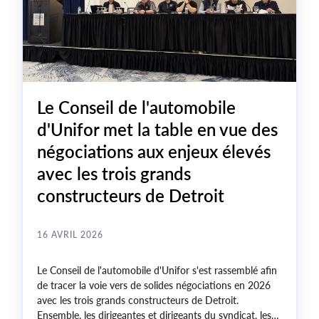
Le Conseil de l'automobile
d'Unifor met la table en vue des
négociations aux enjeux élevés
avec les trois grands
constructeurs de Detroit
16 AVRIL 2026
Le Conseil de l'automobile d'Unifor s'est rassemblé afin
de tracer la voie vers de solides négociations en 2026
avec les trois grands constructeurs de Detroit.
Ensemble, les dirigeantes et dirigeants du syndicat, les