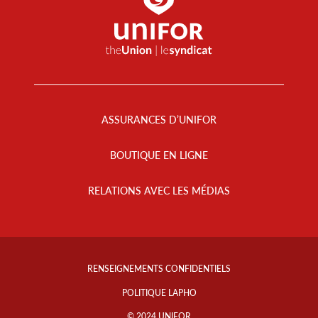
Footer
Menu
ASSURANCES D’UNIFOR
BOUTIQUE EN LIGNE
RELATIONS AVEC LES MÉDIAS
Footer
Info
RENSEIGNEMENTS CONFIDENTIELS
Links
POLITIQUE LAPHO
© 2024 UNIFOR