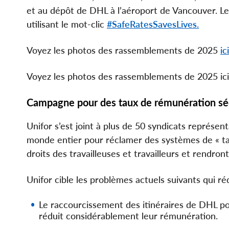
et au dépôt de DHL à l’aéroport de Vancouver. Le
utilisant le mot-clic
#SafeRatesSavesLives.
Voyez les photos des rassemblements de 2025
ici
Voyez les photos des rassemblements de 2025 ici
Campagne pour des taux de rémunération séc
Unifor s’est joint à plus de 50 syndicats représen
monde entier pour réclamer des systèmes de « tau
droits des travailleuses et travailleurs et rendront
Unifor cible les problèmes actuels suivants qui ré
Le raccourcissement des itinéraires de DHL pou
réduit considérablement leur rémunération.