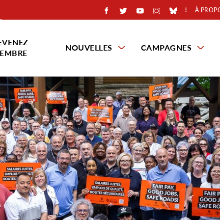
À PROP
EVENEZ
NOUVELLES
CAMPAGNES
EMBRE