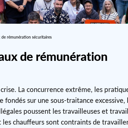
de rémunération sécuritaires
aux de rémunération
 crise. La concurrence extrême, les pratiqu
e fondés sur une sous-traitance excessive, 
légales poussent les travailleuses et travai
 les chauffeurs sont contraints de travaille