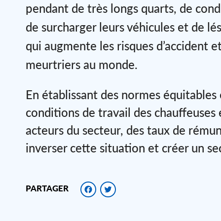
pendant de très longs quarts, de condu
de surcharger leurs véhicules et de lés
qui augmente les risques d’accident et 
meurtriers au monde.
En établissant des normes équitables 
conditions de travail des chauffeuses 
acteurs du secteur, des taux de rémun
inverser cette situation et créer un se
Facebook
Twitter
PARTAGER