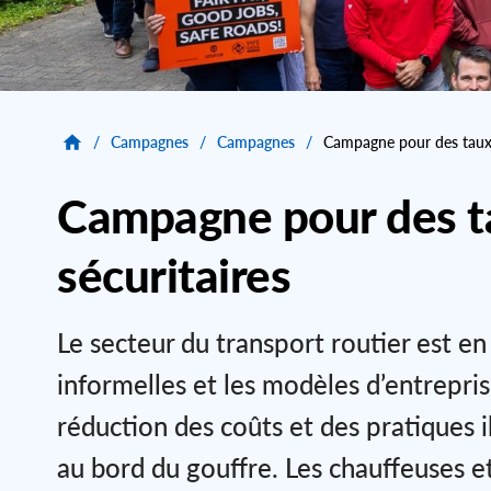
/
Campagnes
/
Campagnes
/
Campagne pour des taux 
Campagne pour des t
sécuritaires
Le secteur du transport routier est en
informelles et les modèles d’entrepris
réduction des coûts et des pratiques il
au bord du gouffre. Les chauffeuses et