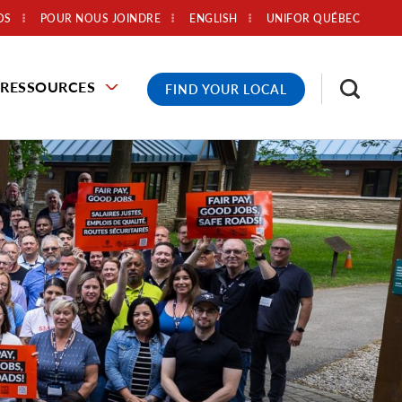
OS
POUR NOUS JOINDRE
ENGLISH
UNIFOR QUÉBEC
RESSOURCES
FIND YOUR LOCAL