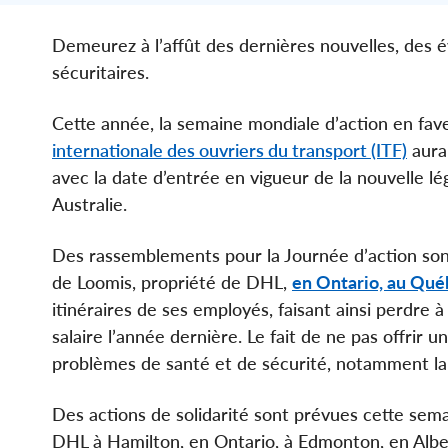
Demeurez à l’affût des dernières nouvelles, des 
sécuritaires.
Cette année, la semaine mondiale d’action en fav
internationale des ouvriers du transport (ITF)
aura 
avec la date d’entrée en vigueur de la nouvelle lé
Australie.
Des rassemblements pour la Journée d’action sont
de Loomis, propriété de DHL,
en Ontario, au Qué
itinéraires de ses employés, faisant ainsi perdre 
salaire l’année dernière. Le fait de ne pas offrir 
problèmes de santé et de sécurité, notamment la 
Des actions de solidarité sont prévues cette semai
DHL à Hamilton, en Ontario, à Edmonton, en Albe