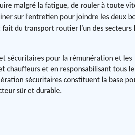
ire malgré la fatigue, de rouler à toute vit
iner sur l’entretien pour joindre les deux b
fait du transport routier l’un des secteurs 
et sécuritaires pour la rémunération et les
et chauffeurs et en responsabilisant tous le
ération sécuritaires constituent la base po
cteur sûr et durable.