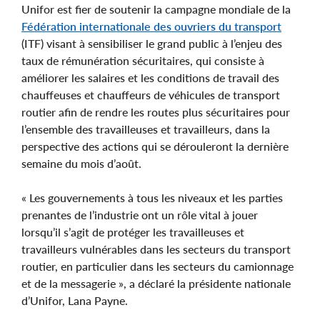
Unifor est fier de soutenir la campagne mondiale de la
Fédération internationale des ouvriers du transport
(ITF) visant à sensibiliser le grand public à l’enjeu des
taux de rémunération sécuritaires, qui consiste à
améliorer les salaires et les conditions de travail des
chauffeuses et chauffeurs de véhicules de transport
routier afin de rendre les routes plus sécuritaires pour
l’ensemble des travailleuses et travailleurs, dans la
perspective des actions qui se dérouleront la dernière
semaine du mois d’août.
« Les gouvernements à tous les niveaux et les parties
prenantes de l’industrie ont un rôle vital à jouer
lorsqu’il s’agit de protéger les travailleuses et
travailleurs vulnérables dans les secteurs du transport
routier, en particulier dans les secteurs du camionnage
et de la messagerie », a déclaré la présidente nationale
d’Unifor, Lana Payne.