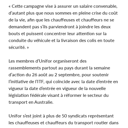
« Cette campagne vise à assurer un salaire convenable,
d’autant plus que nous sommes en pleine crise du coût
de la vie, afin que les chauffeuses et chauffeurs ne se
demandent pas s’ils parviendront à joindre les deux
bouts et puissent concentrer leur attention sur la
conduite du véhicule et la livraison des colis en toute
sécurité. »
Les membres d’Unifor organiseront des
rassemblements partout au pays durant la semaine
d’action du 26 août au 2 septembre, pour soutenir
l’initiative de l’ITF, qui coïncide avec la date d’entrée en
vigueur la date d’entrée en vigueur de la nouvelle
législation fédérale visant à réformer le secteur du
transport en Australie.
Unifor s’est joint à plus de 50 syndicats représentant
les chauffeuses et chauffeurs du transport routier dans