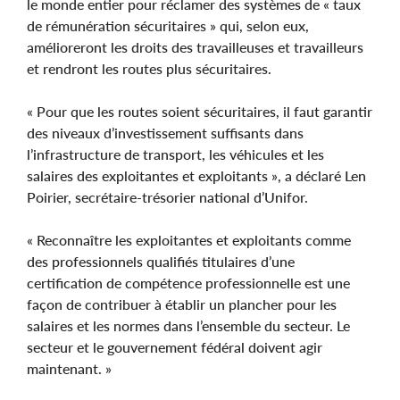
le monde entier pour réclamer des systèmes de « taux
de rémunération sécuritaires » qui, selon eux,
amélioreront les droits des travailleuses et travailleurs
et rendront les routes plus sécuritaires.
« Pour que les routes soient sécuritaires, il faut garantir
des niveaux d’investissement suffisants dans
l’infrastructure de transport, les véhicules et les
salaires des exploitantes et exploitants », a déclaré Len
Poirier, secrétaire-trésorier national d’Unifor.
« Reconnaître les exploitantes et exploitants comme
des professionnels qualifiés titulaires d’une
certification de compétence professionnelle est une
façon de contribuer à établir un plancher pour les
salaires et les normes dans l’ensemble du secteur. Le
secteur et le gouvernement fédéral doivent agir
maintenant. »