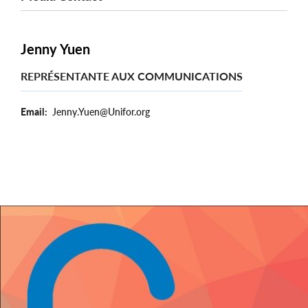
Jenny Yuen
REPRÉSENTANTE AUX COMMUNICATIONS
Email
Jenny.Yuen@Unifor.org