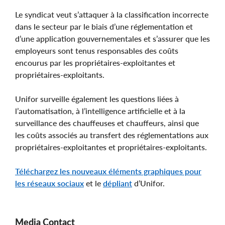
Le syndicat veut s’attaquer à la classification incorrecte
dans le secteur par le biais d’une réglementation et
d’une application gouvernementales et s’assurer que les
employeurs sont tenus responsables des coûts
encourus par les propriétaires-exploitantes et
propriétaires-exploitants.
Unifor surveille également les questions liées à
l’automatisation, à l’intelligence artificielle et à la
surveillance des chauffeuses et chauffeurs, ainsi que
les coûts associés au transfert des réglementations aux
propriétaires-exploitantes et propriétaires-exploitants.
Téléchargez les nouveaux
éléments graphiques pour
les réseaux sociaux
et le
dépliant
d’Unifor.
Media Contact