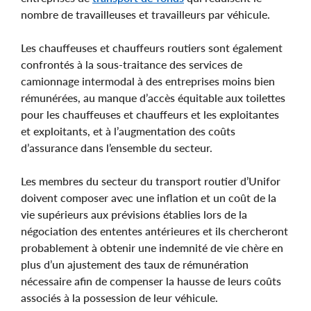
nombre de travailleuses et travailleurs par véhicule.
Les chauffeuses et chauffeurs routiers sont également
confrontés à la sous-traitance des services de
camionnage intermodal à des entreprises moins bien
rémunérées, au manque d’accès équitable aux toilettes
pour les chauffeuses et chauffeurs et les exploitantes
et exploitants, et à l’augmentation des coûts
d’assurance dans l’ensemble du secteur.
Les membres du secteur du transport routier d’Unifor
doivent composer avec une inflation et un coût de la
vie supérieurs aux prévisions établies lors de la
négociation des ententes antérieures et ils chercheront
probablement à obtenir une indemnité de vie chère en
plus d’un ajustement des taux de rémunération
nécessaire afin de compenser la hausse de leurs coûts
associés à la possession de leur véhicule.