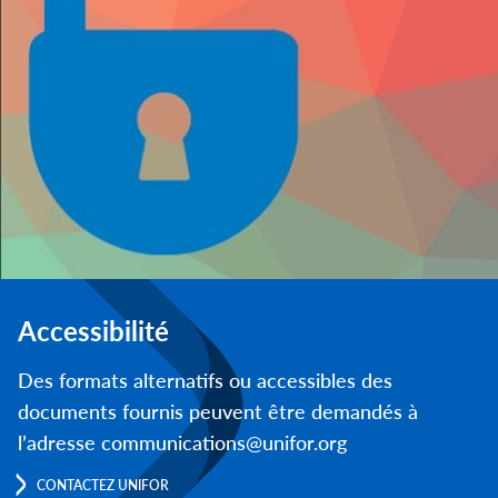
Accessibilité
Des formats alternatifs ou accessibles des
documents fournis peuvent être demandés à
l’adresse communications@unifor.org
CONTACTEZ UNIFOR