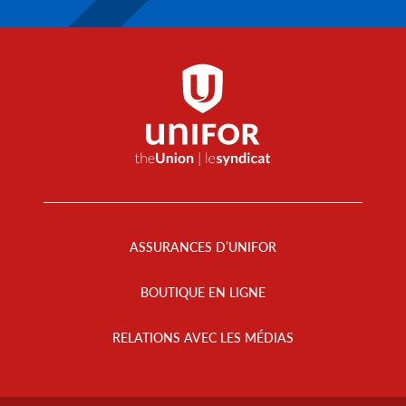
Footer
Menu
ASSURANCES D’UNIFOR
BOUTIQUE EN LIGNE
RELATIONS AVEC LES MÉDIAS
Footer