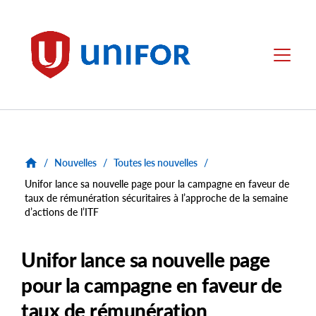
main
content
Unifor
Menu
/
Nouvelles
/
Toutes les nouvelles
/
Unifor lance sa nouvelle page pour la campagne en faveur de
taux de rémunération sécuritaires à l’approche de la semaine
d’actions de l’ITF
Unifor lance sa nouvelle page
pour la campagne en faveur de
taux de rémunération