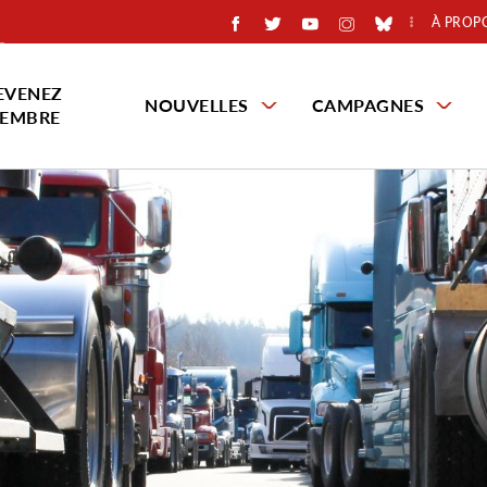
À PROP
EVENEZ
NOUVELLES
CAMPAGNES
EMBRE