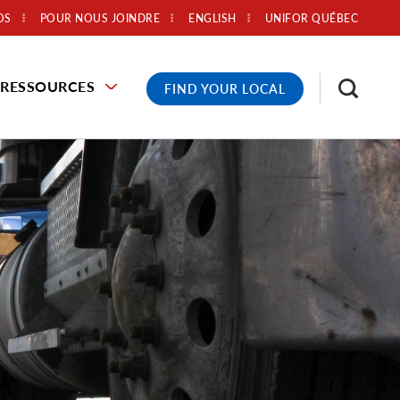
OS
POUR NOUS JOINDRE
ENGLISH
UNIFOR QUÉBEC
RESSOURCES
FIND YOUR LOCAL