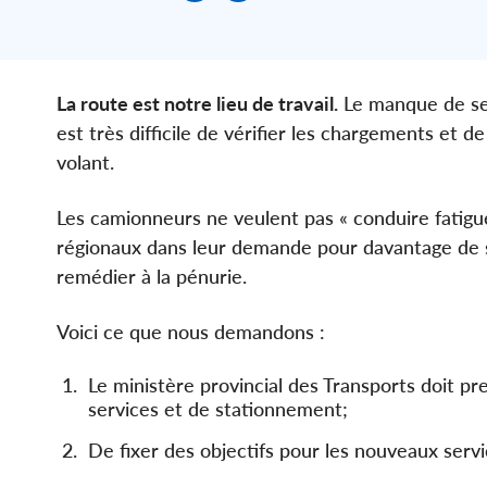
La route est notre lieu de travail.
Le manque de serv
est très difficile de vérifier les chargements et d
volant.
Les camionneurs ne veulent pas « conduire fatigu
régionaux dans leur demande pour davantage de se
remédier à la pénurie.
Voici ce que nous demandons :
Le ministère provincial des Transports doit 
services et de stationnement;
De fixer des objectifs pour les nouveaux ser