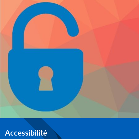
Accessibilité