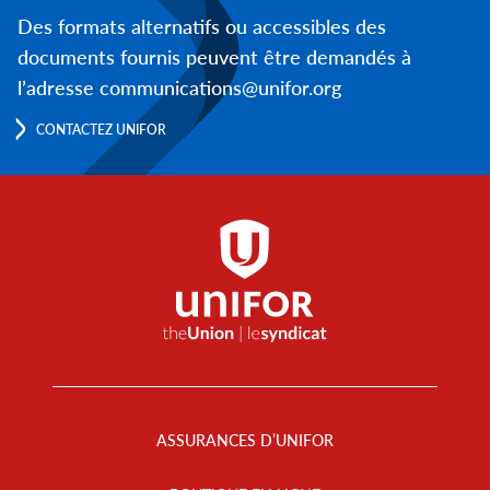
Des formats alternatifs ou accessibles des
documents fournis peuvent être demandés à
l’adresse communications@unifor.org
CONTACTEZ UNIFOR
Footer
Menu
ASSURANCES D’UNIFOR