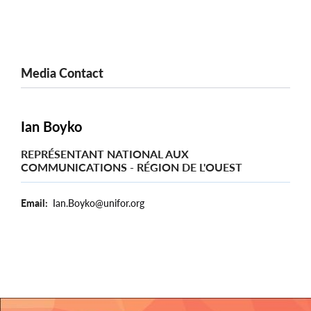
Media Contact
Ian Boyko
REPRÉSENTANT NATIONAL AUX
COMMUNICATIONS - RÉGION DE L'OUEST
Email
Ian.Boyko@unifor.org