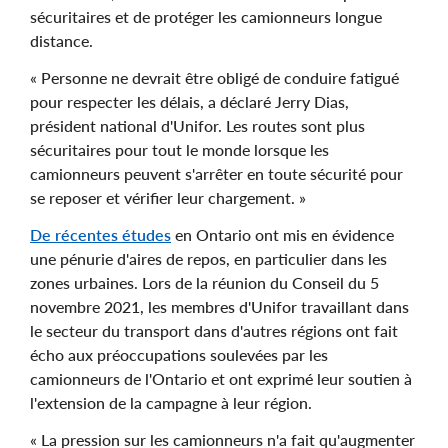
sécuritaires et de protéger les camionneurs longue
distance.
« Personne ne devrait être obligé de conduire fatigué
pour respecter les délais, a déclaré Jerry Dias,
président national d'Unifor. Les routes sont plus
sécuritaires pour tout le monde lorsque les
camionneurs peuvent s'arrêter en toute sécurité pour
se reposer et vérifier leur chargement. »
De récentes études
en Ontario ont mis en évidence
une pénurie d'aires de repos, en particulier dans les
zones urbaines. Lors de la réunion du Conseil du 5
novembre 2021, les membres d'Unifor travaillant dans
le secteur du transport dans d'autres régions ont fait
écho aux préoccupations soulevées par les
camionneurs de l'Ontario et ont exprimé leur soutien à
l'extension de la campagne à leur région.
« La pression sur les camionneurs n'a fait qu'augmenter