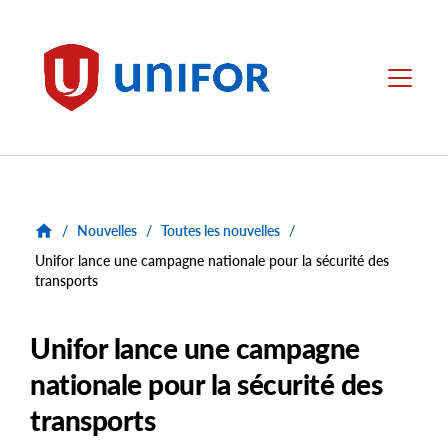
main
content
Unifor
Menu
/
Nouvelles
/
Toutes les nouvelles
/
Unifor lance une campagne nationale pour la sécurité des
transports
Unifor lance une campagne
nationale pour la sécurité des
transports