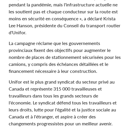
pendant la pandémie, mais l'infrastructure actuelle ne
les soutient pas et chaque conducteur sur la route est
moins en sécurité en conséquence », a déclaré Krista
Lee Hanson, présidente du Conseil du transport routier
d'Unifor.
La campagne réclame que les gouvernements
provinciaux fixent des objectifs pour augmenter le
nombre de places de stationnement sécurisées pour les
camions, y compris des échéances détaillées et le
financement nécessaire à leur construction.
Unifor est le plus grand syndicat du secteur privé au
Canada et représente 315 000 travailleuses et
travailleurs dans tous les grands secteurs de
l'économie. Le syndicat défend tous les travailleurs et
leurs droits, lutte pour l'égalité et la justice sociale au
Canada et à l'étranger, et aspire à créer des
changements progressistes pour un meilleur avenir.