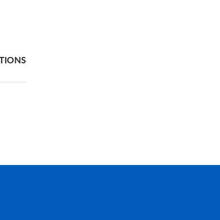
TIONS