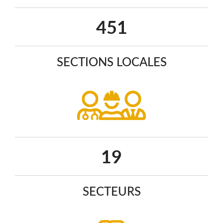
581
SECTIONS LOCALES
25
SECTEURS