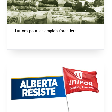
Luttons pour les emplois forestiers!