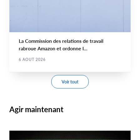
La Commission des relations de travail
rabroue Amazon et ordonne l...
6 AOUT 2026
Voir tout
Agir maintenant