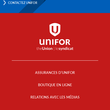
CONTACTEZ UNIFOR
Footer
Menu
ASSURANCES D’UNIFOR
BOUTIQUE EN LIGNE
RELATIONS AVEC LES MÉDIAS