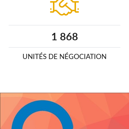
2 403
UNITÉS DE NÉGOCIATION