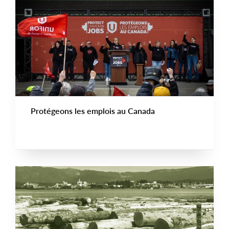
Protégeons les emplois au Canada