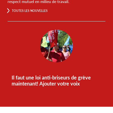
respect mutuel en milieu de travail.
TOUTES LES NOUVELLES
Il faut une loi anti-briseurs de grève
maintenant! Ajouter votre voix