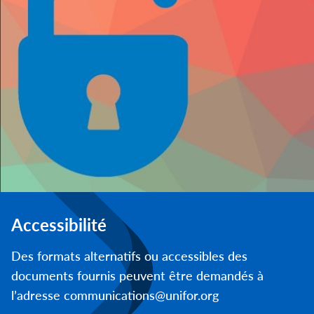
Accessibilité
Des formats alternatifs ou accessibles des
documents fournis peuvent être demandés à
l’adresse communications@unifor.org