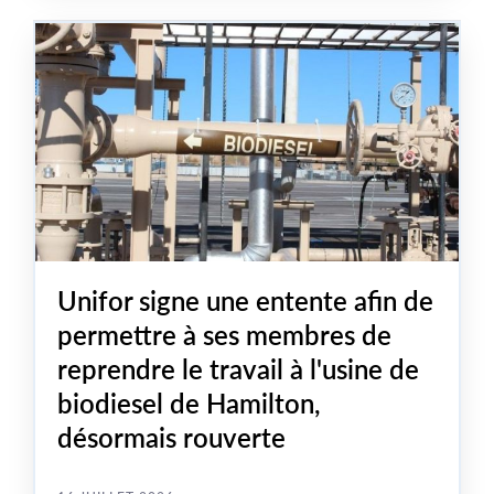
machines industrielles du pays.
Unifor signe une entente afin de
permettre à ses membres de
reprendre le travail à l'usine de
biodiesel de Hamilton,
désormais rouverte