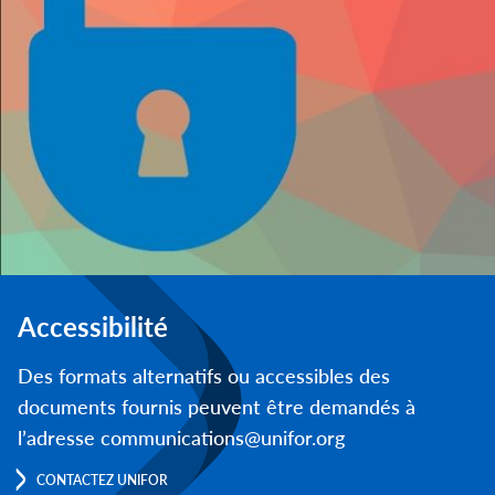
Accessibilité
Des formats alternatifs ou accessibles des
documents fournis peuvent être demandés à
l’adresse communications@unifor.org
CONTACTEZ UNIFOR