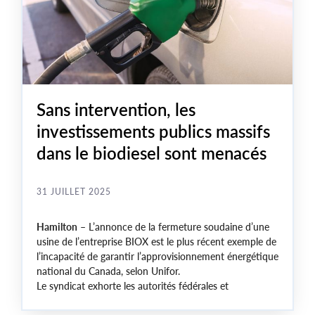
Sans intervention, les
investissements publics massifs
dans le biodiesel sont menacés
31 JUILLET 2025
Hamilton
– L’annonce de la fermeture soudaine d’une
usine de l’entreprise BIOX est le plus récent exemple de
l’incapacité de garantir l’approvisionnement énergétique
national du Canada, selon Unifor.
Le syndicat exhorte les autorités fédérales et
provinciales à apporter des modifications