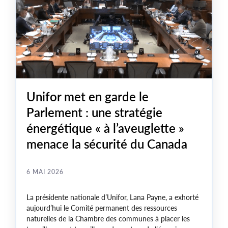
Unifor met en garde le
Parlement : une stratégie
énergétique « à l’aveuglette »
menace la sécurité du Canada
6 MAI 2026
La présidente nationale d’Unifor, Lana Payne, a exhorté
aujourd’hui le Comité permanent des ressources
naturelles de la Chambre des communes à placer les