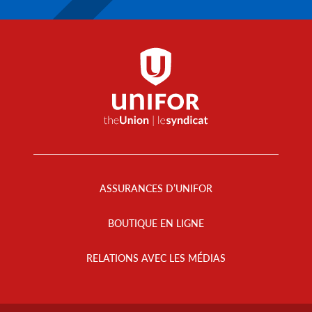
Footer
Menu
ASSURANCES D’UNIFOR
BOUTIQUE EN LIGNE
RELATIONS AVEC LES MÉDIAS
Footer