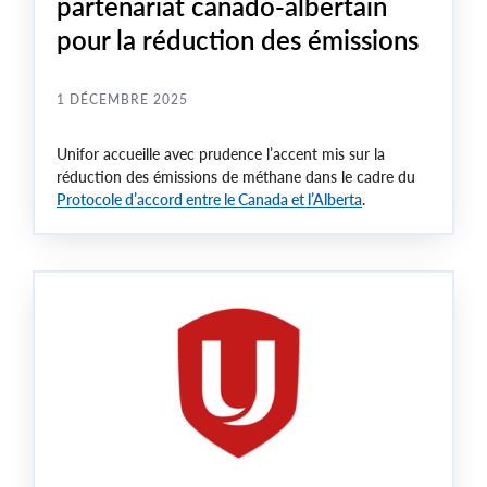
partenariat canado-albertain
pour la réduction des émissions
1 DÉCEMBRE 2025
Unifor accueille avec prudence l’accent mis sur la
réduction des émissions de méthane dans le cadre du
Protocole d’accord entre le Canada et l’Alberta
.