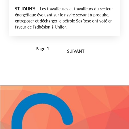
ST. JOHN’S
– Les travailleuses et travailleurs du secteur
énergétique évoluant sur le navire servant à produire,
entreposer et décharger le pétrole SeaRose ont voté en
faveur de l’adhésion à Unifor.
Page 1
Pagination