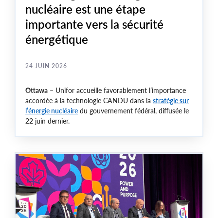
nucléaire est une étape
importante vers la sécurité
énergétique
24 JUIN 2026
Ottawa
– Unifor accueille favorablement l’importance
accordée à la technologie CANDU dans la
stratégie sur
l’énergie nucléaire
du gouvernement fédéral, diffusée le
22 juin dernier.