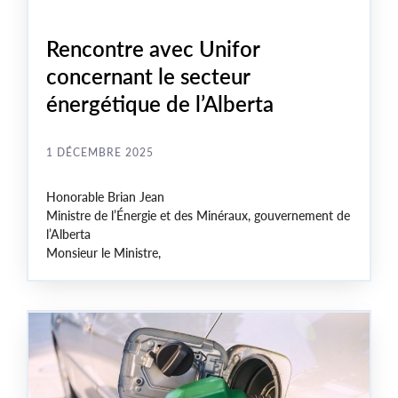
Rencontre avec Unifor
concernant le secteur
énergétique de l’Alberta
1 DÉCEMBRE 2025
Honorable Brian Jean
Ministre de l’Énergie et des Minéraux, gouvernement de
l’Alberta
Monsieur le Ministre,