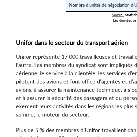
Nombre d’unités de négociation d’U
Source :
 Statist
Les données se 
Unifor dans le secteur du transport aérien
Unifor représente 17 000 travailleuses et travail
l’autre. Les membres du syndicat sont impliqués 
aérienne, le service à la clientèle, les services d’
pilotent des avions et font office d’agentes et d’
avions, à assurer la maintenance technique, à s'o
et à assurer la sécurité des passagers et du perso
exercent leurs activités dans les régions les plus 
somme, le moteur du secteur.
Plus de 5 % des membres d’Unifor travaillent dans