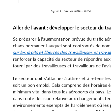
Figure 1 : Emploi 2004 – 2024
Aller de l'avant : développer le secteur du tr
Se préparer à l’augmentation prévue du trafic aéri
chaos permanent auquel sont confrontés de nomb
sur les droits et libertés des travailleuses et trava
renforcer la capacité du secteur de répondre aux 
fourni par des travailleuses et travailleurs de l’a
Le secteur doit s’attacher à attirer et à retenir le
soit un bon emploi. Cela comprend des horaires équ
minimum vital dans tous les aéroports du pays. Les 
dans toute décision relative aux changements tec
environnements exempts de harcèlement où les 