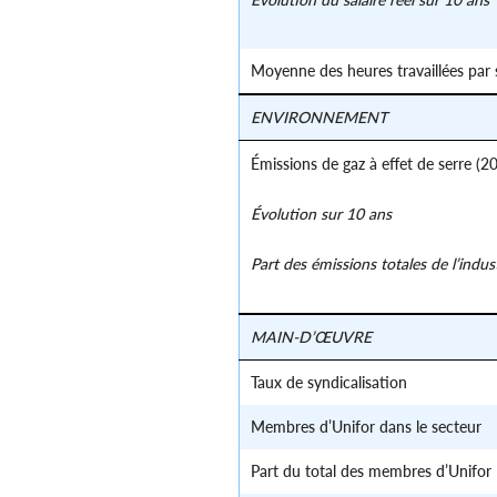
Moyenne des heures travaillées par
ENVIRONNEMENT
Émissions de gaz à effet de serre (2
Évolution sur 10 ans
Part des émissions totales de l’indu
MAIN-D’ŒUVRE
Taux de syndicalisation
Membres d’Unifor dans le secteur
Part du total des membres d’Unifor