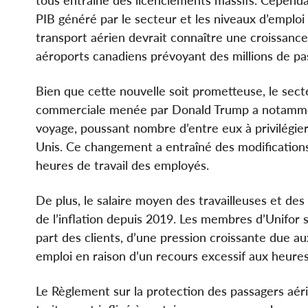
PIB généré par le secteur et les niveaux d’emploi
transport aérien devrait connaître une croissance
aéroports canadiens prévoyant des millions de p
Bien que cette nouvelle soit prometteuse, le secte
commerciale menée par Donald Trump a notammen
voyage, poussant nombre d’entre eux à privilégier 
Unis. Ce changement a entraîné des modifications d
heures de travail des employés.
De plus, le salaire moyen des travailleuses et des
de l’inflation depuis 2019. Les membres d’Unifor 
part des clients, d’une pression croissante due au
emploi en raison d’un recours excessif aux heures
Le Règlement sur la protection des passagers aér