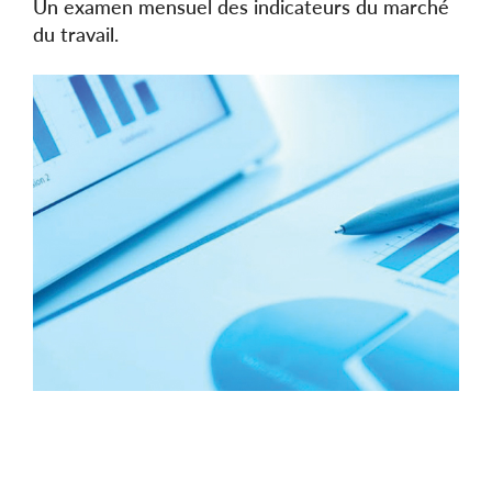
Un examen mensuel des indicateurs du marché
du travail.
Image