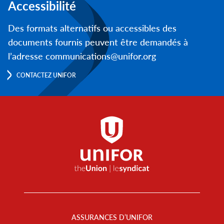
Accessibilité
Des formats alternatifs ou accessibles des
documents fournis peuvent être demandés à
l’adresse communications@unifor.org
CONTACTEZ UNIFOR
Footer
Menu
ASSURANCES D’UNIFOR