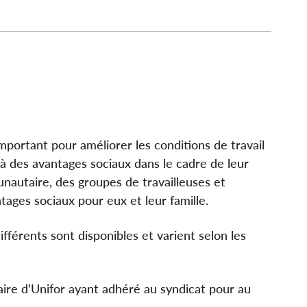
mportant pour améliorer les conditions de travail
à des avantages sociaux dans le cadre de leur
nautaire, des groupes de travailleuses et
tages sociaux pour eux et leur famille.
férents sont disponibles et varient selon les
re d’Unifor ayant adhéré au syndicat pour au