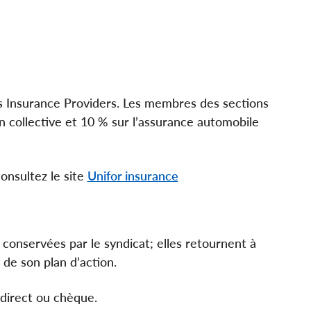
s Insurance Providers. Les membres des sections
 collective et 10 % sur l’assurance automobile
onsultez le site
Unifor insurance
conservées par le syndicat; elles retournent à
de son plan d’action.
 direct ou chèque.