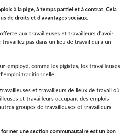
is à la pige, à temps partiel et à contrat. Cela
us de droits et d’avantages sociaux.
erte aux travailleuses et travailleurs d’avoir
ravaillez pas dans un lieu de travail qui a un
eur-employé, comme les pigistes, les travailleuses
d'emploi traditionnelle.
vailleuses et travailleurs de lieux de travail où
lleuses et travailleurs occupant des emplois
utres groupes de travailleuses et travailleurs
 de former une section communautaire est un bon