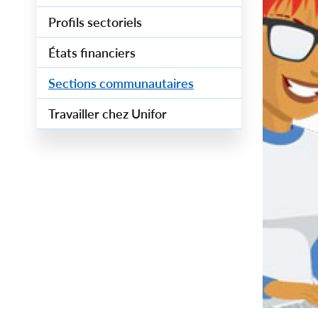
Profils sectoriels
États financiers
Sections communautaires
Travailler chez Unifor