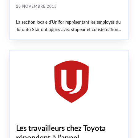
28 NOVEMBRE 2013
La section locale d’Unifor représentant les employés du
Toronto Star ont appris avec stupeur et consternation...
Les travailleurs chez Toyota
répondent à l’appel