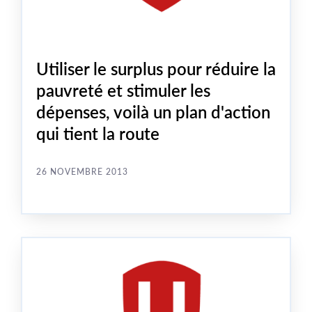
Utiliser le surplus pour réduire la
pauvreté et stimuler les
dépenses, voilà un plan d'action
qui tient la route
26 NOVEMBRE 2013