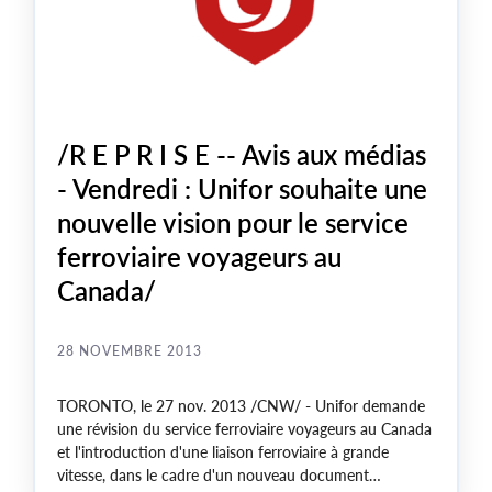
/R E P R I S E -- Avis aux médias
- Vendredi : Unifor souhaite une
nouvelle vision pour le service
ferroviaire voyageurs au
Canada/
28 NOVEMBRE 2013
TORONTO
, le
27 nov. 2013
/CNW/ - Unifor demande
une révision du service ferroviaire voyageurs au
Canada
et l'introduction d'une liaison ferroviaire à grande
vitesse, dans le cadre d'un nouveau document