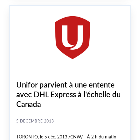
Unifor parvient à une entente
avec DHL Express à l'échelle du
Canada
5 DÉCEMBRE 2013
TORONTO
, le 5 déc. 2013 /CNW/ - À 2 h du matin