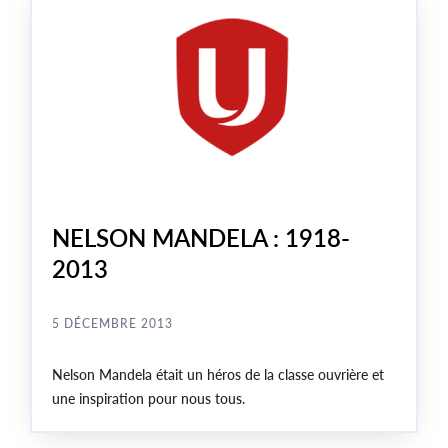
NELSON MANDELA : 1918-
2013
5 DÉCEMBRE 2013
Nelson Mandela était un héros de la classe ouvrière et
une inspiration pour nous tous.