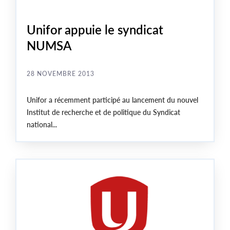
Unifor appuie le syndicat
NUMSA
28 NOVEMBRE 2013
Unifor a récemment participé au lancement du nouvel
Institut de recherche et de politique du Syndicat
national...