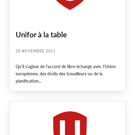
Unifor à la table
28 NOVEMBRE 2013
Qu’il s’agisse de l’accord de libre-échange avec l’Union
européenne, des droits des travailleurs ou de la
planification...