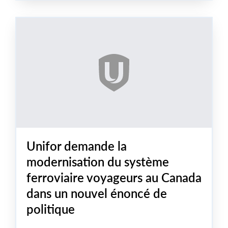
Unifor demande la
modernisation du système
ferroviaire voyageurs au Canada
dans un nouvel énoncé de
politique