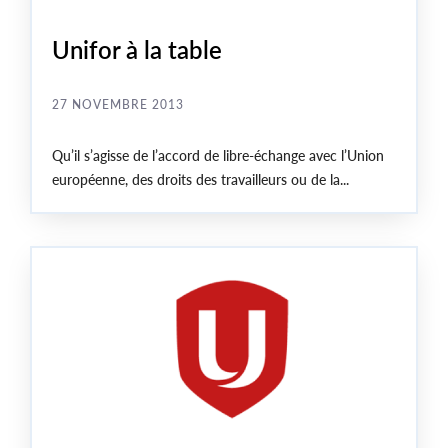
Unifor à la table
27 NOVEMBRE 2013
Qu’il s’agisse de l’accord de libre-échange avec l’Union
européenne, des droits des travailleurs ou de la...