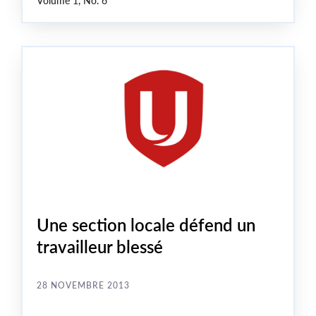
Volume 1, No. 6
Une section locale défend un
travailleur blessé
28 NOVEMBRE 2013