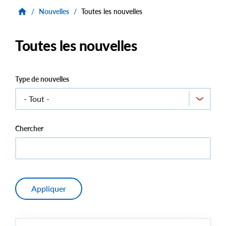
/
Nouvelles
/
Toutes les nouvelles
Toutes les nouvelles
Type de nouvelles
Chercher