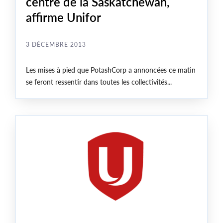
centre de la Saskatchewan,
affirme Unifor
3 DÉCEMBRE 2013
Les mises à pied que PotashCorp a annoncées ce matin
se feront ressentir dans toutes les collectivités...