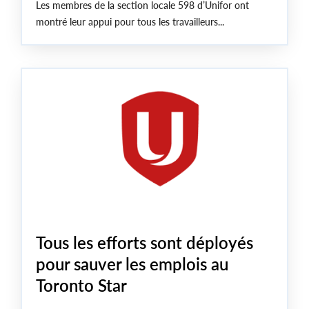
Les membres de la section locale 598 d’Unifor ont
montré leur appui pour tous les travailleurs...
Tous les efforts sont déployés
pour sauver les emplois au
Toronto Star