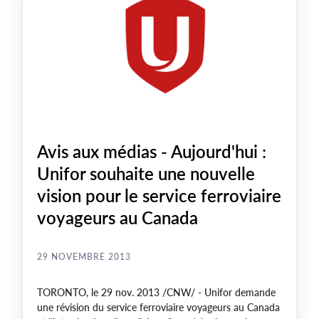
Avis aux médias - Aujourd'hui :
Unifor souhaite une nouvelle
vision pour le service ferroviaire
voyageurs au Canada
29 NOVEMBRE 2013
TORONTO
, le
29 nov. 2013
/CNW/ - Unifor demande
une révision du service ferroviaire voyageurs au
Canada