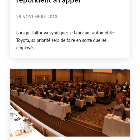
28 NOVEMBRE 2013
Lorsqu’Unifor va syndiquer le fabricant automobile
Toyota, sa priorité sera de faire en sorte que les
employés...