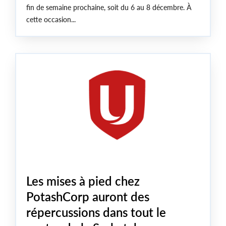
fin de semaine prochaine, soit du 6 au 8 décembre. À
cette occasion...
Les mises à pied chez
PotashCorp auront des
répercussions dans tout le