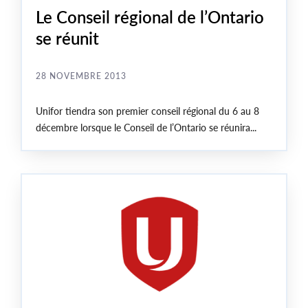
Le Conseil régional de l’Ontario
se réunit
28 NOVEMBRE 2013
Unifor tiendra son premier conseil régional du 6 au 8
décembre lorsque le Conseil de l’Ontario se réunira...