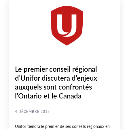
femmes et les jeunes.
Le premier conseil régional
d’Unifor discutera d’enjeux
auxquels sont confrontés
l’Ontario et le Canada
4 DÉCEMBRE 2013
Unifor tiendra le premier de ses conseils régionaux en