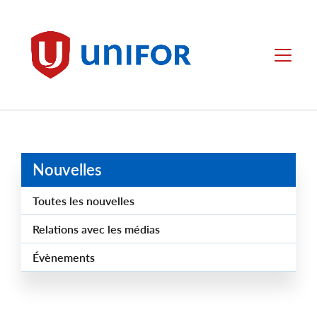
main
content
Unifor
Menu
Nouvelles
Toutes les nouvelles
Relations avec les médias
Évènements