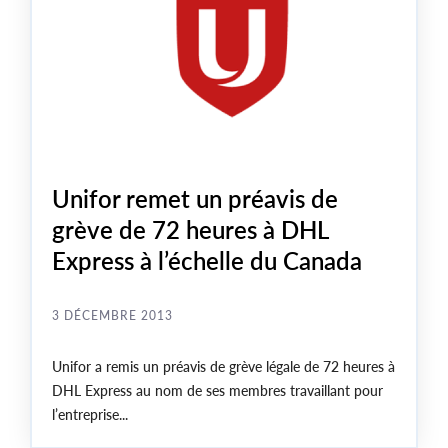
Unifor remet un préavis de
grève de 72 heures à DHL
Express à l’échelle du Canada
3 DÉCEMBRE 2013
Unifor a remis un préavis de grève légale de 72 heures à
DHL Express au nom de ses membres travaillant pour
l’entreprise...