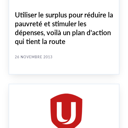
Utiliser le surplus pour réduire la
pauvreté et stimuler les
dépenses, voilà un plan d'action
qui tient la route
26 NOVEMBRE 2013