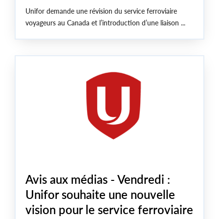
Unifor demande une révision du service ferroviaire
voyageurs au Canada et l’introduction d’une liaison ...
Avis aux médias - Vendredi :
Unifor souhaite une nouvelle
vision pour le service ferroviaire