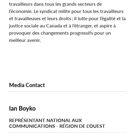
travailleurs dans tous les grands secteurs de
l’économie. Le syndicat milite pour tous les travailleurs
et travailleuses et leurs droits ; il lutte pour l’égalité et la
justice sociale au Canada et à l’étranger, et aspire à
provoquer des changements progressifs pour un
meilleur avenir.
Media Contact
Ian Boyko
REPRÉSENTANT NATIONAL AUX
COMMUNICATIONS - RÉGION DE L'OUEST