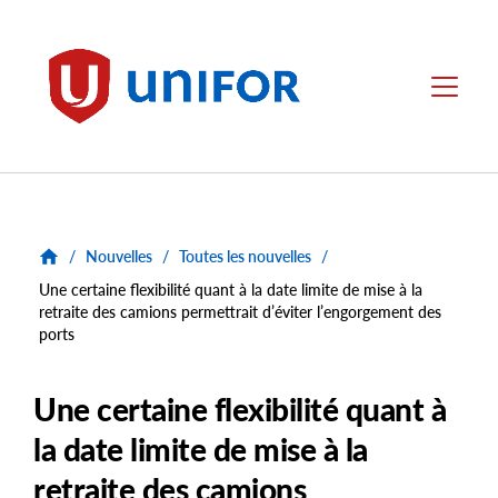
main
content
Unifor
Menu
/
Nouvelles
/
Toutes les nouvelles
/
Une certaine flexibilité quant à la date limite de mise à la
retraite des camions permettrait d’éviter l’engorgement des
ports
Une certaine flexibilité quant à
la date limite de mise à la
retraite des camions