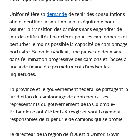
Unifor réitère sa
demande
de tenir des consultations
afin d’identifier la solution la plus équitable pour
assurer la transition des camions sans engendrer de
lourdes difficultés financières pour les camionneurs et
perturber le moins possible la capacité de camionnage
portuaire. Selon le syndicat, une pause de deux ans
dans l’élimination progressive des camions et l’accès à
une aide financière permettraient d’apaiser les
inquiétudes.
La province et le gouvernement fédéral se partagent la
juridiction du camionnage de conteneurs. Les
représentants du gouvernement de la Colombie-
Britannique ont été lents à réagir et sont largement
responsables de la pénurie de camions qui se profile.
Le directeur de la région de l’Ouest d’Unifor, Gavin