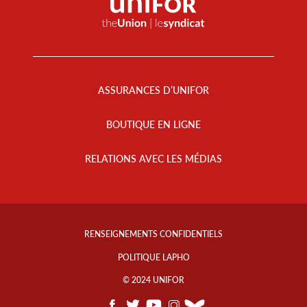
Footer
Menu
ASSURANCES D’UNIFOR
BOUTIQUE EN LIGNE
RELATIONS AVEC LES MÉDIAS
Footer
Info
RENSEIGNEMENTS CONFIDENTIELS
Links
POLITIQUE LAPHO
© 2024 UNIFOR