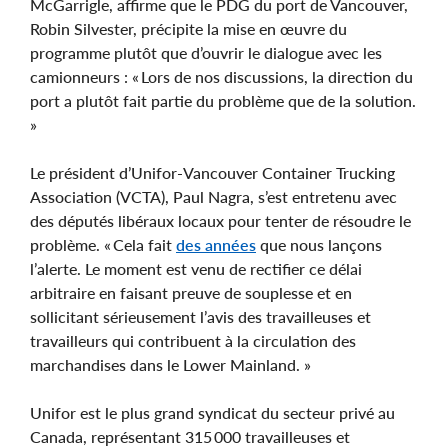
McGarrigle, affirme que le PDG du port de Vancouver,
Robin Silvester, précipite la mise en œuvre du
programme plutôt que d’ouvrir le dialogue avec les
camionneurs : « Lors de nos discussions, la direction du
port a plutôt fait partie du problème que de la solution.
»
Le président d’Unifor-Vancouver Container Trucking
Association (VCTA), Paul Nagra, s’est entretenu avec
des députés libéraux locaux pour tenter de résoudre le
problème. « Cela fait
des années
que nous lançons
l’alerte. Le moment est venu de rectifier ce délai
arbitraire en faisant preuve de souplesse et en
sollicitant sérieusement l’avis des travailleuses et
travailleurs qui contribuent à la circulation des
marchandises dans le Lower Mainland. »
Unifor est le plus grand syndicat du secteur privé au
Canada, représentant 315 000 travailleuses et