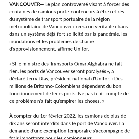
VANCOUVER
— Le plan controversé visant à forcer des
centaines de camions porte-conteneurs à être retirés
du système de transport portuaire de la région
métropolitaine de Vancouver créera un véritable chaos
dans un système déjà fort sollicité par la pandémie, les
inondations et les problèmes de chaîne
d’approvisionnement, affirme Unifor.
« Si le ministre des Transports Omar Alghabra ne fait
rien, les ports de Vancouver seront paralysés », a
déclaré Jerry Dias, président national d’Unifor. « Des
millions de Britanno-Colombiens dépendent du bon
fonctionnement de leurs ports. Ne pas tenir compte de
ce problème n’a fait qu’empirer les choses. »
À compter du 1er février 2022, les camions de plus de
dix ans seront interdits dans le port de Vancouver. La
demande d’une exemption temporaire s’accompagne de
frais importants pour les camionneurs.