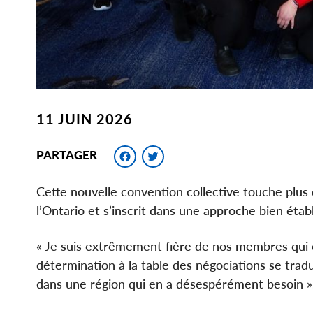
11 JUIN 2026
Facebook
Twitter
PARTAGER
Cette nouvelle convention collective touche plu
l’Ontario et s’inscrit dans une approche bien établie 
« Je suis extrêmement fière de nos membres qui o
détermination à la table des négociations se tradu
dans une région qui en a désespérément besoin »,