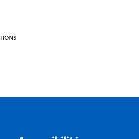
TIONS