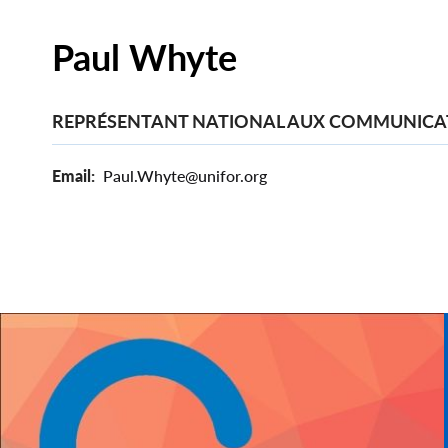
Paul Whyte
REPRÉSENTANT NATIONAL AUX COMMUNICA
Email
Paul.Whyte@unifor.org