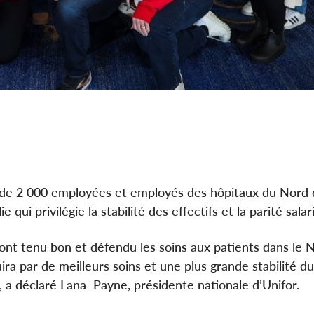
s de 2 000 employées et employés des hôpitaux du Nord
qui privilégie la stabilité des effectifs et la parité salari
nt tenu bon et défendu les soins aux patients dans le N
ira par de meilleurs soins et une plus grande stabilité d
 a déclaré Lana Payne, présidente nationale d’Unifor.