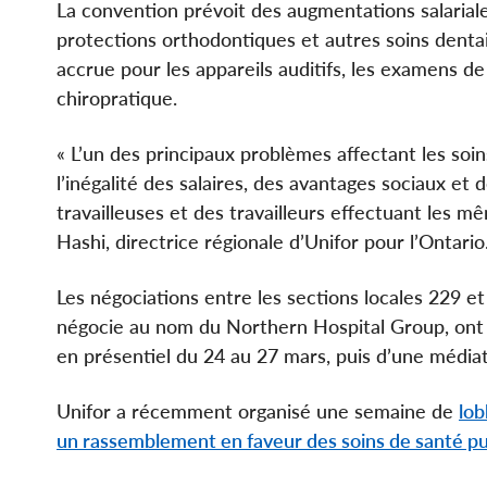
La convention prévoit des augmentations salariale
protections orthodontiques et autres soins denta
accrue pour les appareils auditifs, les examens de
chiropratique.
« L’un des principaux problèmes affectant les so
l’inégalité des salaires, des avantages sociaux et 
travailleuses et des travailleurs effectuant les
Hashi, directrice régionale d’Unifor pour l’Ontario
Les négociations entre les sections locales 229 et
négocie au nom du Northern Hospital Group, ont 
en présentiel du 24 au 27 mars, puis d’une médiat
Unifor a récemment organisé une semaine de
lob
un rassemblement en faveur des soins de santé pub