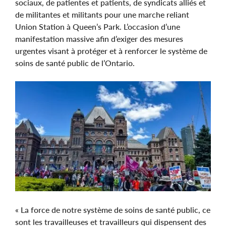
sociaux, de patientes et patients, de syndicats alliés et
de militantes et militants pour une marche reliant
Union Station à Queen’s Park. L’occasion d’une
manifestation massive afin d’exiger des mesures
urgentes visant à protéger et à renforcer le système de
soins de santé public de l’Ontario.
« La force de notre système de soins de santé public, ce
sont les travailleuses et travailleurs qui dispensent des