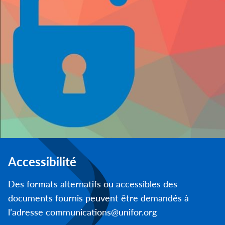
Accessibilité
Des formats alternatifs ou accessibles des
documents fournis peuvent être demandés à
l’adresse communications@unifor.org