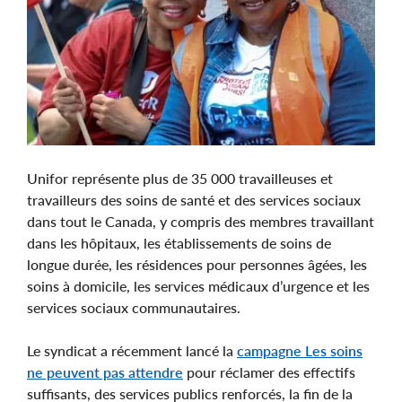
Unifor représente plus de 35 000 travailleuses et
travailleurs des soins de santé et des services sociaux
dans tout le Canada, y compris des membres travaillant
dans les hôpitaux, les établissements de soins de
longue durée, les résidences pour personnes âgées, les
soins à domicile, les services médicaux d’urgence et les
services sociaux communautaires.
Le syndicat a récemment lancé la
campagne Les soins
ne peuvent pas attendre
pour réclamer des effectifs
suffisants, des services publics renforcés, la fin de la