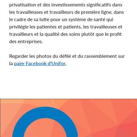
privatisation et des investissements significatifs dans
les travailleuses et travailleurs de première ligne, dans
le cadre de sa lutte pour un système de santé qui
privilégie les patientes et patients, les travailleuses et
travailleurs et la qualité des soins plutôt que le profit
des entreprises.
Regarder les photos du défilé et du rassemblement sur
la
page Facebook d’Unifor
.