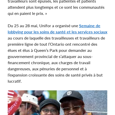
travailleurs sont épuisés, les patientes et patients
attendent plus longtemps et ce sont les communautés
qui en paient le prix. »
Du 25 au 28 mai, Unifor a organisé une
Semaine de
lobbying pour les soins de santé et les services sociaux
au cours de laquelle des travailleuses et travailleurs de
première ligne de tout l’Ontario ont rencontré des
élues et élus à Queen’s Park pour demander au
gouvernement provincial de s’attaquer au sous-
financement chronique, aux charges de travail
dangereuses, aux pénuries de personnel et à
l’expansion croissante des soins de santé privés à but
lucratif.