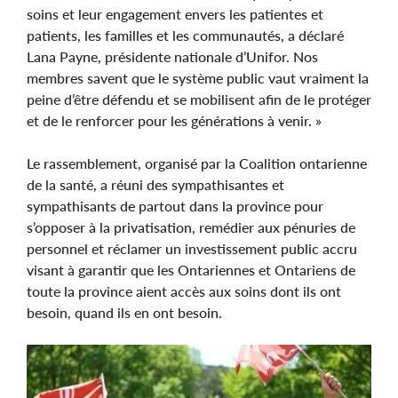
soins et leur engagement envers les patientes et
patients, les familles et les communautés, a déclaré
Lana Payne, présidente nationale d’Unifor. Nos
membres savent que le système public vaut vraiment la
peine d’être défendu et se mobilisent afin de le protéger
et de le renforcer pour les générations à venir. »
Le rassemblement, organisé par la Coalition ontarienne
de la santé, a réuni des sympathisantes et
sympathisants de partout dans la province pour
s’opposer à la privatisation, remédier aux pénuries de
personnel et réclamer un investissement public accru
visant à garantir que les Ontariennes et Ontariens de
toute la province aient accès aux soins dont ils ont
besoin, quand ils en ont besoin.