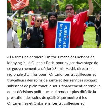
« La semaine dernière, Unifor a mené des actions de
lobbying ici, à Queen’s Park, pour exiger davantage de
ce gouvernement, a déclaré Samia Hashi, directrice
régionale d’Unifor pour l’Ontario. Les travailleuses et
travailleurs des soins de santé et des services sociaux
subissent de plein fouet le sous-financement chronique
et les décisions politiques qui rendent plus difficile la
prestation des soins de qualité que méritent les
Ontariennes et Ontariens. Les travailleuses et