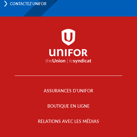
CONTACTEZ UNIFOR
Footer
Menu
ASSURANCES D’UNIFOR
BOUTIQUE EN LIGNE
RELATIONS AVEC LES MÉDIAS