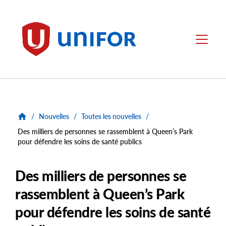
main
content
Unifor
Menu
/
Nouvelles
/
Toutes les nouvelles
/
Des milliers de personnes se rassemblent à Queen’s Park
pour défendre les soins de santé publics
Des milliers de personnes se
rassemblent à Queen’s Park
pour défendre les soins de santé