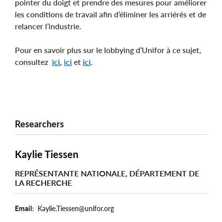
pointer du doigt et prendre des mesures pour améliorer
les conditions de travail afin d’éliminer les arriérés et de
relancer l’industrie.
Pour en savoir plus sur le lobbying d’Unifor à ce sujet,
consultez
ici
,
ici
et
ici
.
Researchers
Kaylie Tiessen
REPRÉSENTANTE NATIONALE, DÉPARTEMENT DE
LA RECHERCHE
Email
Kaylie.Tiessen@unifor.org