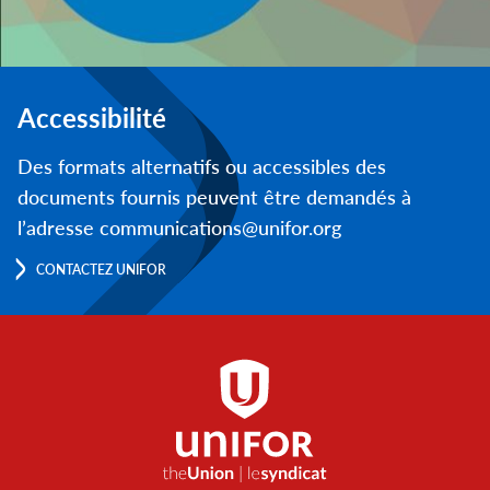
Accessibilité
Des formats alternatifs ou accessibles des
documents fournis peuvent être demandés à
l’adresse communications@unifor.org
CONTACTEZ UNIFOR