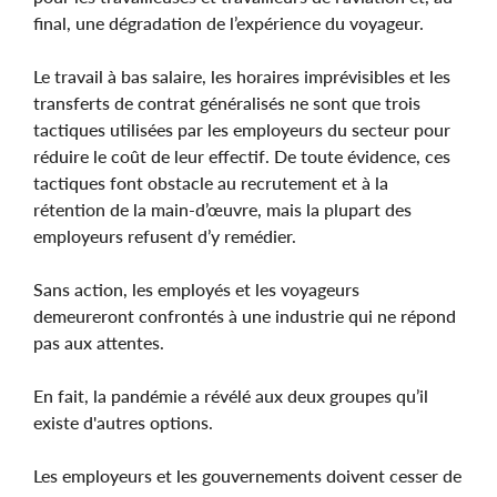
final, une dégradation de l’expérience du voyageur.
Le travail à bas salaire, les horaires imprévisibles et les
transferts de contrat généralisés ne sont que trois
tactiques utilisées par les employeurs du secteur pour
réduire le coût de leur effectif. De toute évidence, ces
tactiques font obstacle au recrutement et à la
rétention de la main-d’œuvre, mais la plupart des
employeurs refusent d’y remédier.
Sans action, les employés et les voyageurs
demeureront confrontés à une industrie qui ne répond
pas aux attentes.
En fait, la pandémie a révélé aux deux groupes qu’il
existe d'autres options.
Les employeurs et les gouvernements doivent cesser de