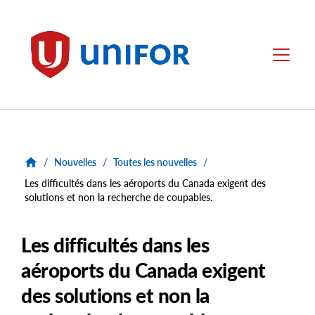
main
content
Unifor
Menu
/
Nouvelles
/
Toutes les nouvelles
/
Les difficultés dans les aéroports du Canada exigent des
solutions et non la recherche de coupables.
Les difficultés dans les
aéroports du Canada exigent
des solutions et non la