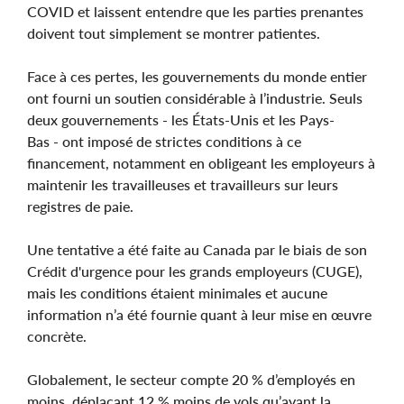
COVID et laissent entendre que les parties prenantes
doivent tout simplement se montrer patientes.
Face à ces pertes, les gouvernements du monde entier
ont fourni un soutien considérable à l’industrie. Seuls
deux gouvernements - les États-Unis et les Pays-
Bas - ont imposé de strictes conditions à ce
financement, notamment en obligeant les employeurs à
maintenir les travailleuses et travailleurs sur leurs
registres de paie.
Une tentative a été faite au Canada par le biais de son
Crédit d'urgence pour les grands employeurs (CUGE),
mais les conditions étaient minimales et aucune
information n’a été fournie quant à leur mise en œuvre
concrète.
Globalement, le secteur compte 20 % d’employés en
moins, déplaçant 12 % moins de vols qu’avant la