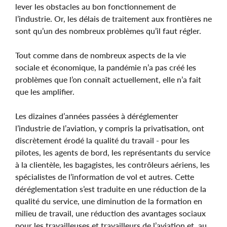
lever les obstacles au bon fonctionnement de
l’industrie. Or, les délais de traitement aux frontières ne
sont qu’un des nombreux problèmes qu’il faut régler.
Tout comme dans de nombreux aspects de la vie
sociale et économique, la pandémie n’a pas créé les
problèmes que l’on connaît actuellement, elle n’a fait
que les amplifier.
Les dizaines d’années passées à déréglementer
l’industrie de l’aviation, y compris la privatisation, ont
discrètement érodé la qualité du travail - pour les
pilotes, les agents de bord, les représentants du service
à la clientèle, les bagagistes, les contrôleurs aériens, les
spécialistes de l’information de vol et autres. Cette
déréglementation s’est traduite en une réduction de la
qualité du service, une diminution de la formation en
milieu de travail, une réduction des avantages sociaux
pour les travailleuses et travailleurs de l’aviation et, au