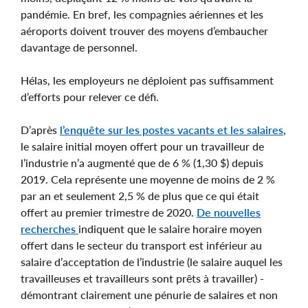
pandémie. En bref, les compagnies aériennes et les
aéroports doivent trouver des moyens d’embaucher
davantage de personnel.
Hélas, les employeurs ne déploient pas suffisamment
d’efforts pour relever ce défi.
D’après
l’enquête sur les postes vacants et les salaires
,
le salaire initial moyen offert pour un travailleur de
l’industrie n’a augmenté que de 6 % (1,30 $) depuis
2019. Cela représente une moyenne de moins de 2 %
par an et seulement 2,5 % de plus que ce qui était
offert au premier trimestre de 2020.
De nouvelles
recherches
indiquent que le salaire horaire moyen
offert dans le secteur du transport est inférieur au
salaire d’acceptation de l’industrie (le salaire auquel les
travailleuses et travailleurs sont prêts à travailler) -
démontrant clairement une pénurie de salaires et non