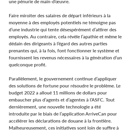
une pénurie de main-d’œuvre.
Faire miroiter des salaires de départ inférieurs à la
moyenne à des employés potentiels ne témoigne pas
d’une industrie qui tente désespérément d’attirer des
employés. Au contraire, cela révèle l’apathie et même le
dédain des dirigeants à l’égard des autres parties
prenantes qui, à la fois, font fonctionner le système et
fournissent les revenus nécessaires à la génération d’un
quelconque profit.
Parallèlement, le gouvernement continue d’appliquer
des solutions de fortune pour résoudre le problème. Le
budget 2022 a alloué 11 millions de dollars pour
embaucher plus d’agents et d’agentes à l’ASFC. Tout
dernièrement, une nouvelle technologie a été
introduite par le biais de l’application ArriveCan pour
accélérer les déclarations de douane à la frontière.
Malheureusement, ces initiatives sont loin de suffire à