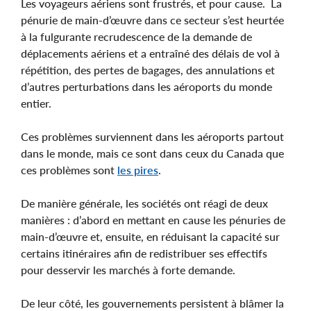
Les voyageurs aériens sont frustrés, et pour cause. La
pénurie de main-d’œuvre dans ce secteur s’est heurtée
à la fulgurante recrudescence de la demande de
déplacements aériens et a entraîné des délais de vol à
répétition, des pertes de bagages, des annulations et
d’autres perturbations dans les aéroports du monde
entier.
Ces problèmes surviennent dans les aéroports partout
dans le monde, mais ce sont dans ceux du Canada que
ces problèmes sont
les pires
.
De manière générale, les sociétés ont réagi de deux
manières : d’abord en mettant en cause les pénuries de
main-d’œuvre et, ensuite, en réduisant la capacité sur
certains itinéraires afin de redistribuer ses effectifs
pour desservir les marchés à forte demande.
De leur côté, les gouvernements persistent à blâmer la