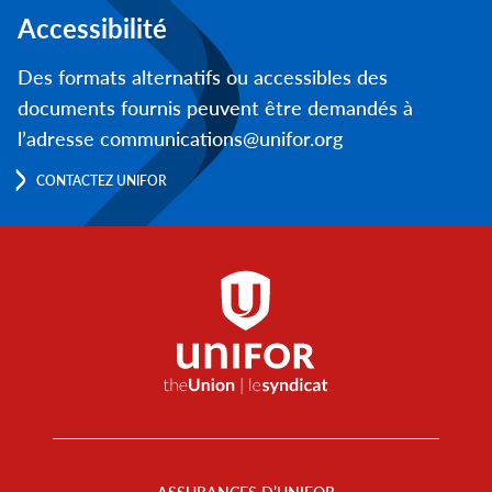
Accessibilité
Des formats alternatifs ou accessibles des
documents fournis peuvent être demandés à
l’adresse communications@unifor.org
CONTACTEZ UNIFOR
Footer
Menu