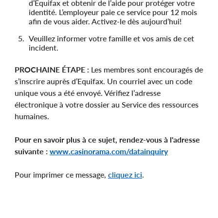
d’Equifax et obtenir de l’aide pour protéger votre
identité. L’employeur paie ce service pour 12 mois
afin de vous aider. Activez-le dès aujourd’hui!
Veuillez informer votre famille et vos amis de cet
incident.
PROCHAINE ÉTAPE :
Les membres sont encouragés de
s’inscrire auprès d’Equifax. Un courriel avec un code
unique vous a été envoyé. Vérifiez l’adresse
électronique à votre dossier au Service des ressources
humaines.
Pour en savoir plus à ce sujet, rendez-vous à l'adresse
suivante :
www.casinorama.com/datainquiry
Pour imprimer ce message,
cliquez ici
.