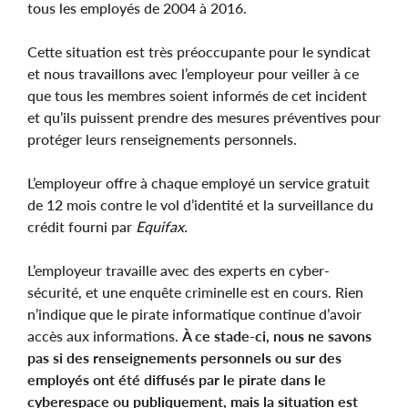
tous les employés de 2004 à 2016.
Cette situation est très préoccupante pour le syndicat
et nous travaillons avec l’employeur pour veiller à ce
que tous les membres soient informés de cet incident
et qu’ils puissent prendre des mesures préventives pour
protéger leurs renseignements personnels.
L’employeur offre à chaque employé un service gratuit
de 12 mois contre le vol d’identité et la surveillance du
crédit fourni par
Equifax.
L’employeur travaille avec des experts en cyber-
sécurité, et une enquête criminelle est en cours. Rien
n’indique que le pirate informatique continue d’avoir
accès aux informations.
À ce stade-ci, nous ne savons
pas si des renseignements personnels ou sur des
employés ont été diffusés par le pirate dans le
cyberespace ou publiquement, mais la situation est