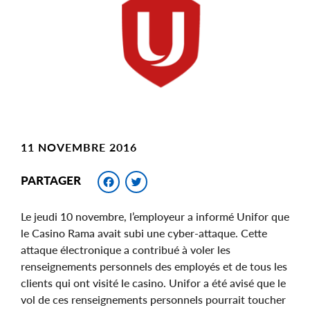
Image
11 NOVEMBRE 2016
Facebook
Twitter
PARTAGER
Le jeudi 10 novembre, l’employeur a informé Unifor que
le Casino Rama avait subi une cyber-attaque. Cette
attaque électronique a contribué à voler les
renseignements personnels des employés et de tous les
clients qui ont visité le casino. Unifor a été avisé que le
vol de ces renseignements personnels pourrait toucher