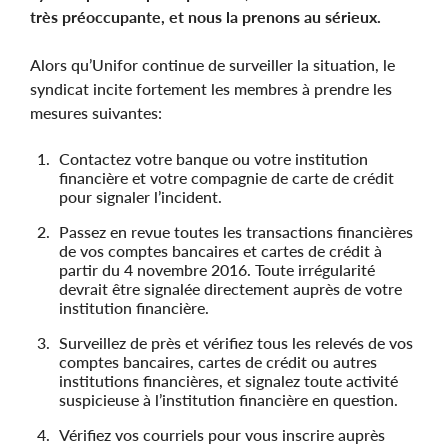
très préoccupante, et nous la prenons au sérieux.
Alors qu’Unifor continue de surveiller la situation, le
syndicat incite fortement les membres à prendre les
mesures suivantes:
Contactez votre banque ou votre institution
financière et votre compagnie de carte de crédit
pour signaler l’incident.
Passez en revue toutes les transactions financières
de vos comptes bancaires et cartes de crédit à
partir du 4 novembre 2016. Toute irrégularité
devrait être signalée directement auprès de votre
institution financière.
Surveillez de près et vérifiez tous les relevés de vos
comptes bancaires, cartes de crédit ou autres
institutions financières, et signalez toute activité
suspicieuse à l’institution financière en question.
Vérifiez vos courriels pour vous inscrire auprès