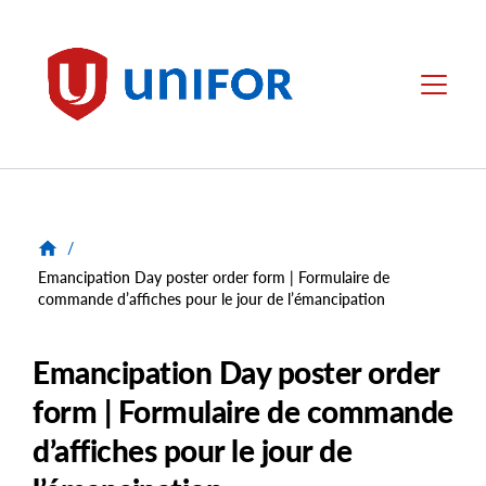
main
content
Unifor
Menu
/
Emancipation Day poster order form | Formulaire de
commande d’affiches pour le jour de l’émancipation
Emancipation Day poster order
form | Formulaire de commande
d’affiches pour le jour de