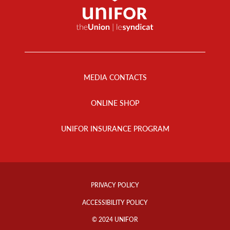
Footer
Menu
MEDIA CONTACTS
ONLINE SHOP
UNIFOR INSURANCE PROGRAM
Footer
Info
PRIVACY POLICY
Links
ACCESSIBILITY POLICY
© 2024 UNIFOR