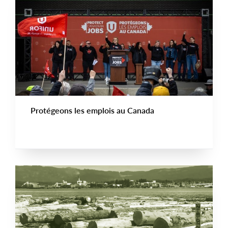
Protégeons les emplois au Canada