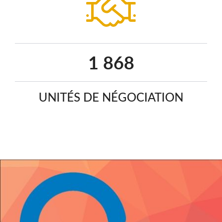
2 402
UNITÉS DE NÉGOCIATION