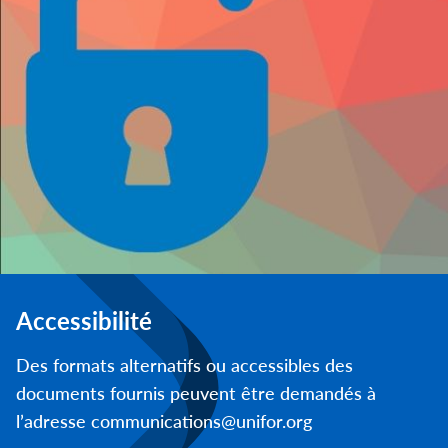
Accessibilité
Des formats alternatifs ou accessibles des
documents fournis peuvent être demandés à
l’adresse communications@unifor.org