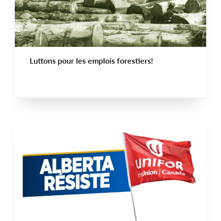
Luttons pour les emplois forestiers!