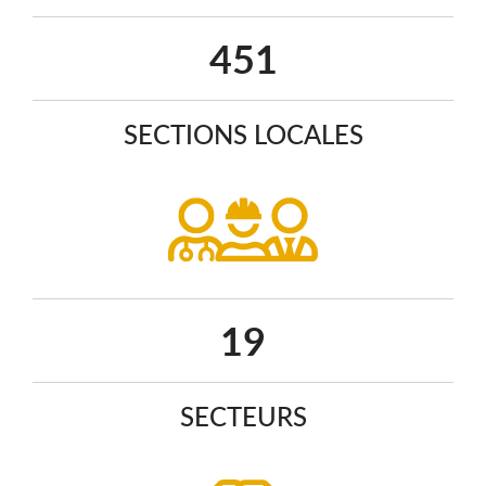
580
SECTIONS LOCALES
25
SECTEURS