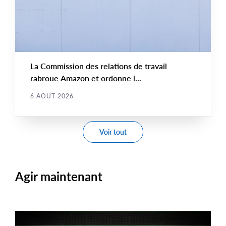
La Commission des relations de travail
rabroue Amazon et ordonne l...
6 AOUT 2026
Voir tout
Agir maintenant