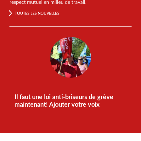
respect mutuel en milieu de travail.
TOUTES LES NOUVELLES
Il faut une loi anti-briseurs de grève
maintenant! Ajouter votre voix