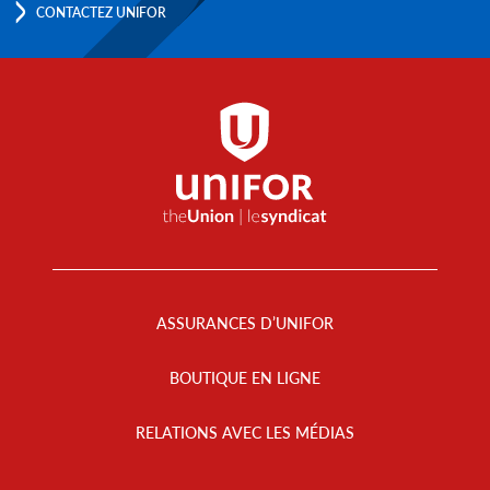
CONTACTEZ UNIFOR
Footer
Menu
ASSURANCES D’UNIFOR
BOUTIQUE EN LIGNE
RELATIONS AVEC LES MÉDIAS