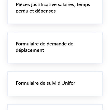
Pièces justificative salaires, temps
perdu et dépenses
Formulaire de demande de
déplacement
Formulaire de suivi d'Unifor