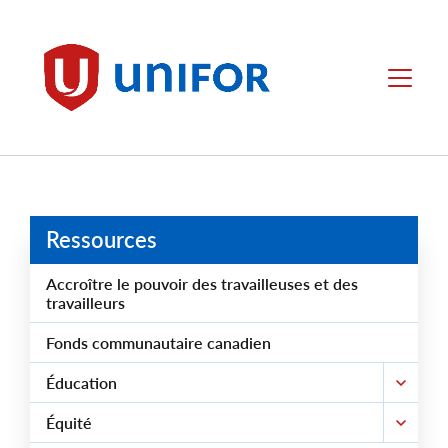
main
content
Unifor
Menu
Ressources
Accroître le pouvoir des travailleuses et des
travailleurs
Fonds communautaire canadien
Éducation
Équité