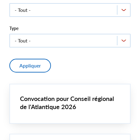
Type
Convocation pour Conseil régional
de l'Atlantique 2026