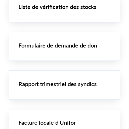
Liste de vérification des stocks
Formulaire de demande de don
Rapport trimestriel des syndics
Facture locale d'Unifor