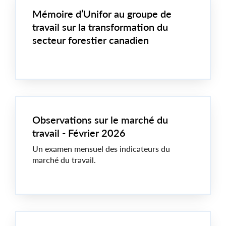
Mémoire d’Unifor au groupe de
travail sur la transformation du
secteur forestier canadien
Observations sur le marché du
travail - Février 2026
Un examen mensuel des indicateurs du
marché du travail.