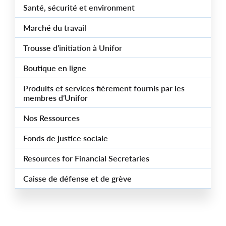
Santé, sécurité et environment
Marché du travail
Trousse d’initiation à Unifor
Boutique en ligne
Produits et services fièrement fournis par les
membres d’Unifor
Nos Ressources
Fonds de justice sociale
Resources for Financial Secretaries
Caisse de défense et de grève