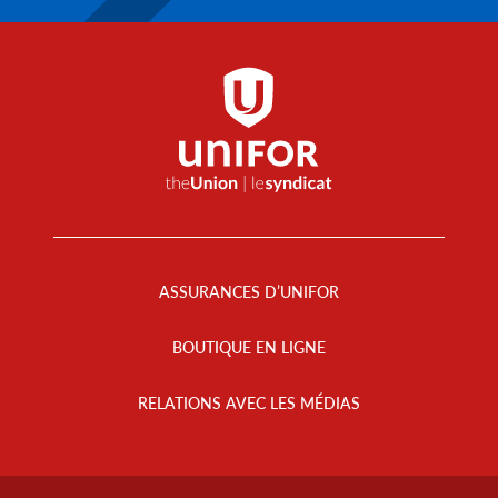
Footer
Menu
ASSURANCES D’UNIFOR
BOUTIQUE EN LIGNE
RELATIONS AVEC LES MÉDIAS
Footer