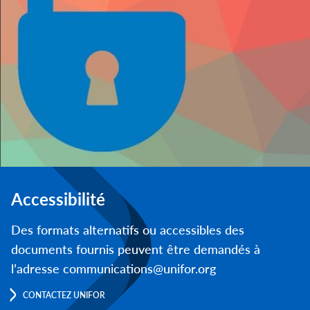
Accessibilité
Des formats alternatifs ou accessibles des
documents fournis peuvent être demandés à
l’adresse communications@unifor.org
CONTACTEZ UNIFOR