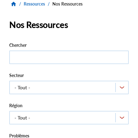
/
Ressources
/
Nos Ressources
Nos Ressources
Chercher
Secteur
Région
Problèmes