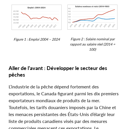
Figure 2 : Salaire nominal par
Figure 1 : Emploi 2004 – 2024
rapport au salaire réel (2014 =
100)
Aller de l’avant : Développer le secteur des
pêches
L’industrie de la pêche dépend fortement des
exportations, le Canada figurant parmi les dix premiers
exportateurs mondiaux de produits de la mer.
Toutefois, les tarifs douaniers imposés par la Chine et
les menaces persistantes des États-Unis d’élargir leur
liste de produits canadiens visés par des mesures
commerciales menacent ces exportations. Le