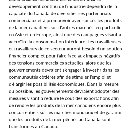
développement continu de l’industrie dépendra de la
capacité du Canada de diversifier ses partenariats
commerciaux et à promouvoir avec succès les produits
de la mer canadiens sur d’autres marchés, en particulier
en Asie et en Europe, ainsi que des campagnes visant à
accroître la consommation intérieure. Les travailleuses
et travailleurs de ce secteur auront besoin d’un soutien
financier complet pour faire face aux impacts négatifs
des tensions commerciales actuelles, alors que les
gouvernements devraient s’engager à investir dans les
communautés côtières afin de stimuler l’emploi et
d’élargir les possibilités économiques. Dans la mesure
du possible, les gouvernements devraient adopter des
mesures visant à réduire le coût des exportations afin
de rendre les produits de la mer canadiens encore plus
concurrentiels sur les marchés mondiaux et de garantir
que les produits de la mer pêchés au Canada sont
transformés au Canada.