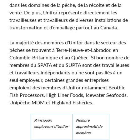
dans les domaines de la pêche, de la récolte et de la
vente. De plus, Unifor représente directement les
travailleuses et travailleurs de diverses installations de
transformation et d’emballage partout au Canada.
La majorité des membres d’Unifor dans le secteur des
pêches se trouvent à Terre-Neuve-et-Labrador, en
Colombie-Britannique et au Québec. Si bon nombre de
membres du SPATA et du SUPTA sont des travailleuses
et travailleurs indépendants ou ne sont pas liés à un
seul employeur, certaines grandes entreprises
emploient des membres d’Unifor notamment Beothic
Fish Processors, High Liner Foods, Icewater Seafoods,
Unipêche MDM et Highland Fisheries.
Principaux
Nombre
employeurs d’Unifor
approximatif de
membres