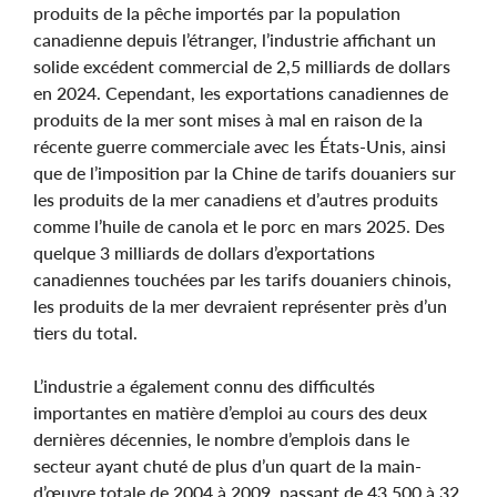
produits de la pêche importés par la population
canadienne depuis l’étranger, l’industrie affichant un
solide excédent commercial de 2,5 milliards de dollars
en 2024. Cependant, les exportations canadiennes de
produits de la mer sont mises à mal en raison de la
récente guerre commerciale avec les États-Unis, ainsi
que de l’imposition par la Chine de tarifs douaniers sur
les produits de la mer canadiens et d’autres produits
comme l’huile de canola et le porc en mars 2025. Des
quelque 3 milliards de dollars d’exportations
canadiennes touchées par les tarifs douaniers chinois,
les produits de la mer devraient représenter près d’un
tiers du total.
L’industrie a également connu des difficultés
importantes en matière d’emploi au cours des deux
dernières décennies, le nombre d’emplois dans le
secteur ayant chuté de plus d’un quart de la main-
d’œuvre totale de 2004 à 2009, passant de 43 500 à 32