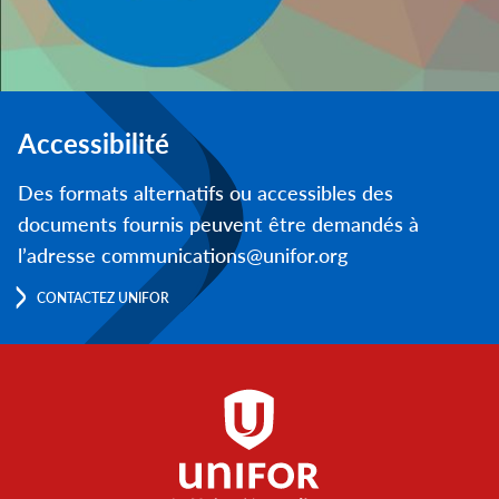
Accessibilité
Des formats alternatifs ou accessibles des
documents fournis peuvent être demandés à
l’adresse communications@unifor.org
CONTACTEZ UNIFOR