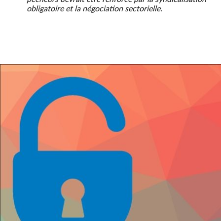
obligatoire et la négociation sectorielle.