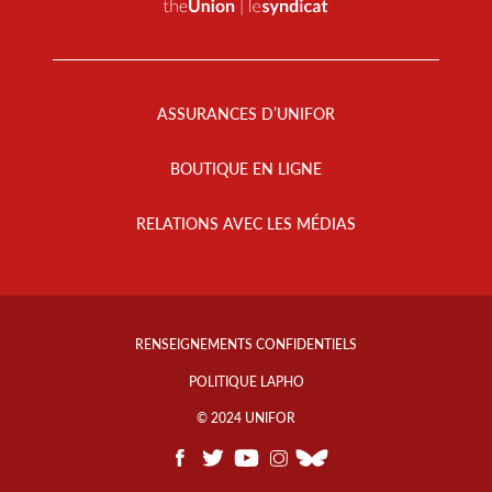
Footer
Menu
ASSURANCES D’UNIFOR
BOUTIQUE EN LIGNE
RELATIONS AVEC LES MÉDIAS
Footer
Info
RENSEIGNEMENTS CONFIDENTIELS
Links
POLITIQUE LAPHO
© 2024 UNIFOR