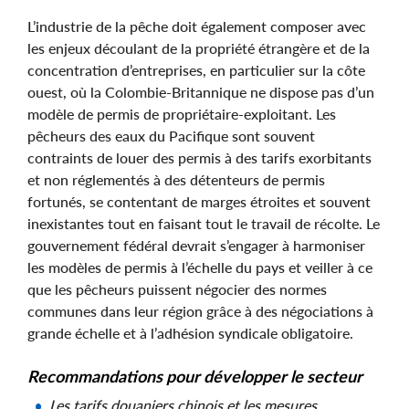
L’industrie de la pêche doit également composer avec
les enjeux découlant de la propriété étrangère et de la
concentration d’entreprises, en particulier sur la côte
ouest, où la Colombie-Britannique ne dispose pas d’un
modèle de permis de propriétaire-exploitant. Les
pêcheurs des eaux du Pacifique sont souvent
contraints de louer des permis à des tarifs exorbitants
et non réglementés à des détenteurs de permis
fortunés, se contentant de marges étroites et souvent
inexistantes tout en faisant tout le travail de récolte. Le
gouvernement fédéral devrait s’engager à harmoniser
les modèles de permis à l’échelle du pays et veiller à ce
que les pêcheurs puissent négocier des normes
communes dans leur région grâce à des négociations à
grande échelle et à l’adhésion syndicale obligatoire.
Recommandations pour développer le secteur
Les tarifs douaniers chinois et les mesures