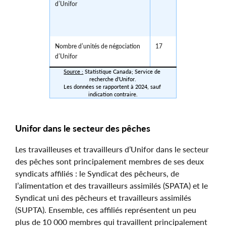
d’Unifor
Nombre d’unités de négociation
17
d’Unifor
Source :
 Statistique Canada; Service de 
recherche d’Unifor.
Les données se rapportent à 2024, sauf 
indication contraire.
Unifor dans le secteur des pêches
Les travailleuses et travailleurs d’Unifor dans le secteur
des pêches sont principalement membres de ses deux
syndicats affiliés : le Syndicat des pêcheurs, de
l’alimentation et des travailleurs assimilés (SPATA) et le
Syndicat uni des pêcheurs et travailleurs assimilés
(SUPTA). Ensemble, ces affiliés représentent un peu
plus de 10 000 membres qui travaillent principalement