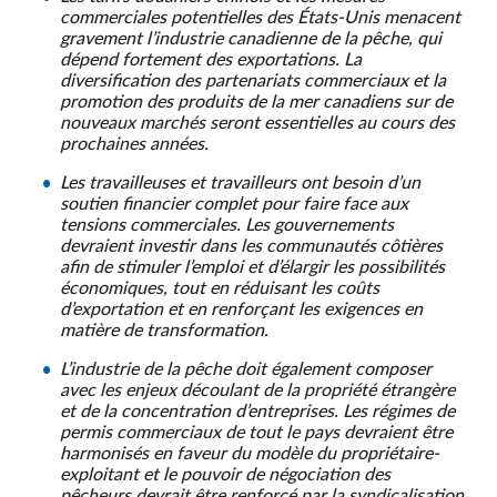
commerciales potentielles des États-Unis menacent
gravement l’industrie canadienne de la pêche, qui
dépend fortement des exportations. La
diversification des partenariats commerciaux et la
promotion des produits de la mer canadiens sur de
nouveaux marchés seront essentielles au cours des
prochaines années.
Les travailleuses et travailleurs ont besoin d’un
soutien financier complet pour faire face aux
tensions commerciales. Les gouvernements
devraient investir dans les communautés côtières
afin de stimuler l’emploi et d’élargir les possibilités
économiques, tout en réduisant les coûts
d’exportation et en renforçant les exigences en
matière de transformation.
L’industrie de la pêche doit également composer
avec les enjeux découlant de la propriété étrangère
et de la concentration d’entreprises. Les régimes de
permis commerciaux de tout le pays devraient être
harmonisés en faveur du modèle du propriétaire-
exploitant et le pouvoir de négociation des
pêcheurs devrait être renforcé par la syndicalisation