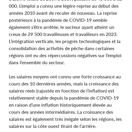
000. L’emploi a connu une légère reprise au début des
années 2010 avant de reculer de nouveau. La reprise
postérieure à la pandémie de COVID-19 semble
également s’être arrêtée, le secteur ayant atteint un
creux de 29 500 travailleuses et travailleurs en 2023.
L’intégration verticale, les progrès technologiques et la
consolidation des activités de pêche dans certaines
régions ont eu des répercussions négatives sur l’emploi
dans l’ensemble du secteur.
Les salaires moyens ont connu une forte croissance au
cours des 10 dernières années, mais la croissance des
salaires réels (rajustée en fonction de l’inflation) est
relativement stable depuis la pandémie de COVID-19
en raison d’une inflation historiquement élevée au
cours des années intermédiaires. La croissance des
salaires est également très inégale selon les régions, les
salaires sur la côte ouest tirant de l’arrière.