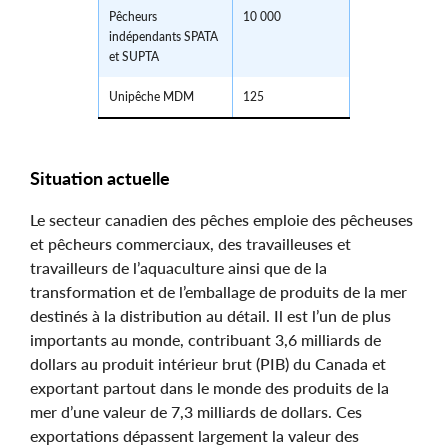
Pêcheurs
10 000
indépendants SPATA
et SUPTA
Unipêche MDM
125
Situation actuelle
Le secteur canadien des pêches emploie des pêcheuses
et pêcheurs commerciaux, des travailleuses et
travailleurs de l’aquaculture ainsi que de la
transformation et de l’emballage de produits de la mer
destinés à la distribution au détail. Il est l’un de plus
importants au monde, contribuant 3,6 milliards de
dollars au produit intérieur brut (PIB) du Canada et
exportant partout dans le monde des produits de la
mer d’une valeur de 7,3 milliards de dollars. Ces
exportations dépassent largement la valeur des