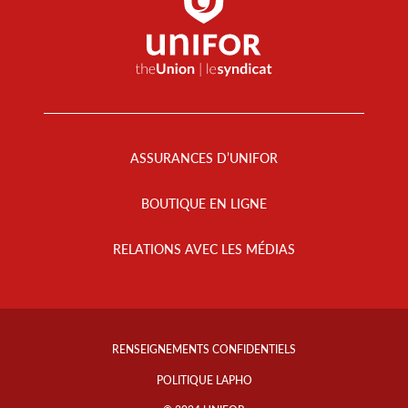
Footer
Menu
ASSURANCES D’UNIFOR
BOUTIQUE EN LIGNE
RELATIONS AVEC LES MÉDIAS
Footer
Info
RENSEIGNEMENTS CONFIDENTIELS
Links
POLITIQUE LAPHO