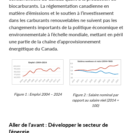
biocarburants. La réglementation canadienne en
matière d’émissions et le soutien à l’investissement
dans les carburants renouvelables ne suivent pas les
changements importants de la politique économique et
environnementale à l’échelle mondiale, mettant en péril
une partie de la chaîne d’approvisionnement
énergétique du Canada.
Figure 1 : Emploi 2004 – 2024
Figure 2 : Salaire nominal par
rapport au salaire réel (2014 =
100)
Aller de l’avant : Développer le secteur de
l’énergie