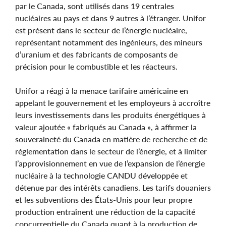
par le Canada, sont utilisés dans 19 centrales
nucléaires au pays et dans 9 autres à l’étranger. Unifor
est présent dans le secteur de l’énergie nucléaire,
représentant notamment des ingénieurs, des mineurs
d’uranium et des fabricants de composants de
précision pour le combustible et les réacteurs.
Unifor a réagi à la menace tarifaire américaine en
appelant le gouvernement et les employeurs à accroître
leurs investissements dans les produits énergétiques à
valeur ajoutée « fabriqués au Canada », à affirmer la
souveraineté du Canada en matière de recherche et de
réglementation dans le secteur de l’énergie, et à limiter
l’approvisionnement en vue de l’expansion de l’énergie
nucléaire à la technologie CANDU développée et
détenue par des intérêts canadiens. Les tarifs douaniers
et les subventions des États-Unis pour leur propre
production entraînent une réduction de la capacité
concurrentielle du Canada quant à la production de