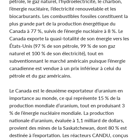
pétrole, le gaz naturel, l’hydroélectricité, le charbon,
l’énergie nucléaire, l’électricité renouvelable et les
biocarburants. Les combustibles fossiles constituent la
plus grande part de la production énergétique du
Canada à 77 %, suivis de l’énergie nucléaire à 8 %. Le
Canada exporte la quasi-totalité de son énergie vers les
États-Unis (97 % de son pétrole, 99 % de son gaz
naturel et 100 % de son électricité), tout en
subventionnant le marché américain puisque l’énergie
canadienne est vendue à un prix inférieur à celui du
pétrole et du gaz américains.
Le Canada est le deuxième exportateur d’uranium en
importance au monde, ce qui représente 15 % de la
production mondiale d’uranium, tout en produisant 3
% de l’énergie nucléaire mondiale. La production
nationale d’uranium, évaluée à 1,1 milliard de dollars,
provient des mines de la Saskatchewan, dont 80 % est
destinée à l’exportation. Les réacteurs CANDU, conçus