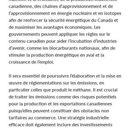
canadienne, des chaînes d’approvisionnement et de
l’approvisionnement en énergie nucléaire et en isotopes
afin de renforcer la sécurité énergétique du Canada et
de maximiser les avantages économiques. Les
gouvernements peuvent appliquer les règles sur le
contenu canadien pour aider l’incubation d’industries
d’avenir, comme les biocarburants nationaux, afin de
stimuler la production énergétique en aval et la
croissance de l’emploi.
Il sera essentiel de poursuivre l’élaboration et la mise en
œuvre de réglementations sur les émissions, en
particulier celles que produit le méthane. Il est crucial
de traiter les émissions comme des risques potentiels
pour la production et les exportations canadiennes
puisqu’elles peuvent constituer des obstacles non
tarifaires au commerce. Une stratégie industrielle
efficace doit également inclure des investissements