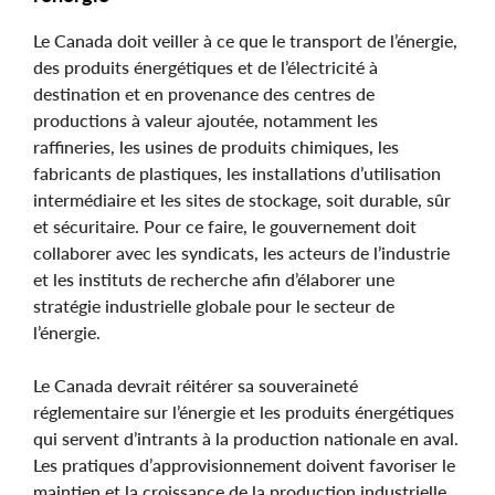
Le Canada doit veiller à ce que le transport de l’énergie,
des produits énergétiques et de l’électricité à
destination et en provenance des centres de
productions à valeur ajoutée, notamment les
raffineries, les usines de produits chimiques, les
fabricants de plastiques, les installations d’utilisation
intermédiaire et les sites de stockage, soit durable, sûr
et sécuritaire. Pour ce faire, le gouvernement doit
collaborer avec les syndicats, les acteurs de l’industrie
et les instituts de recherche afin d’élaborer une
stratégie industrielle globale pour le secteur de
l’énergie.
Le Canada devrait réitérer sa souveraineté
réglementaire sur l’énergie et les produits énergétiques
qui servent d’intrants à la production nationale en aval.
Les pratiques d’approvisionnement doivent favoriser le
maintien et la croissance de la production industrielle