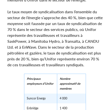
Le taux moyen de syndicalisation dans l’ensemble du
secteur de l’énergie s’approche des 40 %, bien que cette
moyenne soit faussée par un taux de syndicalisation de
70 % dans le secteur des services publics, où Unifor
représente des travailleuses et travailleurs à
SaskPower, à Manitoba Hydro, à Transalta, à CANDU
Ltd. et à EnWave. Dans le secteur de la production
pétrolière et gazière, le taux de syndicalisation est plus
près de 20 %, bien qu’Unifor représente environ 70 %
de ces travailleuses et travailleurs syndiqués.
Principaux
Nombre
employeurs d’Unifor
approximatif de
membres
Suncor Energy
4 000
Enbridge
1 400