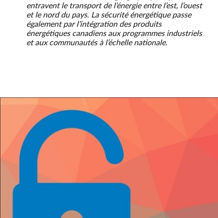
entravent le transport de l’énergie entre l’est, l’ouest
et le nord du pays. La sécurité énergétique passe
également par l’intégration des produits
énergétiques canadiens aux programmes industriels
et aux communautés à l’échelle nationale.