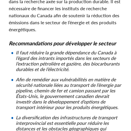
dans la recherche axée sur la production durable. Il est
nécessaire de financer les instituts de recherche
nationaux du Canada afin de soutenir la réduction des
émissions dans le secteur de l’énergie et des produits
énergétiques.
Recommandations pour développer le secteur
Il faut réduire la grande dépendance du Canada à
l’égard des intrants importés dans les secteurs de
l’extraction pétrolière et gazière, des biocarburants
durables et de l’électricité.
Afin de remédier aux vulnérabilités en matière de
sécurité nationale liées au transport de l’énergie par
pipeline, chemin de fer et camion passant par les
États-Unis, le gouvernement canadien devrait
investir dans le développement d’options de
transport intérieur pour les produits énergétiques.
La diversification des infrastructures de transport
interprovincial est essentielle pour réduire les
distances et les obstacles géographiques qui