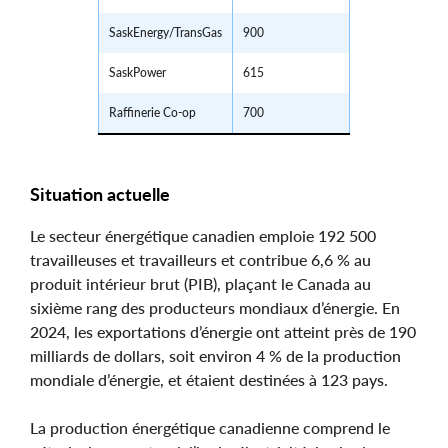
SaskEnergy/TransGas
900
SaskPower
615
Raffinerie Co-op
700
Situation actuelle
Le secteur énergétique canadien emploie 192 500
travailleuses et travailleurs et contribue 6,6 % au
produit intérieur brut (PIB), plaçant le Canada au
sixième rang des producteurs mondiaux d’énergie. En
2024, les exportations d’énergie ont atteint près de 190
milliards de dollars, soit environ 4 % de la production
mondiale d’énergie, et étaient destinées à 123 pays.
La production énergétique canadienne comprend le