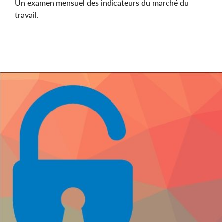
Un examen mensuel des indicateurs du marché du
travail.