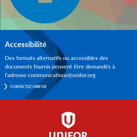
Accessibilité
Des formats alternatifs ou accessibles des
documents fournis peuvent être demandés à
l’adresse communications@unifor.org
CONTACTEZ UNIFOR