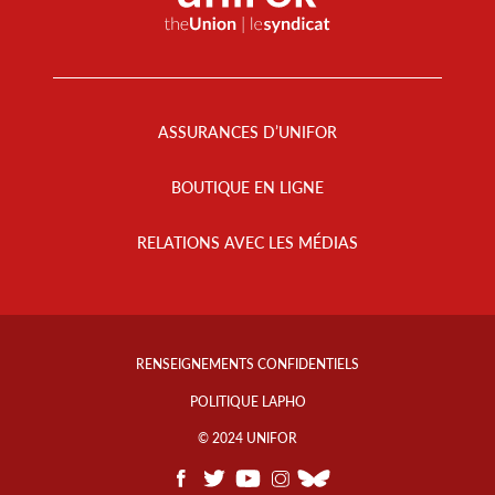
Footer
Menu
ASSURANCES D’UNIFOR
BOUTIQUE EN LIGNE
RELATIONS AVEC LES MÉDIAS
Footer
Info
RENSEIGNEMENTS CONFIDENTIELS
Links
POLITIQUE LAPHO
© 2024 UNIFOR