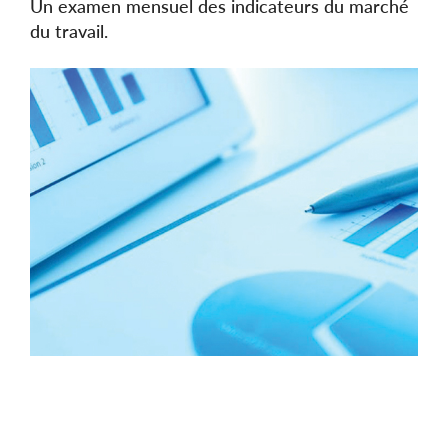
Un examen mensuel des indicateurs du marché
du travail.
Image