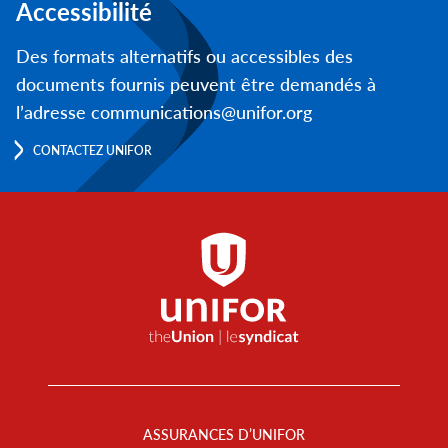
Accessibilité
Des formats alternatifs ou accessibles des
documents fournis peuvent être demandés à
l’adresse communications@unifor.org
CONTACTEZ UNIFOR
Footer
Menu
ASSURANCES D’UNIFOR