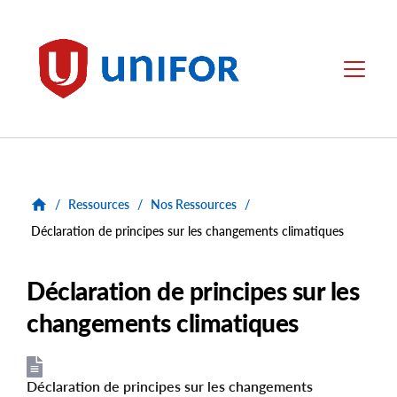
main
content
Unifor
Menu
/
Ressources
/
Nos Ressources
/
Déclaration de principes sur les changements climatiques
Déclaration de principes sur les
changements climatiques
Déclaration de principes sur les changements
File