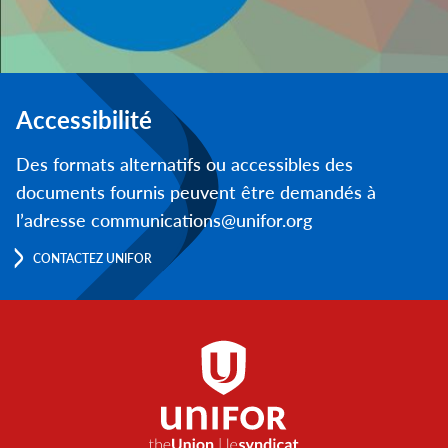
Accessibilité
Des formats alternatifs ou accessibles des
documents fournis peuvent être demandés à
l’adresse communications@unifor.org
CONTACTEZ UNIFOR