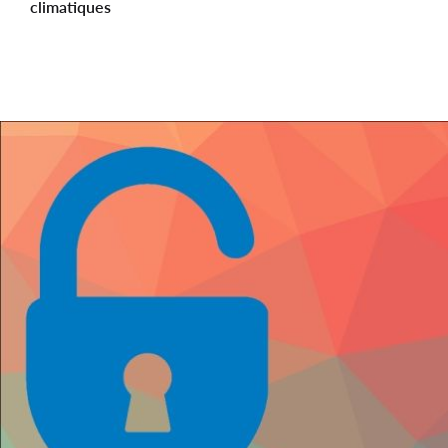
climatiques