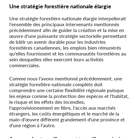
Une stratégie forestière nationale élargie
Une stratégie forestière nationale élargie interpellerait
l'ensemble des principaux intervenants mentionnés
précédemment afin de guider la création et la mise en
œuvre d'une puissante stratégie sectorielle permettant
de bâtir un avenir durable pour les industries
forestières canadiennes, les emplois bien rémunérés
qu'elles fournissent et les communautés forestières au
sein desquelles elles exercent leurs activités
commerciales.
Comme nous l'avons mentionné précédemment, une
stratégie forestière nationale complète doit
comprendre une certaine flexibilité régionale puisque
les enjeux comme la protection des espèces et l'habitat,
le risque et les effets des incendies,
l'approvisionnement en fibre, l'accès aux marchés
étrangers, les coûts énergétiques et le marché de la
main-d'œuvre diffèrent grandement d'une province et
d'une région à l'autre.