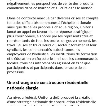
négativement les perspectives de vente des produits
canadiens dans ce marché et ailleurs dans le monde.
Dans ce contexte marqué par diverses crises et compte
tenu des difficultés communes à l'échelle nationale
ainsi que de celles propres à chaque région, Unifor a
lancé un appel en faveur d'une réponse stratégique
plus coordonnée, élaborée par les représentantes et
représentants de tous les ordres de gouvernement, les
travailleuses et travailleurs du secteur forestier et leur
syndicat, les communautés autochtones, les
employeurs de l'industrie, les institutions de formation
et d'éducation en foresterie ainsi que les communautés
locales, tous ces intervenants agissant en tant que
participantes et participants dans le cadre de ce
processus.
Une stratégie de construction résidentielle
nationale élargie
Au niveau fédéral, Unifor a déjà proposé la création
d'une stratégie nationale de construction résidentielle