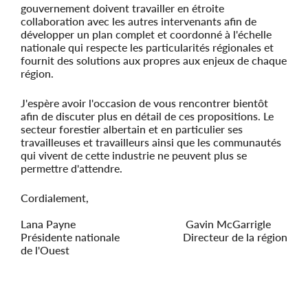
gouvernement doivent travailler en étroite
collaboration avec les autres intervenants afin de
développer un plan complet et coordonné à l'échelle
nationale qui respecte les particularités régionales et
fournit des solutions aux propres aux enjeux de chaque
région.
J'espère avoir l'occasion de vous rencontrer bientôt
afin de discuter plus en détail de ces propositions. Le
secteur forestier albertain et en particulier ses
travailleuses et travailleurs ainsi que les communautés
qui vivent de cette industrie ne peuvent plus se
permettre d'attendre.
Cordialement,
Lana Payne Gavin McGarrigle
Présidente nationale Directeur de la région
de l'Ouest