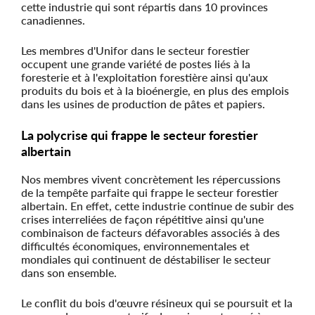
cette industrie qui sont répartis dans 10 provinces
canadiennes.
Les membres d'Unifor dans le secteur forestier
occupent une grande variété de postes liés à la
foresterie et à l'exploitation forestière ainsi qu'aux
produits du bois et à la bioénergie, en plus des emplois
dans les usines de production de pâtes et papiers.
La polycrise qui frappe le secteur forestier
albertain
Nos membres vivent concrètement les répercussions
de la tempête parfaite qui frappe le secteur forestier
albertain. En effet, cette industrie continue de subir des
crises interreliées de façon répétitive ainsi qu'une
combinaison de facteurs défavorables associés à des
difficultés économiques, environnementales et
mondiales qui continuent de déstabiliser le secteur
dans son ensemble.
Le conflit du bois d'œuvre résineux qui se poursuit et la