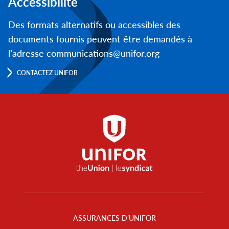
Accessibilité
Des formats alternatifs ou accessibles des
documents fournis peuvent être demandés à
l’adresse communications@unifor.org
CONTACTEZ UNIFOR
Footer
Menu
ASSURANCES D’UNIFOR