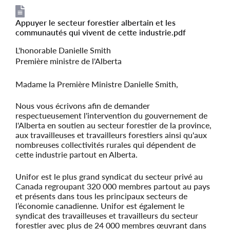
Appuyer le secteur forestier albertain et les
File
File
communautés qui vivent de cette industrie.pdf
L'honorable Danielle Smith
Première ministre de l'Alberta
Madame la Première Ministre Danielle Smith,
Nous vous écrivons afin de demander
respectueusement l'intervention du gouvernement de
l'Alberta en soutien au secteur forestier de la province,
aux travailleuses et travailleurs forestiers ainsi qu'aux
nombreuses collectivités rurales qui dépendent de
cette industrie partout en Alberta.
Unifor est le plus grand syndicat du secteur privé au
Canada regroupant 320 000 membres partout au pays
et présents dans tous les principaux secteurs de
l’économie canadienne. Unifor est également le
syndicat des travailleuses et travailleurs du secteur
forestier avec plus de 24 000 membres œuvrant dans