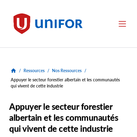
main
content
Unifor
Menu
/
Ressources
/
Nos Ressources
/
Appuyer le secteur forestier albertain et les communautés
qui vivent de cette industrie
Appuyer le secteur forestier
albertain et les communautés
qui vivent de cette industrie