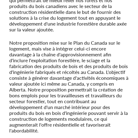
qui permettrait de mieux relier nos forêts et nos
produits du bois canadiens avec le secteur de la
construction résidentielle dans le but de fournir des
solutions à la crise du logement tout en appuyant le
développement d'une industrie forestière durable axée
sur la valeur ajoutée.
Notre proposition mise sur le Plan du Canada sur le
logement, mais vise à intégrer celui-ci encore
davantage à la chaîne d'approvisionnement afin
d'inclure l'exploitation forestière, le sciage et la
fabrication des produits de bois et des produits de bois
d'ingénierie fabriqués et récoltés au Canada. L'objectif
consiste à générer davantage d'activités économiques à
valeur ajoutée ici même au Canada, y compris en
Alberta. Notre proposition permettrait la création de
bons emplois pour les travailleuses et travailleurs du
secteur forestier, tout en contribuant au
développement d'un marché intérieur pour des
produits du bois en bois d'ingénierie pouvant servir à la
construction de logements modulaires, ce qui
augmenterait l'offre résidentielle et favoriserait
l'abordabilité.