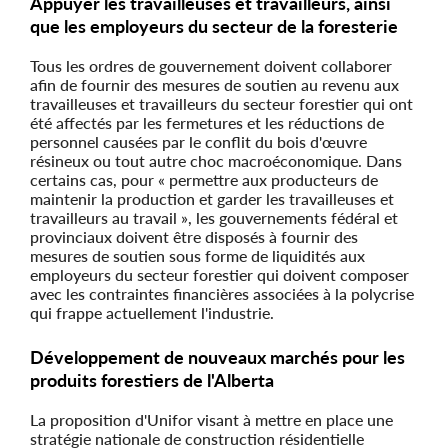
Appuyer les travailleuses et travailleurs, ainsi
que les employeurs du secteur de la foresterie
Tous les ordres de gouvernement doivent collaborer
afin de fournir des mesures de soutien au revenu aux
travailleuses et travailleurs du secteur forestier qui ont
été affectés par les fermetures et les réductions de
personnel causées par le conflit du bois d'œuvre
résineux ou tout autre choc macroéconomique. Dans
certains cas, pour « permettre aux producteurs de
maintenir la production et garder les travailleuses et
travailleurs au travail », les gouvernements fédéral et
provinciaux doivent être disposés à fournir des
mesures de soutien sous forme de liquidités aux
employeurs du secteur forestier qui doivent composer
avec les contraintes financières associées à la polycrise
qui frappe actuellement l'industrie.
Développement de nouveaux marchés pour les
produits forestiers de l'Alberta
La proposition d'Unifor visant à mettre en place une
stratégie nationale de construction résidentielle