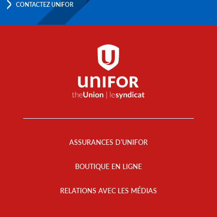
CONTACTEZ UNIFOR
Footer
Menu
ASSURANCES D’UNIFOR
BOUTIQUE EN LIGNE
RELATIONS AVEC LES MÉDIAS