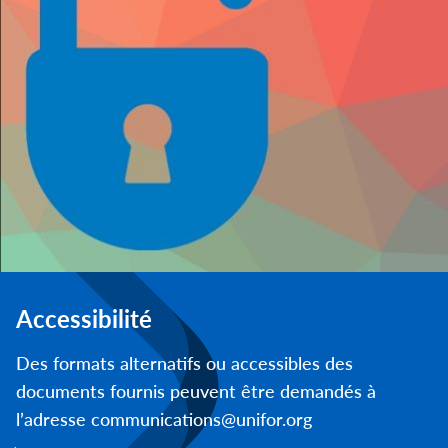
Accessibilité
Des formats alternatifs ou accessibles des
documents fournis peuvent être demandés à
l’adresse communications@unifor.org