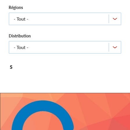
Régions
Distribution
S