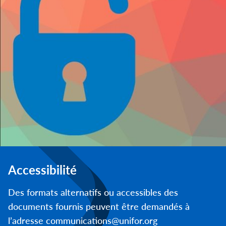
Accessibilité
Des formats alternatifs ou accessibles des
documents fournis peuvent être demandés à
l’adresse communications@unifor.org