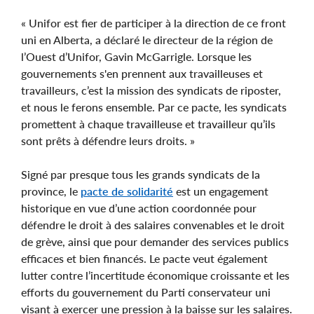
« Unifor est fier de participer à la direction de ce front
uni en Alberta, a déclaré le directeur de la région de
l’Ouest d’Unifor, Gavin McGarrigle. Lorsque les
gouvernements s'en prennent aux travailleuses et
travailleurs, c’est la mission des syndicats de riposter,
et nous le ferons ensemble. Par ce pacte, les syndicats
promettent à chaque travailleuse et travailleur qu’ils
sont prêts à défendre leurs droits. »
Signé par presque tous les grands syndicats de la
province, le
pacte de solidarité
est un engagement
historique en vue d’une action coordonnée pour
défendre le droit à des salaires convenables et le droit
de grève, ainsi que pour demander des services publics
efficaces et bien financés. Le pacte veut également
lutter contre l’incertitude économique croissante et les
efforts du gouvernement du Parti conservateur uni
visant à exercer une pression à la baisse sur les salaires.