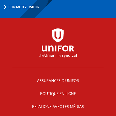
CONTACTEZ UNIFOR
Footer
Menu
ASSURANCES D’UNIFOR
BOUTIQUE EN LIGNE
RELATIONS AVEC LES MÉDIAS