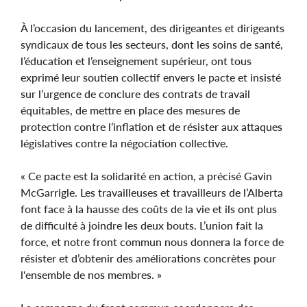
À l’occasion du lancement, des dirigeantes et dirigeants
syndicaux de tous les secteurs, dont les soins de santé,
l’éducation et l’enseignement supérieur, ont tous
exprimé leur soutien collectif envers le pacte et insisté
sur l’urgence de conclure des contrats de travail
équitables, de mettre en place des mesures de
protection contre l’inflation et de résister aux attaques
législatives contre la négociation collective.
« Ce pacte est la solidarité en action, a précisé Gavin
McGarrigle. Les travailleuses et travailleurs de l’Alberta
font face à la hausse des coûts de la vie et ils ont plus
de difficulté à joindre les deux bouts. L’union fait la
force, et notre front commun nous donnera la force de
résister et d’obtenir des améliorations concrètes pour
l'ensemble de nos membres. »