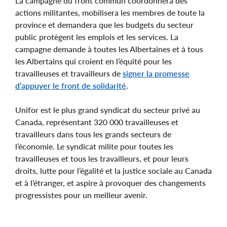
La campagne du front commun coordonnera des
actions militantes, mobilisera les membres de toute la
province et demandera que les budgets du secteur
public protègent les emplois et les services. La
campagne demande à toutes les Albertaines et à tous
les Albertains qui croient en l’équité pour les
travailleuses et travailleurs de
signer la promesse
d’appuyer le front de solidarité
.
Unifor est le plus grand syndicat du secteur privé au
Canada, représentant 320 000 travailleuses et
travailleurs dans tous les grands secteurs de
l’économie. Le syndicat milite pour toutes les
travailleuses et tous les travailleurs, et pour leurs
droits, lutte pour l’égalité et la justice sociale au Canada
et à l’étranger, et aspire à provoquer des changements
progressistes pour un meilleur avenir.