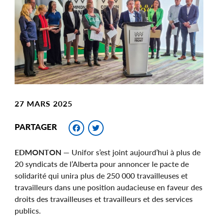
Image
27 MARS 2025
Facebook
Twitter
PARTAGER
EDMONTON
— Unifor s’est joint aujourd’hui à plus de
20 syndicats de l’Alberta pour annoncer le pacte de
solidarité qui unira plus de 250 000 travailleuses et
travailleurs dans une position audacieuse en faveur des
droits des travailleuses et travailleurs et des services
publics.