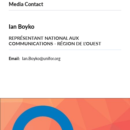
Media Contact
Ian Boyko
REPRÉSENTANT NATIONAL AUX
COMMUNICATIONS - RÉGION DE L'OUEST
Email
Ian.Boyko@unifor.org