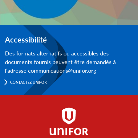
Accessibilité
Des formats alternatifs ou accessibles des
documents fournis peuvent être demandés à
l’adresse communications@unifor.org
CONTACTEZ UNIFOR