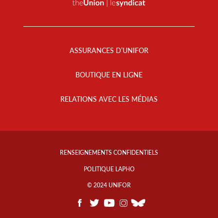
Footer
Menu
ASSURANCES D’UNIFOR
BOUTIQUE EN LIGNE
RELATIONS AVEC LES MÉDIAS
Footer
Info
RENSEIGNEMENTS CONFIDENTIELS
Links
POLITIQUE LAPHO
© 2024 UNIFOR