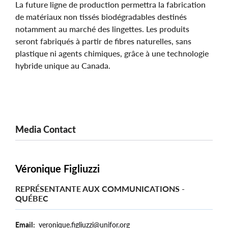
La future ligne de production permettra la fabrication
de matériaux non tissés biodégradables destinés
notamment au marché des lingettes. Les produits
seront fabriqués à partir de fibres naturelles, sans
plastique ni agents chimiques, grâce à une technologie
hybride unique au Canada.
Media Contact
Véronique Figliuzzi
REPRÉSENTANTE AUX COMMUNICATIONS -
QUÉBEC
Email
veronique.figliuzzi@unifor.org