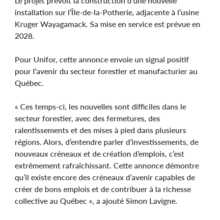
Le projet prévoit la construction d’une nouvelle
installation sur l’Île-de-la-Potherie, adjacente à l’usine
Kruger Wayagamack. Sa mise en service est prévue en
2028.
Pour Unifor, cette annonce envoie un signal positif
pour l’avenir du secteur forestier et manufacturier au
Québec.
« Ces temps-ci, les nouvelles sont difficiles dans le
secteur forestier, avec des fermetures, des
ralentissements et des mises à pied dans plusieurs
régions. Alors, d’entendre parler d’investissements, de
nouveaux créneaux et de création d’emplois, c’est
extrêmement rafraîchissant. Cette annonce démontre
qu’il existe encore des créneaux d’avenir capables de
créer de bons emplois et de contribuer à la richesse
collective au Québec », a ajouté Simon Lavigne.