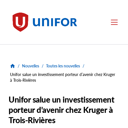
main
content
Unifor
Menu
/
Nouvelles
/
Toutes les nouvelles
/
Unifor salue un investissement porteur d’avenir chez Kruger
à Trois-Rivières
Unifor salue un investissement
porteur d’avenir chez Kruger à
Trois-Rivières