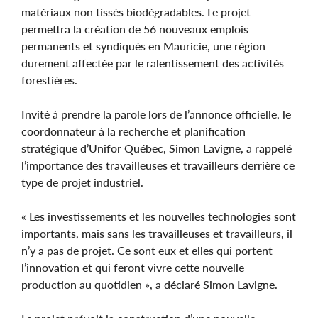
matériaux non tissés biodégradables. Le projet
permettra la création de 56 nouveaux emplois
permanents et syndiqués en Mauricie, une région
durement affectée par le ralentissement des activités
forestières.
Invité à prendre la parole lors de l’annonce officielle, le
coordonnateur à la recherche et planification
stratégique d’Unifor Québec, Simon Lavigne, a rappelé
l’importance des travailleuses et travailleurs derrière ce
type de projet industriel.
« Les investissements et les nouvelles technologies sont
importants, mais sans les travailleuses et travailleurs, il
n’y a pas de projet. Ce sont eux et elles qui portent
l’innovation et qui feront vivre cette nouvelle
production au quotidien », a déclaré Simon Lavigne.