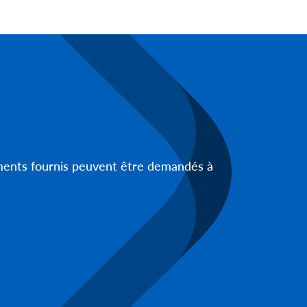
uments fournis peuvent être demandés à