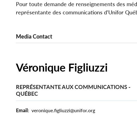
Pour toute demande de renseignements des médias
représentante des communications d’Unifor Québ
Media Contact
Véronique Figliuzzi
REPRÉSENTANTE AUX COMMUNICATIONS -
QUÉBEC
Email
veronique.figliuzzi@unifor.org