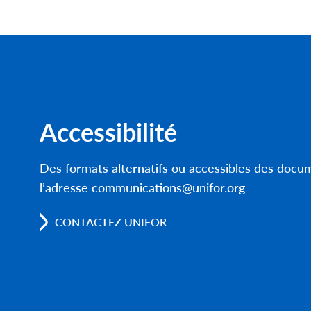
Accessibilité
Des formats alternatifs ou accessibles des doc
l’adresse communications@unifor.org
CONTACTEZ UNIFOR