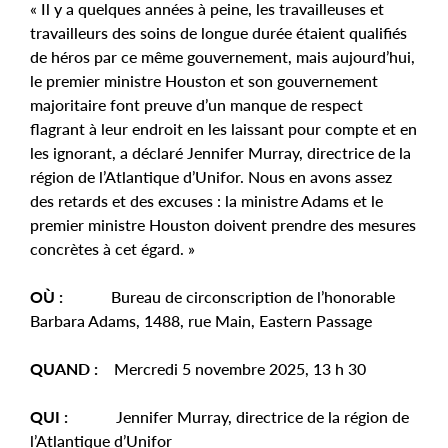
« Il y a quelques années à peine, les travailleuses et
travailleurs des soins de longue durée étaient qualifiés
de héros par ce même gouvernement, mais aujourd’hui,
le premier ministre Houston et son gouvernement
majoritaire font preuve d’un manque de respect
flagrant à leur endroit en les laissant pour compte et en
les ignorant, a déclaré Jennifer Murray, directrice de la
région de l’Atlantique d’Unifor. Nous en avons assez
des retards et des excuses : la ministre Adams et le
premier ministre Houston doivent prendre des mesures
concrètes à cet égard. »
OÙ :
Bureau de circonscription de l’honorable
Barbara Adams, 1488, rue Main, Eastern Passage
QUAND :
Mercredi 5 novembre 2025, 13 h 30
QUI :
Jennifer Murray, directrice de la région de
l’Atlantique d’Unifor