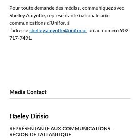
Pour toute demande des médias, communiquez avec
Shelley Amyotte, représentante nationale aux
communications d’Unifor, à
l’adresse
shelley.amyotte@unifor.or
ou au numéro 902-
717-7491.
Media Contact
Haeley Dirisio
REPRÉSENTANTE AUX COMMUNICATIONS -
RÉGION DE L'ATLANTIQUE