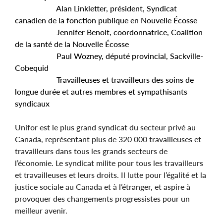
Alan Linkletter, président, Syndicat
canadien de la fonction publique en Nouvelle Écosse
Jennifer Benoit, coordonnatrice, Coalition
de la santé de la Nouvelle Écosse
Paul Wozney, député provincial, Sackville-
Cobequid
Travailleuses et travailleurs des soins de
longue durée et autres membres et sympathisants
syndicaux
Unifor est le plus grand syndicat du secteur privé au
Canada, représentant plus de 320 000 travailleuses et
travailleurs dans tous les grands secteurs de
l’économie. Le syndicat milite pour tous les travailleurs
et travailleuses et leurs droits. Il lutte pour l’égalité et la
justice sociale au Canada et à l’étranger, et aspire à
provoquer des changements progressistes pour un
meilleur avenir.