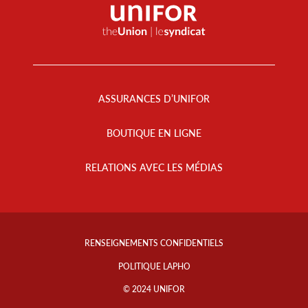
Footer
Menu
ASSURANCES D’UNIFOR
BOUTIQUE EN LIGNE
RELATIONS AVEC LES MÉDIAS
Footer
Info
RENSEIGNEMENTS CONFIDENTIELS
Links
POLITIQUE LAPHO
© 2024 UNIFOR