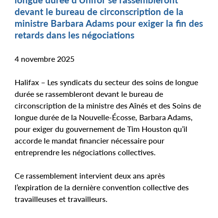
devant le bureau de circonscription de la
ministre Barbara Adams pour exiger la fin des
retards dans les négociations
4 novembre 2025
Halifax – Les syndicats du secteur des soins de longue
durée se rassembleront devant le bureau de
circonscription de la ministre des Aînés et des Soins de
longue durée de la Nouvelle-Écosse, Barbara Adams,
pour exiger du gouvernement de Tim Houston qu’il
accorde le mandat financier nécessaire pour
entreprendre les négociations collectives.
Ce rassemblement intervient deux ans après
l’expiration de la dernière convention collective des
travailleuses et travailleurs.